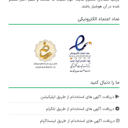
شده در آن هوشیار باشند.
نماد اعتماد الکترونیکی
ما را دنبال کنید
دریافت آگهی های استخدام از طریق اپلیکیشن
دریافت آگهی های استخدام از طریق تلگرام
دریافت آگهی های استخدام از طریق اینستاگرام