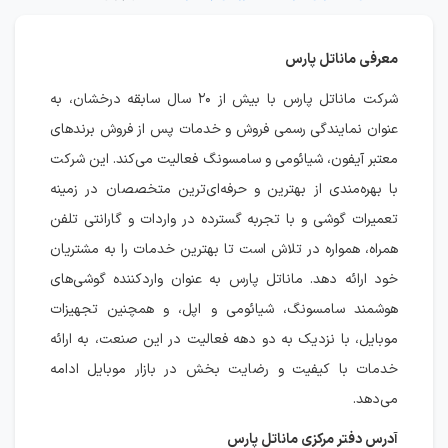
معرفی ماناتل پارس
شرکت ماناتل پارس با بیش از ۲۰ سال سابقه درخشان، به
عنوان نمایندگی رسمی فروش و خدمات پس از فروش برندهای
معتبر آیفون، شیائومی و سامسونگ فعالیت می‌کند. این شرکت
با بهره‌مندی از بهترین و حرفه‌ای‌ترین متخصصان در زمینه
تعمیرات گوشی و با تجربه گسترده در واردات و گارانتی تلفن
همراه، همواره در تلاش است تا بهترین خدمات را به مشتریان
خود ارائه دهد. ماناتل پارس به عنوان واردکننده گوشی‌های
هوشمند سامسونگ، شیائومی و اپل، و همچنین تجهیزات
موبایل، با نزدیک به دو دهه فعالیت در این صنعت، به ارائه
خدمات با کیفیت و رضایت بخش در بازار موبایل ادامه
می‌دهد.
آدرس دفتر مرکزی ماناتل پارس