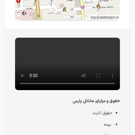
IranEstekhdam.ir
حقوق و مزایای ماناتل پارس
حقوق ثابت
بیمه