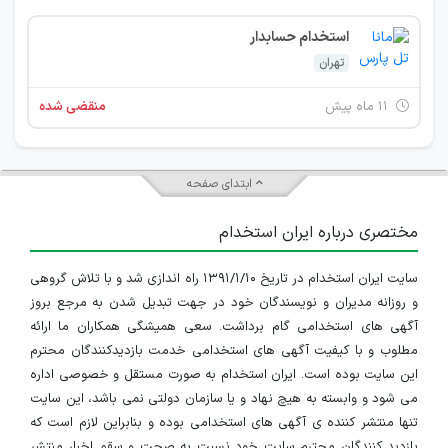
استخدام حسابدار
تهران
۱۱ ماه پیش
منقضی شده
ابتدای صفحه
مختصری درباره ایران استخدام
سایت ایران استخدام در تاریخ ۱۳۹۱/۱/۱۰ راه اندازی شد و با تلاش گروهی
و روزانه مدیران و نویسندگان خود در جهت تبدیل شدن به مرجع بروز
آگهی های استخدامی گام برداشت. سعی همیشگی همکاران ما ارائه
مطلوب و با کیفیت آگهی های استخدامی خدمت بازدیدکنندگان محترم
این سایت بوده است. ایران استخدام به صورت مستقل و خصوصی اداره
می شود و وابسته به هیچ نهاد و یا سازمان دولتی نمی باشد، این سایت
تنها منتشر کننده ی آگهی های استخدامی بوده و بنابراین لازم است که
بازدید کنندگان محترم سایت خود نسبت به صحت و سقم اخبار منتشر