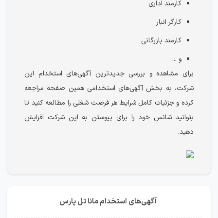
کارمند اداری
کارگر انبار
کارمند بازرگانی
و ...
برای مشاهده و بررسی جدیدترین آگهی‌های استخدام این
شرکت، به بخش آگهی‌های استخدامی همین صفحه مراجعه
کرده و جزئیات کامل شرایط هر فرصت شغلی را مطالعه کنید تا
بتوانید شانس خود را برای پیوستن به این شرکت افزایش
دهید.
آگهی‌های استخدام مانا تل پارس