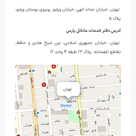
تهران، خیابان نجات الهی، خیابان ورشو، روبروی بوستان ورشو،
پلاک ۵
آدرس دفتر خدمات ماناتل پارس
تهران، خیابان جمهوری اسلامی، بین شیخ هادی و حافظ،
تقاطع تلفنخانه، پلاک ۱۳ طبقه ۴ واحد ۱۲
تهران