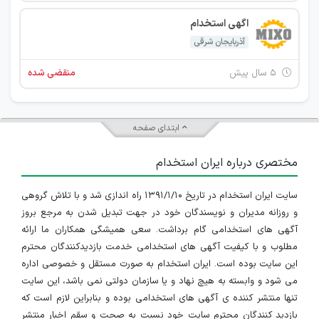
اگهی استخدام
آذربایجان شرقی
۵ سال پیش
منقضی شده
ابتدای صفحه
مختصری درباره ایران استخدام
سایت ایران استخدام در تاریخ ۱۳۹۱/۱/۱۰ راه اندازی شد و با تلاش گروهی
و روزانه مدیران و نویسندگان خود در جهت تبدیل شدن به مرجع بروز
آگهی های استخدامی گام برداشت. سعی همیشگی همکاران ما ارائه
مطلوب و با کیفیت آگهی های استخدامی خدمت بازدیدکنندگان محترم
این سایت بوده است. ایران استخدام به صورت مستقل و خصوصی اداره
می شود و وابسته به هیچ نهاد و یا سازمان دولتی نمی باشد، این سایت
تنها منتشر کننده ی آگهی های استخدامی بوده و بنابراین لازم است که
بازدید کنندگان محترم سایت خود نسبت به صحت و سقم اخبار منتشر