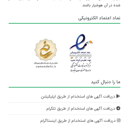
شده در آن هوشیار باشند.
نماد اعتماد الکترونیکی
ما را دنبال کنید
دریافت آگهی های استخدام از طریق اپلیکیشن
دریافت آگهی های استخدام از طریق تلگرام
دریافت آگهی های استخدام از طریق اینستاگرام