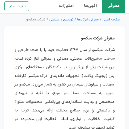
معرفی
آگهی‌ها
امتیازات
ثبت امتیاز
صفحه اصلی
معرفی شرکت‌ها
تولیدی و صنعتی
شرکت میکسو
معرفی شرکت میکسو
شرکت میکسو از سال ۱۳۶۷ فعالیت خود را با هدف طراحی و
ساخت ماشین‌آلات صنعتی، معدنی و عمرانی آغاز کرده است.
این شرکت یکی از بزرگ‌ترین تولیدکنندگان ایستگاه‌های مرکزی
بتن (بچینگ پلانت)، تجهیزات دانه‌بندی، تراک میکسر، کارخانه
آسفالت و سیلوهای سیمان در کشور به شمار می‌رود. میکسو در
زمینی به مساحت ۱۱۰۰۰ متر مربع، با تکیه بر نیروهای
متخصص و رعایت استانداردهای بین‌المللی، محصولات متنوع
و باکیفیتی را برای صنایع مختلف ارائه می‌دهد. توجه به
کیفیت، خلاقیت و نوآوری، اساس فعالیت این مجموعه در
تولید تجهیزات پیشرفته است.