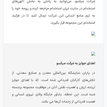
شرکت میکسو، می‌توانید به راحتی به بخش آگهی‌های
استخدام در سایت ایران استخدام مراجعه کرده و رزومه خود را
به تیم منابع انسانی این شرکت ارسال کنید تا در فرآیند
استخدام این مجموعه قرار بگیرید.
اهدای جوایز به شرکت میکسو
در پایان نمایشگاه بین‌المللی معدن و صنایع معدنی، از
تلاش‌های کارکنان قدردانی شده است. که با اهدای جوایز
ارزنده، ارزش و اهمیت نقش آنان در موفقیت مجموعه برجسته
شده است. این لحظه، یادآور جایگاه والای نیروی انسانی و
اهمیت قدردانی از زحمات آن‌ها می باشد.