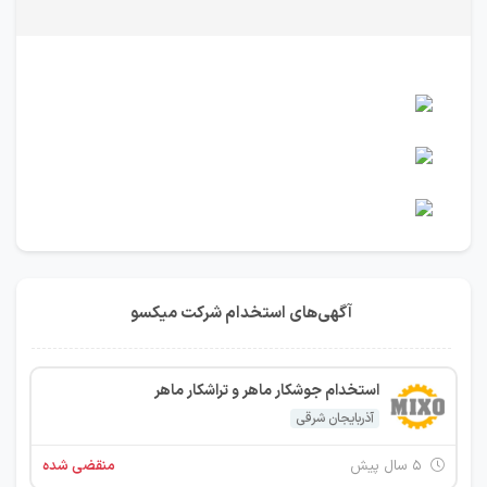
آگهی‌های استخدام شرکت میکسو
استخدام جوشکار ماهر و تراشکار ماهر
آذربایجان شرقی
۵ سال پیش
منقضی شده