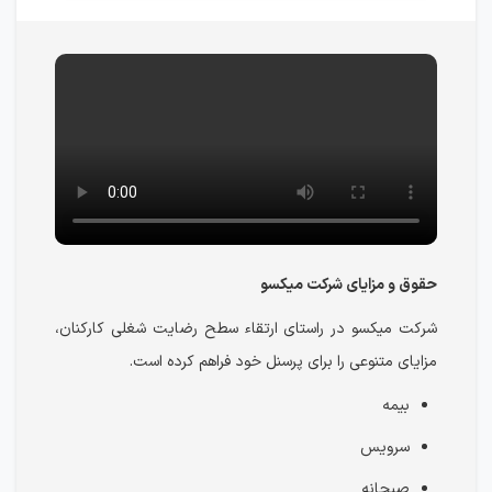
حقوق و مزایای شرکت میکسو
شرکت میکسو در راستای ارتقاء سطح رضایت شغلی کارکنان،
مزایای متنوعی را برای پرسنل خود فراهم کرده است.
بیمه
سرویس
صبحانه