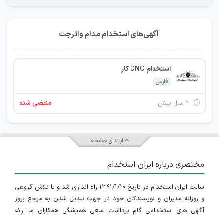
آگهی‌های استخدام مدام واترجت
استخدام CNC کار
فارس
۲ سال پیش
منقضی شده
ابتدای صفحه
مختصری درباره ایران استخدام
سایت ایران استخدام در تاریخ ۱۳۹۱/۱/۱۰ راه اندازی شد و با تلاش گروهی
و روزانه مدیران و نویسندگان خود در جهت تبدیل شدن به مرجع بروز
آگهی های استخدامی گام برداشت. سعی همیشگی همکاران ما ارائه