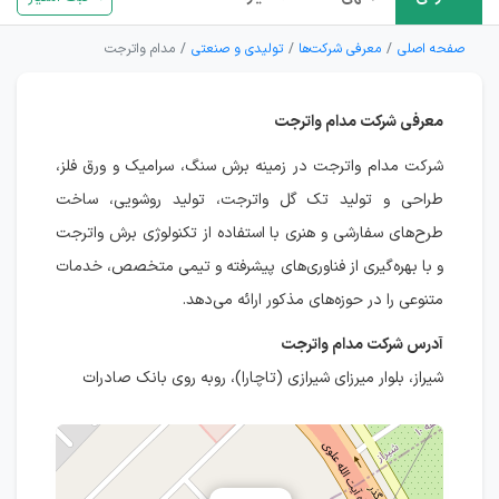
صفحه اصلی
معرفی شرکت‌ها
تولیدی و صنعتی
مدام واترجت
معرفی شرکت مدام واترجت
شرکت مدام واترجت در زمینه برش سنگ، سرامیک و ورق فلز،
طراحی و تولید تک گل واترجت، تولید روشویی، ساخت
طرح‌های سفارشی و هنری با استفاده از تکنولوژی برش واترجت
و با بهره‌گیری از فناوری‌های پیشرفته و تیمی متخصص، خدمات
متنوعی را در حوزه‌های مذکور ارائه می‌دهد.
آدرس شرکت مدام واترجت
شیراز، بلوار میرزای شیرازی (تاچارا)، روبه روی بانک صادرات