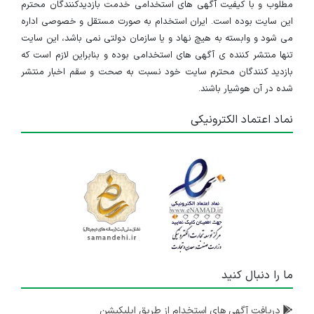
مطلوب و با کیفیت آگهی های استخدامی خدمت بازدیدکنندگان محترم
این سایت بوده است. ایران استخدام به صورت مستقل و خصوصی اداره
می شود و وابسته به هیچ نهاد و یا سازمان دولتی نمی باشد، این سایت
تنها منتشر کننده ی آگهی های استخدامی بوده و بنابراین لازم است که
بازدید کنندگان محترم سایت خود نسبت به صحت و سقم اخبار منتشر
شده در آن هوشیار باشند.
نماد اعتماد الکترونیکی
ما را دنبال کنید
دریافت آگهی های استخدام از طریق اپلیکیشن