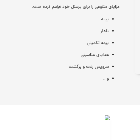
مزایای متنوعی را برای پرسنل خود فراهم کرده است.
بیمه
ناهار
بیمه تکمیلی
هدایای مناسبتی
سرویس رفت و برگشت
و ...