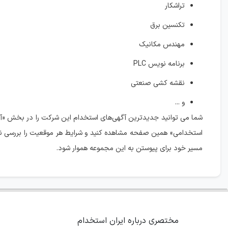
تراشکار
تکنسین برق
مهندس مکانیک
برنامه نویس PLC
نقشه کشی صنعتی
و ...
شما می توانید جدیدترین آگهی‌های استخدام این شرکت را در بخش «آ
استخدامی» همین صفحه مشاهده کنید و شرایط هر موقعیت را بررسی نم
مسیر خود برای پیوستن به این مجموعه هموار شود.
مختصری درباره ایران استخدام