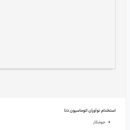
استخدام نوآوران اتوماسیون دنا
جوشکار