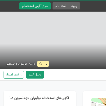
ورود
ثبت نام
درج آگهی استخدام
دسته:
تولیدی و صنعتی
۱.۵
دنبال کنید
ثبت امتیاز
آگهی‌های استخدام نوآوران اتوماسیون دنا