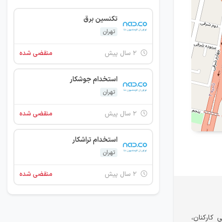
تکنسین برق
تهران
۲ سال پیش
منقضی شده
استخدام جوشکار
تهران
۲ سال پیش
منقضی شده
استخدام تراشکار
تهران
۲ سال پیش
منقضی شده
 کارکنان،