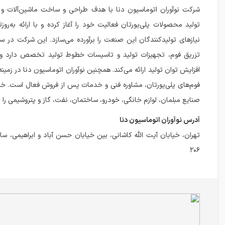
شرکت نوآوران اتوماسیون دنا با هدف طراحی و ساخت ماشین‌آلات و
تولید محصولات پلی‌یورتان فعالیت خود را آغاز کرده و با ارائه به‌روزت
نیازهای تولیدکنندگان این صنعت را برآورده می‌سازد. این شرکت در 
تزریق فوم، تجهیزات تولید و تاسیسات خطوط تولید تخصص دارد و ر
افزایش توان تولید ارائه می‌کند. همچنین نوآوران اتوماسیون دنا در زمینه 
فوم‌های پلی‌یورتان، مشاوره فنی و خدمات پس از فروش فعال است. 
صنایع مبلمان، لوازم خانگی، خودرو، ساختمان، نفت، گاز و پتروشیمی ر
آدرس نوآوران اتوماسیون دنا
تهران، خیابان آیت الله کاشانی، بین خیابان حسن آباد و ابراهیمی، ساخ
۲۰۶