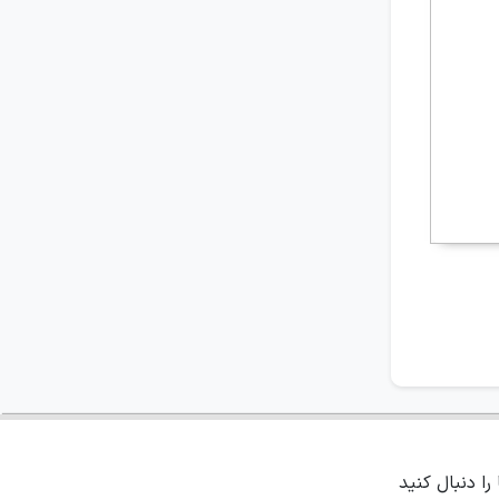
 را دنبال کنید