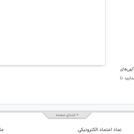
گهی‌های
ایید تا
ابتدای صفحه
نماد اعتماد الکترونیکی
ما