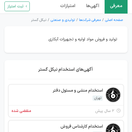
معرفی
آگهی‌ها
امتیازات
ثبت امتیاز
صفحه اصلی
معرفی شرکت‌ها
تولیدی و صنعتی
نیکل گستر
تولید و فروش مواد اولیه و تجهیزات آبکاری
آگهی‌های استخدام نیکل گستر
استخدام منشی و مسئول دفتر
تهران
۲ سال پیش
منقضی شده
استخدام کارشناس فروش