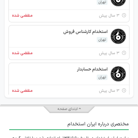
تهران
۳ سال پیش
منقضی شده
استخدام کارشناس فروش
تهران
۳ سال پیش
منقضی شده
استخدام حسابدار
تهران
۳ سال پیش
منقضی شده
استخدام کارشناس فروش
ابتدای صفحه
تهران
مختصری درباره ایران استخدام
۳ سال پیش
منقضی شده