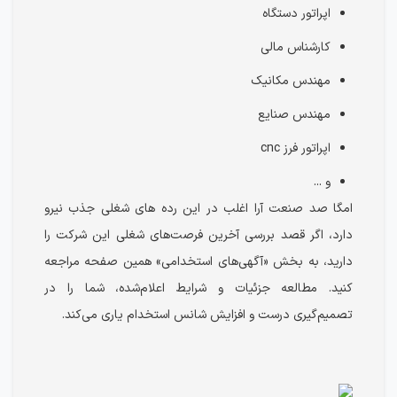
اپراتور دستگاه
کارشناس مالی
مهندس مکانیک
مهندس صنایع
اپراتور فرز cnc
و ...
امگا صد صنعت آرا اغلب در این رده های شغلی جذب نیرو
دارد، اگر قصد بررسی آخرین فرصت‌های شغلی این شرکت را
دارید، به بخش «آگهی‌های استخدامی» همین صفحه مراجعه
کنید. مطالعه جزئیات و شرایط اعلام‌شده، شما را در
تصمیم‌گیری درست و افزایش شانس استخدام یاری می‌کند.