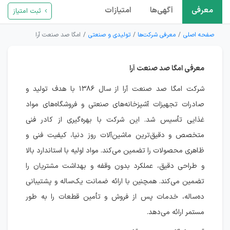
معرفی
آگهی‌ها
امتیازات
ثبت امتیاز
صفحه اصلی
معرفی شرکت‌ها
تولیدی و صنعتی
امگا صد صنعت آرا
معرفی امگا صد صنعت آرا
شرکت امگا صد صنعت آرا از سال ۱۳۸۶ با هدف تولید و
صادرات تجهیزات آشپزخانه‌های صنعتی و فروشگاه‌های مواد
غذایی تأسیس شد. این شرکت با بهره‌گیری از کادر فنی
متخصص و دقیق‌ترین ماشین‌آلات روز دنیا، کیفیت فنی و
ظاهری محصولات را تضمین می‌کند. مواد اولیه با استاندارد بالا
و طراحی دقیق، عملکرد بدون وقفه و بهداشت مشتریان را
تضمین می‌کند. همچنین با ارائه ضمانت یک‌ساله و پشتیبانی
ده‌ساله، خدمات پس از فروش و تأمین قطعات را به طور
مستمر ارائه می‌دهد.