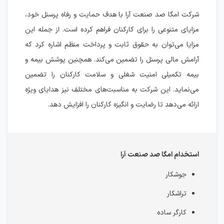
شرکت امگا صد صنعت آرا با هدف حمایت و رفاه پرسنل خود،
مزایای متنوعی را برای کارکنان فراهم کرده است. از جمله این
مزایا می‌توان به حقوق ثابت و پرداخت منظم اشاره کرد که
آرامش مالی پرسنل را تضمین می‌کند. همچنین پوشش بیمه و
بیمه تکمیلی امنیت شغلی و سلامت کارکنان را تضمین
می‌نماید. این شرکت به مناسبت‌های مختلف نیز هدایای ویژه
ارائه می‌دهد تا رضایت و انگیزه کارکنان را افزایش دهد.
استخدام امگا صد صنعت آرا
جوشکار
تراشکار
کارگر ساده