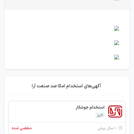
آگهی‌های استخدام امگا صد صنعت آرا
استخدام جوشکار
البرز
۱ سال پیش
منقضی شده