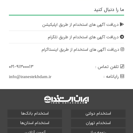
ما را دنبال کنید
دریافت آگهی های استخدام از طریق اپلیکیشن
دریافت آگهی های استخدام از طریق تلگرام
دریافت آگهی های استخدام از طریق اینستاگرام
تلفن تماس :
۰۲۱-۹۱۳۰۰۰۱۳
رایانامه :
info@iranestekhdam.ir
استخدام دولتی
استخدام بانک‌ها
استخدام تهران
استخدام استان‌ها
رزومه ساز
آزمون آنلاین