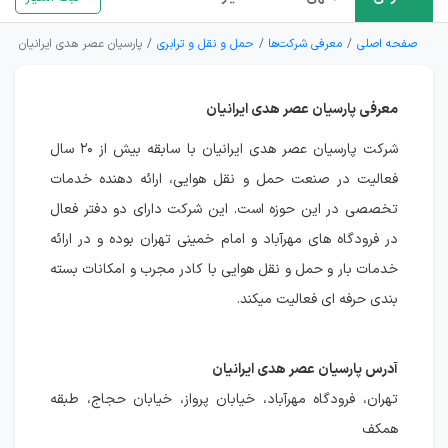
صفحه اصلی
معرفی شرکت‌ها
حمل و نقل و ترابری
پارسیان عصر هدی ایرانیان
معرفی پارسیان عصر هدی ایرانیان
شرکت پارسیان عصر هدی ایرانیان با سابقه بیش از ۲۰ سال
فعالیت در صنعت حمل و نقل هوایی، ارائه دهنده خدمات
تخصصی در این حوزه است. این شرکت دارای دو دفتر فعال
در فرودگاه های مهرآباد و امام خمینی تهران بوده و در ارائه
خدمات بار و حمل و نقل هوایی با کادر مجرب و امکانات بسته
بندی حرفه ای فعالیت میکند.
آدرس پارسیان عصر هدی ایرانیان
تهران، فرودگاه مهرآباد، خیابان پرواز، خیابان حجاج، طبقه
همکف