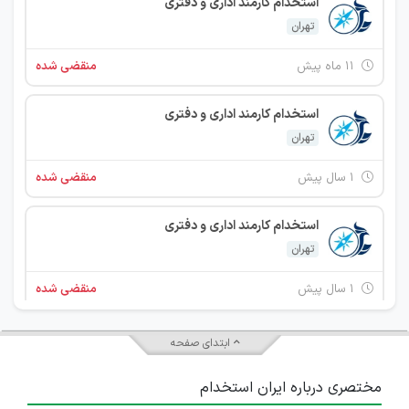
استخدام کارمند اداری و دفتری
تهران
۱۱ ماه پیش
منقضی شده
استخدام کارمند اداری و دفتری
تهران
۱ سال پیش
منقضی شده
استخدام کارمند اداری و دفتری
تهران
۱ سال پیش
منقضی شده
استخدام کارمند اداری و دفتری
ابتدای صفحه
تهران
مختصری درباره ایران استخدام
۱ سال پیش
منقضی شده