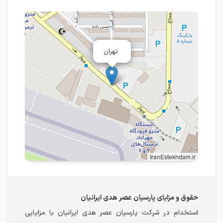
تهران
IranEstekhdam.ir
حقوق و مزایای پارسیان عصر هدی ایرانیان
استخدام در شرکت پارسیان عصر هدی ایرانیان با مزایایی