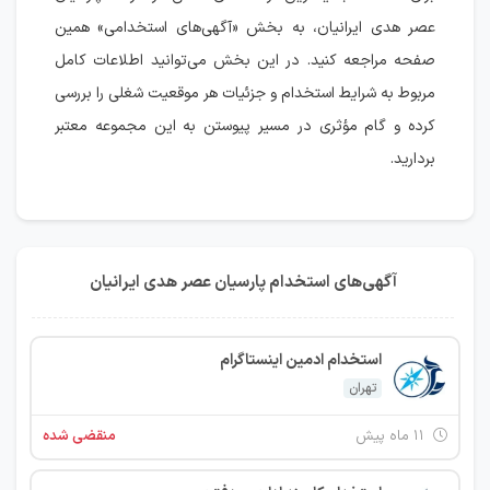
عصر هدی ایرانیان، به بخش «آگهی‌های استخدامی» همین
صفحه مراجعه کنید. در این بخش می‌توانید اطلاعات کامل
مربوط به شرایط استخدام و جزئیات هر موقعیت شغلی را بررسی
کرده و گام مؤثری در مسیر پیوستن به این مجموعه معتبر
بردارید.
آگهی‌های استخدام پارسیان عصر هدی ایرانیان
استخدام ادمین اینستاگرام
تهران
۱۱ ماه پیش
منقضی شده