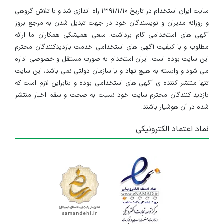
سایت ایران استخدام در تاریخ ۱۳۹۱/۱/۱۰ راه اندازی شد و با تلاش گروهی
و روزانه مدیران و نویسندگان خود در جهت تبدیل شدن به مرجع بروز
آگهی های استخدامی گام برداشت. سعی همیشگی همکاران ما ارائه
مطلوب و با کیفیت آگهی های استخدامی خدمت بازدیدکنندگان محترم
این سایت بوده است. ایران استخدام به صورت مستقل و خصوصی اداره
می شود و وابسته به هیچ نهاد و یا سازمان دولتی نمی باشد، این سایت
تنها منتشر کننده ی آگهی های استخدامی بوده و بنابراین لازم است که
بازدید کنندگان محترم سایت خود نسبت به صحت و سقم اخبار منتشر
شده در آن هوشیار باشند.
نماد اعتماد الکترونیکی