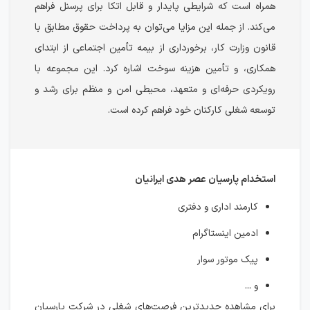
همراه است که شرایطی پایدار و قابل اتکا برای پرسنل فراهم
می‌کند. از جمله این مزایا می‌توان به پرداخت حقوق مطابق با
قانون وزارت کار، برخورداری از بیمه تأمین اجتماعی از ابتدای
همکاری، و تأمین هزینه سوخت اشاره کرد. این مجموعه با
رویکردی حرفه‌ای و متعهد، محیطی امن و منظم برای رشد و
توسعه شغلی کارکنان خود فراهم کرده است.
استخدام پارسیان عصر هدی ایرانیان
کارمند اداری و دفتری
ادمین اینستاگرام
پیک موتور سوار
و ...
برای مشاهده جدیدترین فرصت‌های شغلی در شرکت پارسیان