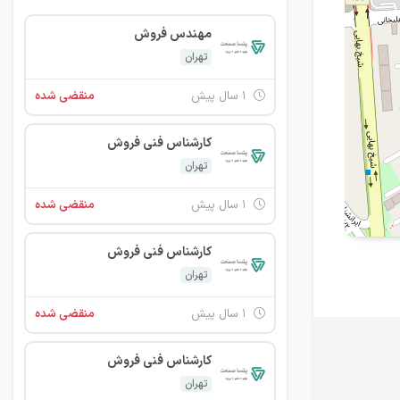
مهندس فروش
تهران
۱ سال پیش
منقضی شده
کارشناس فنی فروش
تهران
۱ سال پیش
منقضی شده
کارشناس فنی فروش
تهران
۱ سال پیش
منقضی شده
کارشناس فنی فروش
تهران