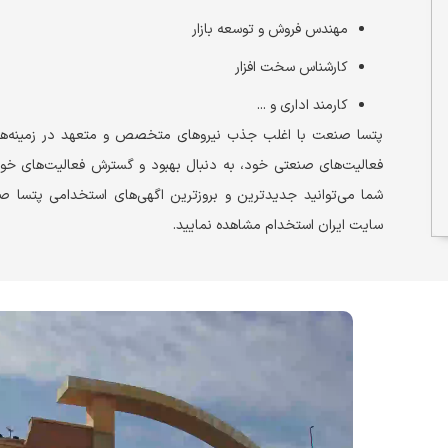
مهندس فروش و توسعه بازار
کارشناس سخت افزار
کارمند اداری و ...
پتسا صنعت با اغلب جذب نیروهای متخصص و متعهد در زمینه‌ه
فعالیت‌های صنعتی خود، به دنبال بهبود و گسترش فعالیت‌های خود
شما می‌توانید جدیدترین و بروزترین اگهی‌های استخدامی پتسا ص
سایت ایران استخدام مشاهده نمایید.