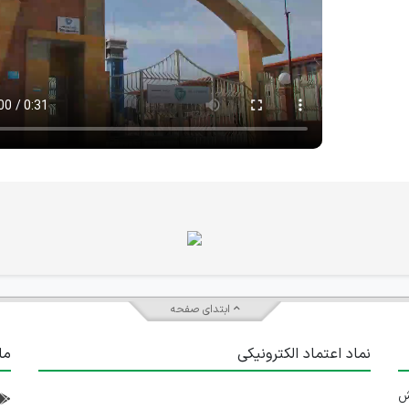
ابتدای صفحه
نماد اعتماد الکترونیکی
ما
 تلاش