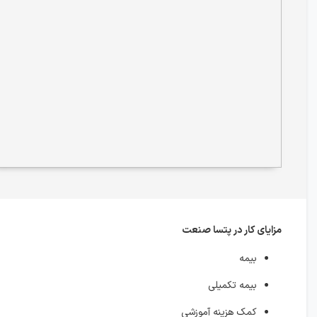
مزایای کار در پتسا صنعت
بیمه
بیمه تکمیلی
کمک هزینه آموزشی