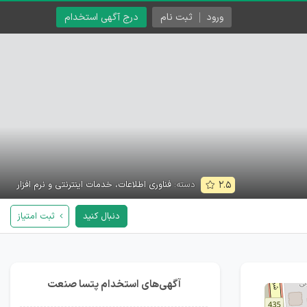
ورود
ثبت نام
درج آگهی استخدام
دسته:
فناوری اطلاعات، خدمات اینترنتی و نرم افزار
۲.۵
دنبال کنید
ثبت امتیاز
آگهی‌های استخدام پتسا صنعت