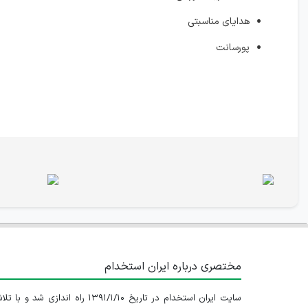
هدایای مناسبتی
پورسانت
مختصری درباره ایران استخدام
سایت ایران استخدام در تاریخ ۱۳۹۱/۱/۱۰ راه اندازی شد و با