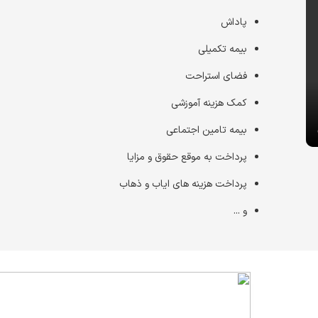
پاداش
بیمه تکمیلی
فضای استراحت
کمک هزینه آموزشی
بیمه تامین اجتماعی
پرداخت به موقع حقوق و مزایا
پرداخت هزینه های ایاب و ذهاب
و ...