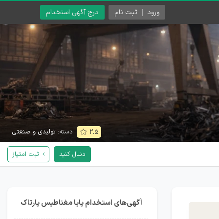
ورود
ثبت نام
درج آگهی استخدام
دسته:
تولیدی و صنعتی
۲.۵
دنبال کنید
ثبت امتیاز
آگهی‌های استخدام پایا مغناطیس پارتاک