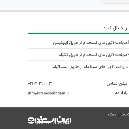
 را دنبال کنید
دریافت آگهی های استخدام از طریق اپلیکیشن
دریافت آگهی های استخدام از طریق تلگرام
ریافت آگهی های استخدام از طریق اینستاگرام
تلفن تماس :
۰۲۱-۹۱۳۰۰۰۱۳
رایانامه :
info@iranestekhdam.ir
ت‌های معتبر