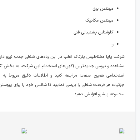
مهندس برق
مهندس مکانیک
کارشناس پشتیبانی فنی
و ...
شرکت پایا مغناطیس پارتاک اغلب در این رده‌های شغلی جذب نیرو دا
مشاهده و بررسی جدیدترین آگهی‌های استخدام این شرکت، به بخش آگ
استخدامی همین صفحه مراجعه کنید و اطلاعات دقیق مربوط به ش
جزئیات هر فرصت شغلی را بررسی نمایید تا شانس خود را برای پیوستن
مجموعه پیشرو افزایش دهید.