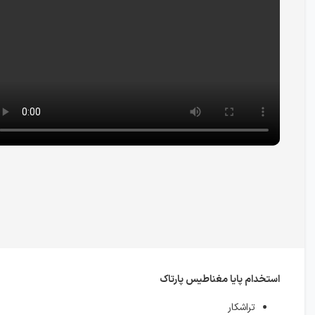
استخدام پایا مغناطیس پارتاک
تراشکار