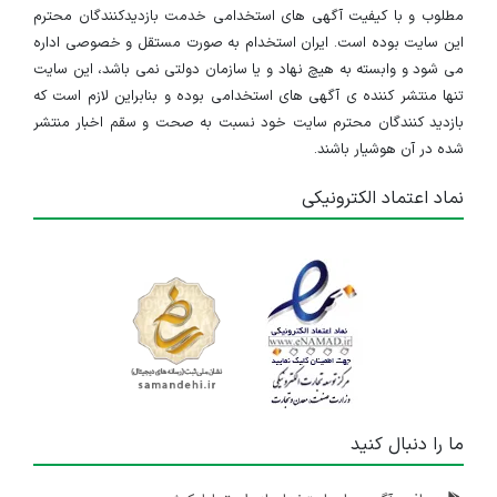
مطلوب و با کیفیت آگهی های استخدامی خدمت بازدیدکنندگان محترم
این سایت بوده است. ایران استخدام به صورت مستقل و خصوصی اداره
می شود و وابسته به هیچ نهاد و یا سازمان دولتی نمی باشد، این سایت
تنها منتشر کننده ی آگهی های استخدامی بوده و بنابراین لازم است که
بازدید کنندگان محترم سایت خود نسبت به صحت و سقم اخبار منتشر
شده در آن هوشیار باشند.
نماد اعتماد الکترونیکی
ما را دنبال کنید