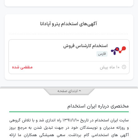
آگهی‌های استخدام پترو آپادانا
استخدام کارشناس فروش
فارس
۱۰ ماه پیش
منقضی شده
ابتدای صفحه
مختصری درباره ایران استخدام
سایت ایران استخدام در تاریخ ۱۳۹۱/۱/۱۰ راه اندازی شد و با تلاش گروهی
و روزانه مدیران و نویسندگان خود در جهت تبدیل شدن به مرجع بروز
آگهی های استخدامی گام برداشت. سعی همیشگی همکاران ما ارائه