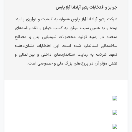
جوایز و افتخارات پترو آپادانا آراز پارس
شرکت پترو آپادانا آراز پارس همواره به کیفیت و نوآوری پایبند
بوده و به همین سبب موفق به کسب جوایز و تقدیرنامه‌های
متعدد در زمینه تولید محصولات شیمیایی بتن و مصالح
ساختمانی استاندارد شده است. این افتخارات نشان‌دهنده
تعهد شرکت به رعایت استانداردهای داخلی و بین‌المللی و
نقش مؤثر آن در پروژه‌های بزرگ ملی و خصوصی است.