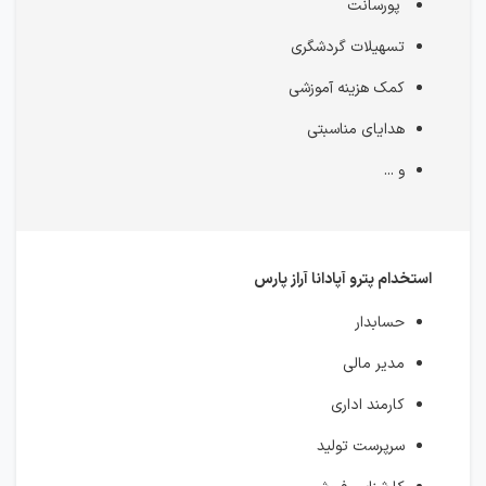
پورسانت
تسهیلات گردشگری
کمک هزینه آموزشی
هدایای مناسبتی
و ...
استخدام پترو آپادانا آراز پارس
حسابدار
مدیر مالی
کارمند اداری
سرپرست تولید