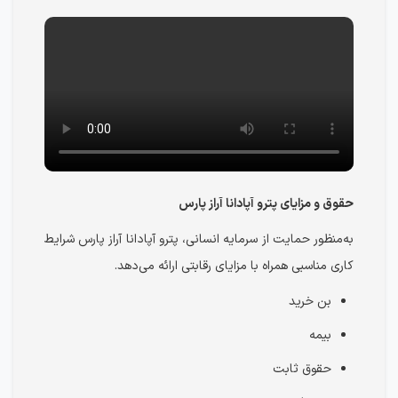
حقوق و مزایای پترو آپادانا آراز پارس
به‌منظور حمایت از سرمایه انسانی، پترو آپادانا آراز پارس شرایط
کاری مناسبی همراه با مزایای رقابتی ارائه می‌دهد.
بن خرید
بیمه
حقوق ثابت