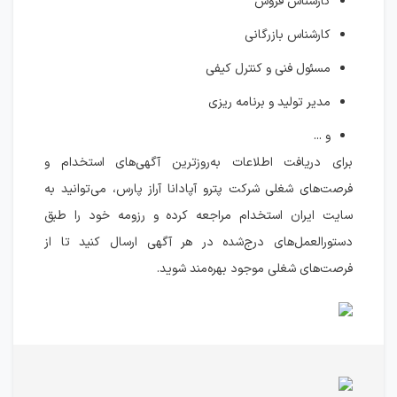
کارشناس فروش
کارشناس بازرگانی
مسئول فنی و کنترل کیفی
مدیر تولید و برنامه ریزی
و ...
برای دریافت اطلاعات به‌روزترین آگهی‌های استخدام و
فرصت‌های شغلی شرکت پترو آپادانا آراز پارس، می‌توانید به
سایت ایران استخدام مراجعه کرده و رزومه خود را طبق
دستورالعمل‌های درج‌شده در هر آگهی ارسال کنید تا از
فرصت‌های شغلی موجود بهره‌مند شوید.