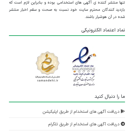
کارشناس فروش-مهندس مکانیک
تنها منتشر کننده ی آگهی های استخدامی بوده و بنابراین لازم است که
بازدید کنندگان محترم سایت خود نسبت به صحت و سقم اخبار منتشر
تهران
شده در آن هوشیار باشند.
۴ سال پیش
منقضی شده
نماد اعتماد الکترونیکی
ما را دنبال کنید
دریافت آگهی های استخدام از طریق اپلیکیشن
دریافت آگهی های استخدام از طریق تلگرام