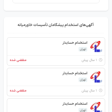
آگهی‌های استخدام پیشگامان تأسیسات خاورمیانه
استخدام حسابدار
تهران
۱ سال پیش
منقضی شده
استخدام حسابدار
تهران
۱ سال پیش
منقضی شده
استخدام حسابدار
تهران