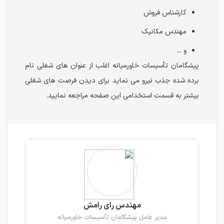
کارشناس فروش
مهندس مکانیک
و ...
پیشگامان تأسیسات خاورمیانه اغلب از عنوان های شغلی نام
برده شده جذب نیرو می نماید برای دیدن فرصت های شغلی
بیشتر به قسمت استخدامی این صفحه مراجعه نمایید.
مهندس رای رامش
مدیر عامل پیشگامان تأسیسات خاورمیانه