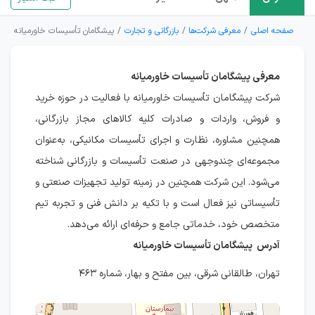
صفحه اصلی
معرفی شرکت‌ها
بازرگانی و تجارت
پیشگامان تأسیسات خاورمیانه
معرفی پیشگامان تأسیسات خاورمیانه
شرکت پیشگامان تأسیسات خاورمیانه با فعالیت در حوزه خرید
و فروش، واردات و صادرات کلیه کالاهای مجاز بازرگانی،
همچنین مشاوره، نظارت و اجرای تأسیسات مکانیکی، به‌عنوان
مجموعه‌ای چندوجهی در صنعت تأسیسات و بازرگانی شناخته
می‌شود. این شرکت همچنین در زمینه تولید تجهیزات صنعتی و
تأسیساتی نیز فعال است و با تکیه بر دانش فنی و تجربه تیم
متخصص خود، خدماتی جامع و حرفه‌ای ارائه می‌دهد.
آدرس پیشگامان تأسیسات خاورمیانه
تهران، طالقانی شرقی، بین مفتح و بهار، شماره ۴۶۳