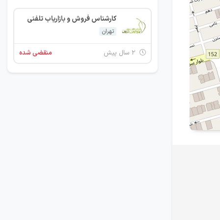
کارشناس فروش و بازاریاب تلفنی
تهران
۲ سال پیش
منقضی شده