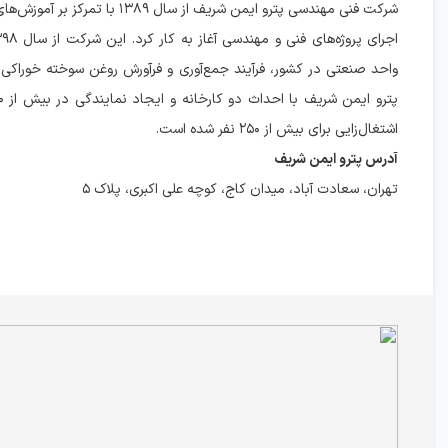
شرکت فنی مهندسی پترو ایمن شریف از سال ۱۳۸۹ 
واحد صنعتی در کشور، فرآیند جمع‌آوری و فرآورش روغن سوخته خوراکی ر
اشتغال‌زایی برای بیش از ۲۵۰ نفر شده است.
آدرس پترو ایمن شریف
تهران، سعادت آباد، میدان کاج، کوچه علی اکبری، پلاک ۵