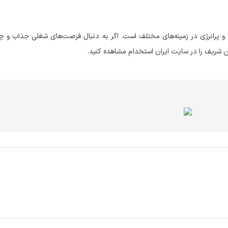
پرانرژی در زمینه‌های مختلف است. اگر به دنبال فرصت‌های شغلی جذاب و چال
ن شریف را در سایت ایران استخدام مشاهده کنید.