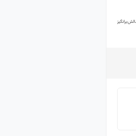
ش‌برانگیز