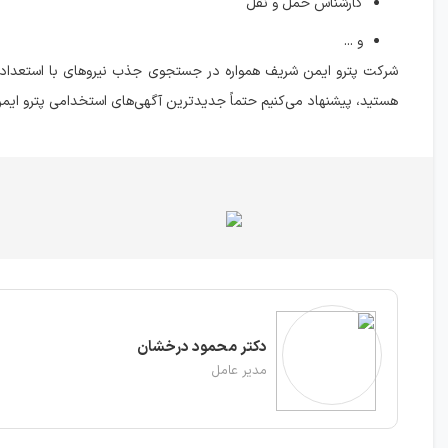
کارشناس حمل و نقل
و ...
شرکت پترو ایمن شریف همواره در جستجوی جذب نیروهای با استعداد و 
هستید، پیشنهاد می‌کنیم حتماً جدیدترین آگهی‌های استخدامی پترو ایم
دکتر محمود درخشان
مدیر عامل