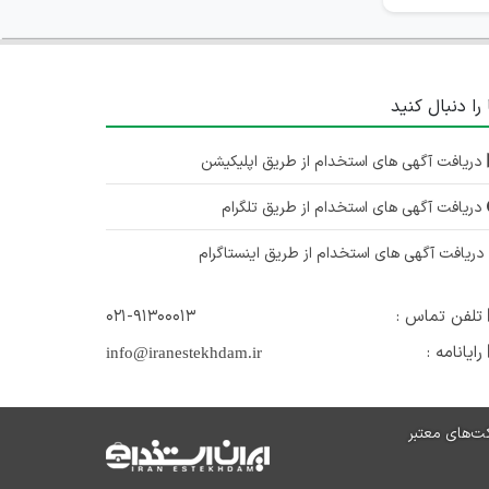
 را دنبال کنید
دریافت آگهی های استخدام از طریق اپلیکیشن
دریافت آگهی های استخدام از طریق تلگرام
ریافت آگهی های استخدام از طریق اینستاگرام
تلفن تماس :
۰۲۱-۹۱۳۰۰۰۱۳
رایانامه :
info@iranestekhdam.ir
ت‌های معتبر