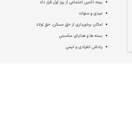
بیمه تامین اجتماعی از روز اول قرار داد
عیدی و سنوات
امکان برخورداری از حق مسکن، حق اولاد
بسته ها و هدایای مناسبتی
پاداش انفرادی و تیمی