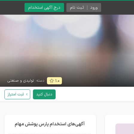
ورود
ثبت نام
درج آگهی استخدام
دسته:
تولیدی و صنعتی
۱.۰
دنبال کنید
ثبت امتیاز
آگهی‌های استخدام پارس پوشش مهام