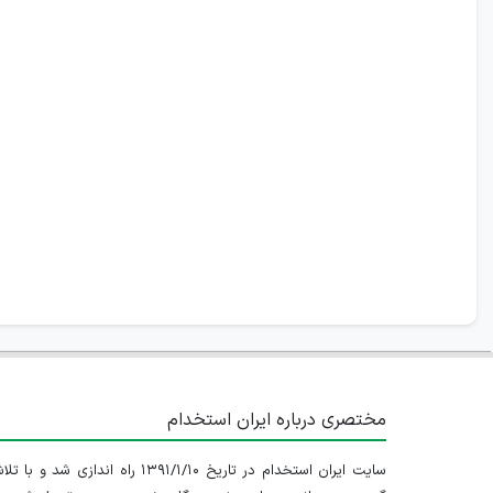
مختصری درباره ایران استخدام
سایت ایران استخدام در تاریخ ۱۳۹۱/۱/۱۰ راه اندازی شد و با