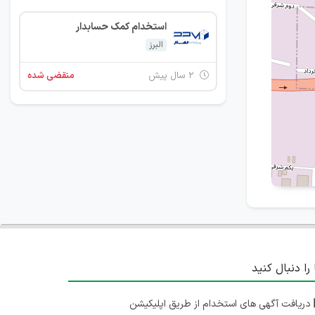
استخدام کمک حسابدار
البرز
۲ سال پیش
منقضی شده
 را دنبال کنید
دریافت آگهی های استخدام از طریق اپلیکیشن