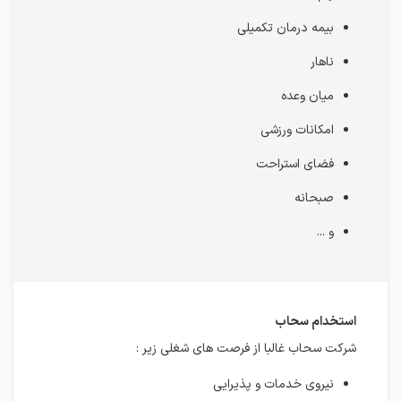
بیمه درمان تکمیلی
ناهار
میان وعده
امکانات ورزشی
فضای استراحت
صبحانه
و ...
استخدام سحاب
شرکت سحاب غالبا از فرصت های شغلی زیر :
نیروی خدمات و پذیرایی