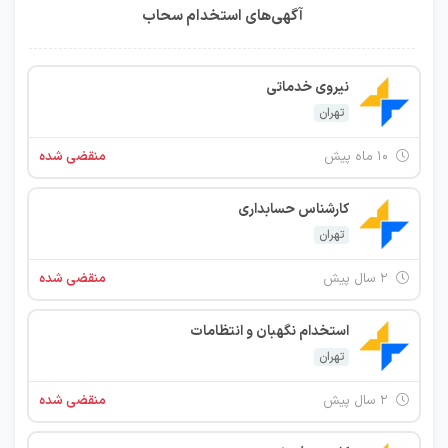
آگهی‌های استخدام سحاب
نیروی خدماتی
تهران
۱۰ ماه پیش
منقضی شده
کارشناس حسابداری
تهران
۲ سال پیش
منقضی شده
استخدام نگهبان و انتظامات
تهران
۲ سال پیش
منقضی شده