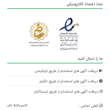
نماد اعتماد الکترونیکی
استخدام نیروی نگهبان در مجموعه سحاب
تهران
۴ سال پیش
منقضی شده
استخدام نیروی خدمات و پذیرایی آقا در مجموعه سحاب
تهران
۴ سال پیش
ما را دنبال کنید
منقضی شده
دریافت آگهی های استخدام از طریق اپلیکیشن
استخدام نیروی خدمات و پذیرایی آقا در مجموعه سحاب
تهران
دریافت آگهی های استخدام از طریق تلگرام
۴ سال پیش
منقضی شده
دریافت آگهی های استخدام از طریق اینستاگرام
تلفن تماس :
۰۲۱-۹۱۳۰۰۰۱۳