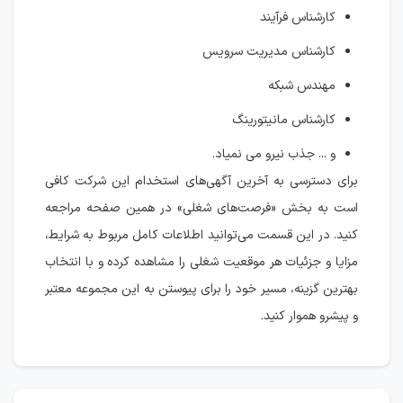
کارشناس فرآیند
کارشناس مدیریت سرویس
مهندس شبکه
کارشناس مانیتورینگ
و ... جذب نیرو می نمیاد.
برای دسترسی به آخرین آگهی‌های استخدام این شرکت کافی
است به بخش «فرصت‌های شغلی» در همین صفحه مراجعه
کنید. در این قسمت می‌توانید اطلاعات کامل مربوط به شرایط،
مزایا و جزئیات هر موقعیت شغلی را مشاهده کرده و با انتخاب
بهترین گزینه، مسیر خود را برای پیوستن به این مجموعه معتبر
و پیشرو هموار کنید.