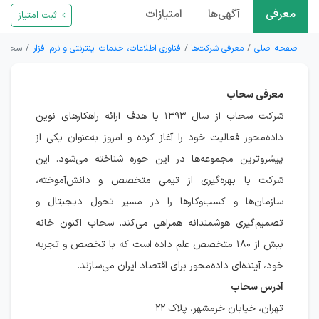
معرفی
آگهی‌ها
امتیازات
ثبت امتیاز
صفحه اصلی
معرفی شرکت‌ها
فناوری اطلاعات، خدمات اینترنتی و نرم افزار
سحاب
معرفی سحاب
شرکت سحاب از سال ۱۳۹۳ با هدف ارائه راهکارهای نوین
داده‌محور فعالیت خود را آغاز کرده و امروز به‌عنوان یکی از
پیشروترین مجموعه‌ها در این حوزه شناخته می‌شود. این
شرکت با بهره‌گیری از تیمی متخصص و دانش‌آموخته،
سازمان‌ها و کسب‌وکارها را در مسیر تحول دیجیتال و
تصمیم‌گیری هوشمندانه همراهی می‌کند. سحاب اکنون خانه
بیش از ۱۸۰ متخصص علم داده است که با تخصص و تجربه
خود، آینده‌ای داده‌محور برای اقتصاد ایران می‌سازند.
آدرس سحاب
تهران، خیابان خرمشهر، پلاک ۲۲