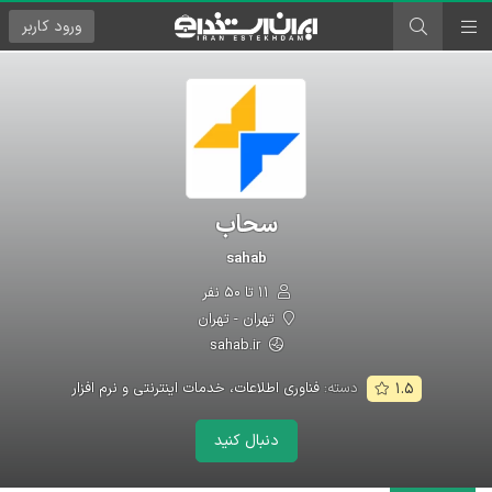
ورود
کاربر
سحاب
sahab
۱۱ تا ۵۰ نفر
تهران - تهران
sahab.ir
دسته:
فناوری اطلاعات، خدمات اینترنتی و نرم افزار
۱.۵
دنبال کنید