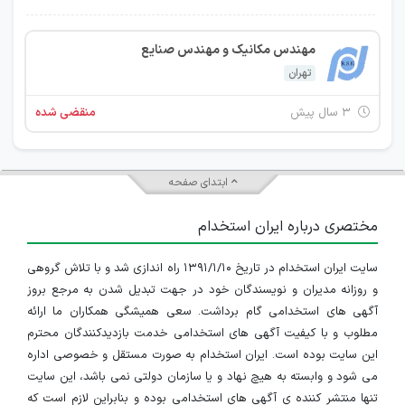
مهندس مکانیک و مهندس صنایع
تهران
۳ سال پیش
منقضی شده
ابتدای صفحه
مختصری درباره ایران استخدام
سایت ایران استخدام در تاریخ ۱۳۹۱/۱/۱۰ راه اندازی شد و با تلاش گروهی
و روزانه مدیران و نویسندگان خود در جهت تبدیل شدن به مرجع بروز
آگهی های استخدامی گام برداشت. سعی همیشگی همکاران ما ارائه
مطلوب و با کیفیت آگهی های استخدامی خدمت بازدیدکنندگان محترم
IranEstekhdam.ir
این سایت بوده است. ایران استخدام به صورت مستقل و خصوصی اداره
می شود و وابسته به هیچ نهاد و یا سازمان دولتی نمی باشد، این سایت
تنها منتشر کننده ی آگهی های استخدامی بوده و بنابراین لازم است که