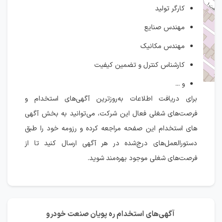
کارگر تولید
مهندس صنایع
مهندس مکانیک
کارشناس کنترل و تضمین کیفیت
و ...
برای دریافت اطلاعات به‌روزترین آگهی‌های استخدام و
فرصت‌های شغلی فعال این شرکت، می‌توانید به بخش آگهی
های استخدام این صفحه مراجعه کرده و رزومه خود را طبق
دستورالعمل‌های درج‌شده در هر آگهی ارسال کنید تا از
فرصت‌های شغلی موجود بهره‌مند شوید.
آگهی‌های استخدام ره پویان صنعت خودرو