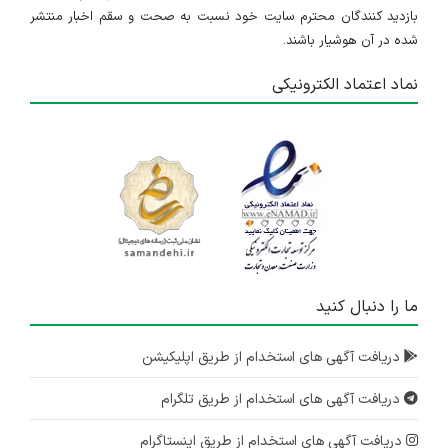
بازدید کنندگان محترم سایت خود نسبت به صحت و سقم اخبار منتشر
شده در آن هوشیار باشند.
نماد اعتماد الکترونیکی
ما را دنبال کنید
دریافت آگهی های استخدام از طریق اپلیکیشن
دریافت آگهی های استخدام از طریق تلگرام
دریافت آگهی های استخدام از طریق اینستاگرام