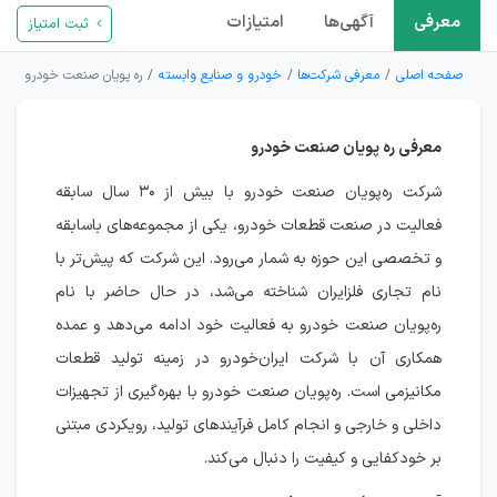
معرفی
آگهی‌ها
امتیازات
ثبت امتیاز
صفحه اصلی
معرفی شرکت‌ها
خودرو و صنایع وابسته
ره پویان صنعت خودرو
معرفی ره پویان صنعت خودرو
شرکت ره‌پویان صنعت خودرو با بیش از ۳۰ سال سابقه
فعالیت در صنعت قطعات خودرو، یکی از مجموعه‌های باسابقه
و تخصصی این حوزه به شمار می‌رود. این شرکت که پیش‌تر با
نام تجاری فلزایران شناخته می‌شد، در حال حاضر با نام
ره‌پویان صنعت خودرو به فعالیت خود ادامه می‌دهد و عمده
همکاری آن با شرکت ایران‌خودرو در زمینه تولید قطعات
مکانیزمی است. ره‌پویان صنعت خودرو با بهره‌گیری از تجهیزات
داخلی و خارجی و انجام کامل فرآیندهای تولید، رویکردی مبتنی
بر خودکفایی و کیفیت را دنبال می‌کند.