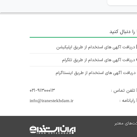
 را دنبال کنید
دریافت آگهی های استخدام از طریق اپلیکیشن
دریافت آگهی های استخدام از طریق تلگرام
ریافت آگهی های استخدام از طریق اینستاگرام
تلفن تماس :
۰۲۱-۹۱۳۰۰۰۱۳
رایانامه :
info@iranestekhdam.ir
ت‌های معتبر