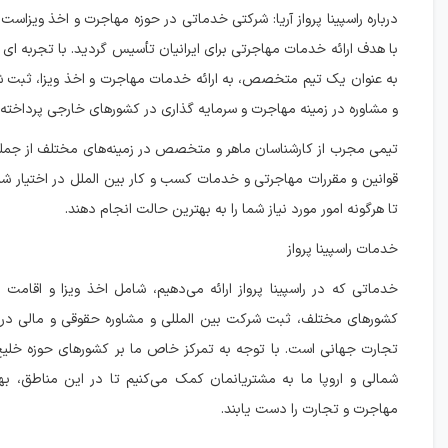
به عنوان یک تیم متخصص، به ارائه خدمات مهاجرت و اخذ ویزا، ثبت ش
و مشاوره در زمینه مهاجرت و سرمایه گذاری در کشورهای خارجی پرداخته ا
تیمی مجرب از کارشناسان ماهر و متخصص در زمینه‌های مختلف از جمله 
قوانین و مقررات مهاجرتی و خدمات کسب و کار بین الملل در اختیار شم
تا هرگونه امور مورد نیاز شما را به بهترین حالت انجام دهند.
خدمات راسپینا پرواز
خدماتی که در راسپینا پرواز ارائه می‌دهیم، شامل اخذ ویزا و اقامت
کشورهای مختلف، ثبت شرکت بین المللی و مشاوره حقوقی و مالی در 
تجارت جهانی است. با توجه به تمرکز خاص ما بر کشورهای حوزه خلیج
شمالی و اروپا ما به مشتریانمان کمک می‌کنیم تا در این مناطق، ب
مهاجرت و تجارت را دست یابند.