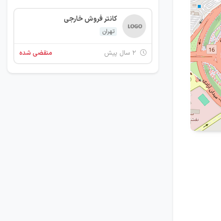
کانتر فروش خارجی
تهران
۲ سال پیش
منقضی شده