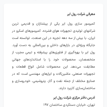
معرفی شرکت رول ایر
کمپرسور سازی رول ایر یکی از پیشتازان و قدیمی ترین
شرکتهای تولیدی تجهیزات هوای فشرده، کمپرسورهای اسکرو در
ایران، با بیش از سه دهه تجربه در این صنعت، توانسته است
جایگاه ویژه‌ای در بازارهای داخلی و بین‌المللی به دست آورد.
رول ایر با بهره‌گیری از فناوری‌های پیشرفته و تیمی مجرب از
متخصصان، محصولات خود را با استانداردهای جهانی
مطابقت می‌دهد. این محصولات شامل انواع قطعات و
تجهیزات صنعتی، ماشین‌آلات و ابزارهای مهندسی است که در
صنایع مختلف از جمله نفت و گاز، پتروشیمی، خودروسازی و
ساختمان‌سازی کاربرد دارند.
آدرس دفتر مرکزی شرکت رول ایر
تهران، خیابان دستگردی ساختمان ۱۹۷