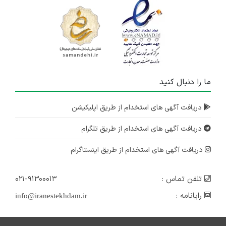
۲ سال پیش
منقضی شده
ما را دنبال کنید
دریافت آگهی های استخدام از طریق اپلیکیشن
دریافت آگهی های استخدام از طریق تلگرام
دریافت آگهی های استخدام از طریق اینستاگرام
تلفن تماس :
۰۲۱-۹۱۳۰۰۰۱۳
رایانامه :
info@iranestekhdam.ir