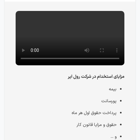
مزایای استخدام در شرکت رول ایر
بیمه
پورسانت
پرداخت حقوق اول هر ماه
حقوق و مزایا قانون کار
و ...