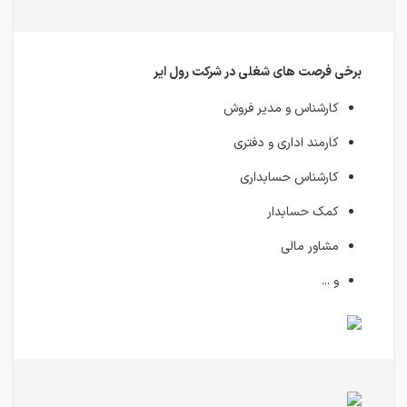
برخی فرصت های شغلی در شرکت رول ایر
کارشناس و مدیر فروش
کارمند اداری و دفتری
کارشناس حسابداری
کمک حسابدار
مشاور مالی
و ...