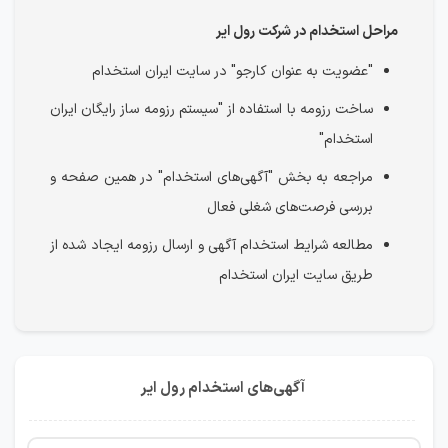
مراحل استخدام در شرکت رول ایر
"عضویت به عنوان کارجو" در سایت ایران استخدام
ساخت رزومه با استفاده از "سیستم رزومه ساز رایگان ایران
استخدام"
مراجعه به بخش "آگهی‌های استخدام" در همین صفحه و
بررسی فرصت‌های شغلی فعال
مطالعه شرایط استخدام آگهی و ارسال رزومه ایجاد شده از
طریق سایت ایران استخدام
آگهی‌های استخدام رول ایر