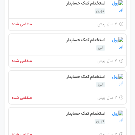
استخدام کمک حسابدار
تهران
۲ سال پیش
منقضی شده
استخدام کمک حسابدار
البرز
۲ سال پیش
منقضی شده
استخدام کمک حسابدار
البرز
۲ سال پیش
منقضی شده
استخدام کمک حسابدار
تهران
۲ سال پیش
منقضی شده