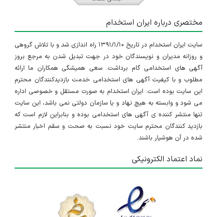
مختصری درباره ایران استخدام
سایت ایران استخدام در تاریخ ۱۳۹۱/۱/۱۰ راه اندازی شد و با تلاش گروهی
و روزانه مدیران و نویسندگان خود در جهت تبدیل شدن به مرجع بروز
آگهی های استخدامی گام برداشت. سعی همیشگی همکاران ما ارائه
مطلوب و با کیفیت آگهی های استخدامی خدمت بازدیدکنندگان محترم
این سایت بوده است. ایران استخدام به صورت مستقل و خصوصی اداره
می شود و وابسته به هیچ نهاد و یا سازمان دولتی نمی باشد، این سایت
تنها منتشر کننده ی آگهی های استخدامی بوده و بنابراین لازم است که
بازدید کنندگان محترم سایت خود نسبت به صحت و سقم اخبار منتشر
شده در آن هوشیار باشند.
نماد اعتماد الکترونیکی