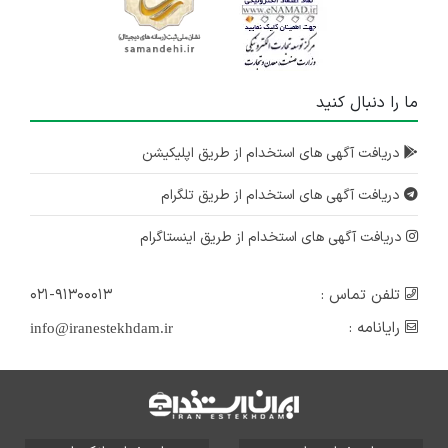
ما را دنبال کنید
دریافت آگهی های استخدام از طریق اپلیکیشن
دریافت آگهی های استخدام از طریق تلگرام
دریافت آگهی های استخدام از طریق اینستاگرام
تلفن تماس :
۰۲۱-۹۱۳۰۰۰۱۳
رایانامه :
info@iranestekhdam.ir