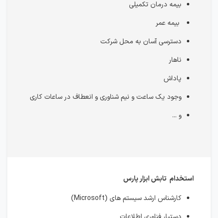
بیمه درمان تکمیلی
بیمه عمر
دسترسی آسان به محل شرکت
ناهار
پاداش
وجود یک ساعت و نیم شناوری و انعطاف در ساعات کاری
و ...
استخدام تابش ابزار پارس
کارشناس ارشد سیستم های (Microsoft)
دستیار فناوری اطلاعات