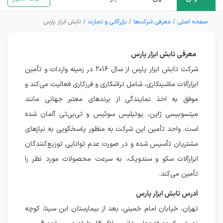
صفحه اصلی
معرفی شرکت‌ها
بازرگانی و تجارت
تابش ابزار پارس
معرفی تابش ابزار پارس
شرکت تابش ابزار پارس از سال ۲۰۱۶ در زمینه واردات و تأمین
ابزارآلات ماشینکاری، شامل تراشکاری و فرزکاری فعالیت می‌کند و
موفق به اخذ نمایندگی از برندهای معتبر جهانی مانند
میتسوبیسی ژاپن، یوتیلیس سوئیس و تی‌بی‌تی آلمان شده
است. واحد تأمین این شرکت به منظور پاسخگویی به نیازهای
مشتریان تأسیس شده و در صورت عدم توانایی توزیع‌کنندگان
ابزارآلات سکو و سندویک، به سرعت محصولات مورد نظر را
تأمین می‌کند.
آدرس تابش ابزار پارس
تهران، خیابان امام خمینی، بعد از بیمارستان ابن سینا، کوچه