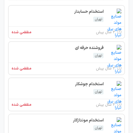
استخدام حسابدار
تهران
۲ سال پیش
منقضی شده
فروشنده حرفه ای
تهران
۲ سال پیش
منقضی شده
استخدام جوشکار
تهران
۲ سال پیش
منقضی شده
استخدام مونتاژکار
تهران