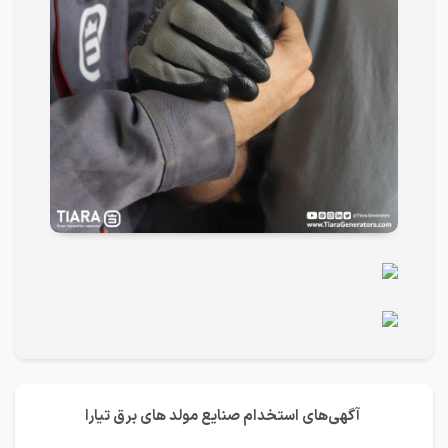
آگهی‌های استخدام صنایع مولد های برق تیارا