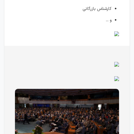
کارشناس بازرگانی
و ...