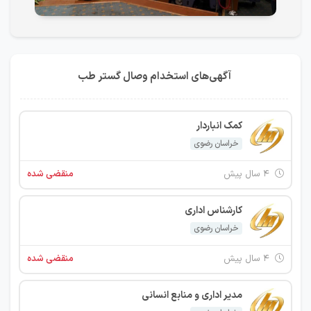
آگهی‌های استخدام وصال گستر طب
کمک انباردار
خراسان رضوی
۴ سال پیش
منقضی شده
کارشناس اداری
خراسان رضوی
۴ سال پیش
منقضی شده
مدیر اداری و منابع انسانی