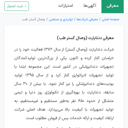
معرفی
آگهی‌ها
امتیازات
ثبت امتیاز
صفحه اصلی
معرفی شرکت‌ها
تولیدی و صنعتی
وصال گستر طب
معرفی دنتاپارت (وصال گستر طب)
شرکت دنتاپارت (وصال گستر) از سال ۱۳۷۲ فعالیت خود را در
خراسان آغاز کرده و اکنون یکی از بزرگ‌ترین تولیدکنندگان
تجهیزات دندانپزشکی در کشور است. این مجموعه ابتدا با
تولید تجهیزات لابراتواری آغاز کرد و از سال ۱۳۹۵ تولید
یونیت‌های دندانپزشکی را نیز آغاز نمود. با بیش از ۳۰ سال
سابقه، دنتاپارت با بهره‌گیری از تکنولوژی روز دنیا و تیمی
متشکل از حدود ۶۵۰ نفر به‌طور مستقیم و غیرمستقیم، به
تولید تجهیزات با کیفیت بالا می‌پردازد. هدف اصلی شرکت
ارتقاء کیفیت و ارائه خدمات پس از فروش مطلوب است.