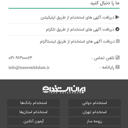
ما را دنبال کنید
دریافت آگهی های استخدام از طریق اپلیکیشن
دریافت آگهی های استخدام از طریق تلگرام
دریافت آگهی های استخدام از طریق اینستاگرام
تلفن تماس :
۰۲۱-۹۱۳۰۰۰۱۳
رایانامه :
info@iranestekhdam.ir
استخدام دولتی
استخدام بانک‌ها
استخدام تهران
استخدام استان‌ها
رزومه ساز
آزمون آنلاین