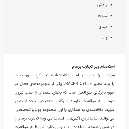
پاداش
سنوات
عیدی
و ...
استخدام ویرا تجارت برسام
شرکت ویرا تجارت برسام، واردکننده قطعات یدکی موتورسیکلت
با برند معتبر RACER CYCLE، یکی از مجموعه‌های فعال در
حوزه بازرگانی بین‌الملل است که بخش عمده‌ای از جذب نیروی
خود را به موقعیت کارمند بازرگانی اختصاص داده است.در
صورت علاقه‌مندی به همکاری با این مجموعه پویا و تخصصی،
می‌توانید جدیدترین آگهی‌های استخدامی ویرا تجارت برسام را
در همین صفحه مشاهده و با بررسی دقیق شرایط هر موقعیت