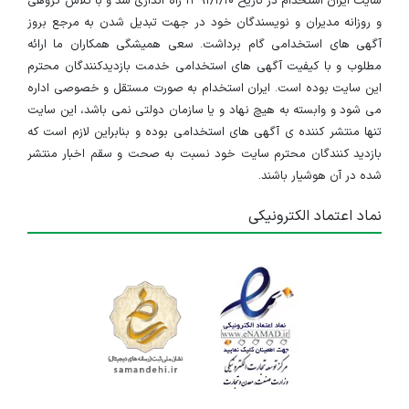
سایت ایران استخدام در تاریخ ۱۳۹۱/۱/۱۰ راه اندازی شد و با تلاش گروهی
و روزانه مدیران و نویسندگان خود در جهت تبدیل شدن به مرجع بروز
آگهی های استخدامی گام برداشت. سعی همیشگی همکاران ما ارائه
مطلوب و با کیفیت آگهی های استخدامی خدمت بازدیدکنندگان محترم
این سایت بوده است. ایران استخدام به صورت مستقل و خصوصی اداره
می شود و وابسته به هیچ نهاد و یا سازمان دولتی نمی باشد، این سایت
تنها منتشر کننده ی آگهی های استخدامی بوده و بنابراین لازم است که
بازدید کنندگان محترم سایت خود نسبت به صحت و سقم اخبار منتشر
شده در آن هوشیار باشند.
نماد اعتماد الکترونیکی