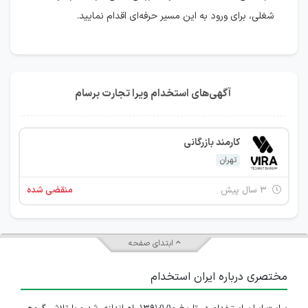
شغلی، برای ورود به این مسیر حرفه‌ای اقدام نمایید.
آگهی‌های استخدام ویرا تجارت برسام
کارمند بازرگانی
تهران
۳ سال پیش
منقضی شده
ابتدای صفحه
مختصری درباره ایران استخدام