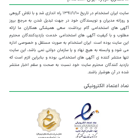
سایت ایران استخدام در تاریخ ۱۳۹۱/۱/۱۰ راه اندازی شد و با تلاش گروهی
و روزانه مدیران و نویسندگان خود در جهت تبدیل شدن به مرجع بروز
آگهی های استخدامی گام برداشت. سعی همیشگی همکاران ما ارائه
مطلوب و با کیفیت آگهی های استخدامی خدمت بازدیدکنندگان محترم
این سایت بوده است. ایران استخدام به صورت مستقل و خصوصی اداره
می شود و وابسته به هیچ نهاد و یا سازمان دولتی نمی باشد، این سایت
تنها منتشر کننده ی آگهی های استخدامی بوده و بنابراین لازم است که
بازدید کنندگان محترم سایت خود نسبت به صحت و سقم اخبار منتشر
شده در آن هوشیار باشند.
نماد اعتماد الکترونیکی