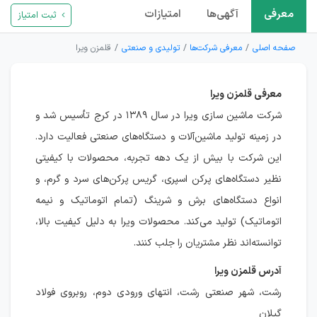
معرفی
آگهی‌ها
امتیازات
ثبت امتیاز
صفحه اصلی
معرفی شرکت‌ها
تولیدی و صنعتی
قلمزن ویرا
معرفی قلمزن ویرا
شرکت ماشین سازی ویرا در سال ۱۳۸۹ در کرج تأسیس شد و
در زمینه تولید ماشین‌آلات و دستگاه‌های صنعتی فعالیت دارد.
این شرکت با بیش از یک دهه تجربه، محصولات با کیفیتی
نظیر دستگاه‌های پرکن اسپری، گریس پرکن‌های سرد و گرم، و
انواع دستگاه‌های برش و شرینگ (تمام اتوماتیک و نیمه
اتوماتیک) تولید می‌کند. محصولات ویرا به دلیل کیفیت بالا،
توانسته‌اند نظر مشتریان را جلب کنند.
آدرس قلمزن ویرا
رشت، شهر صنعتی رشت، انتهای ورودی دوم، روبروی فولاد
گیلان