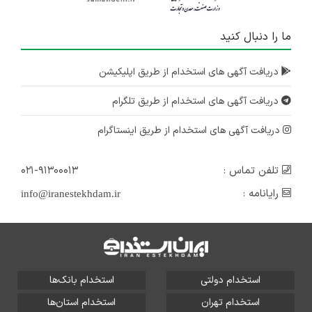
ما را دنبال کنید
دریافت آگهی های استخدام از طریق اپلیکیشن
دریافت آگهی های استخدام از طریق تلگرام
دریافت آگهی های استخدام از طریق اینستاگرام
تلفن تماس :
۰۲۱-۹۱۳۰۰۰۱۳
رایانامه :
info@iranestekhdam.ir
استخدام دولتی
استخدام بانک‌ها
استخدام تهران
استخدام استان‌ها