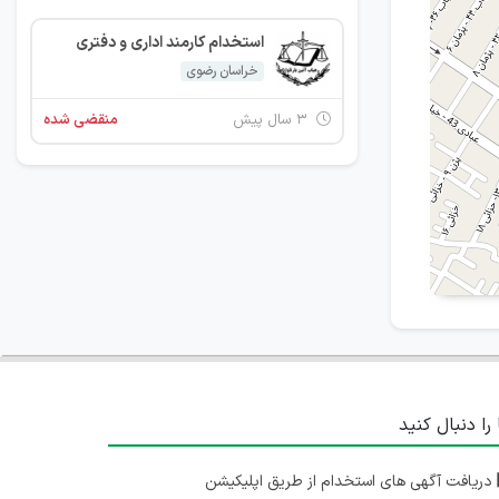
استخدام کارمند اداری و دفتری
خراسان رضوی
۳ سال پیش
منقضی شده
 را دنبال کنید
دریافت آگهی های استخدام از طریق اپلیکیشن