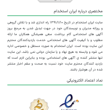
مختصری درباره ایران استخدام
سایت ایران استخدام در تاریخ ۱۳۹۱/۱/۱۰ راه اندازی شد و با تلاش گروهی
و روزانه مدیران و نویسندگان خود در جهت تبدیل شدن به مرجع بروز
آگهی های استخدامی گام برداشت. سعی همیشگی همکاران ما ارائه
مطلوب و با کیفیت آگهی های استخدامی خدمت بازدیدکنندگان محترم
این سایت بوده است. ایران استخدام به صورت مستقل و خصوصی اداره
می شود و وابسته به هیچ نهاد و یا سازمان دولتی نمی باشد، این سایت
تنها منتشر کننده ی آگهی های استخدامی بوده و بنابراین لازم است که
بازدید کنندگان محترم سایت خود نسبت به صحت و سقم اخبار منتشر
شده در آن هوشیار باشند.
نماد اعتماد الکترونیکی