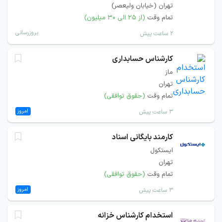
تهران (خیابان ولیعصر)
تمام وقت
(از ۲۵ الی ۳۰ میلیون)
بروزرسانی
۲ ساعت پیش
کارشناس حسابداری
ماز
تهران
تمام وقت
(حقوق توافقی)
امروز
۳ ساعت پیش
کارمند بایگانی اسناد
ایستکول
تهران
تمام وقت
(حقوق توافقی)
امروز
۳ ساعت پیش
استخدام کارشناس خزانه