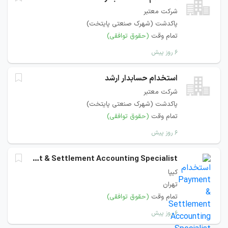
شرکت معتبر
پاکدشت (شهرک صنعتی پایتخت)
تمام وقت
(حقوق توافقی)
۶ روز پیش
استخدام حسابدار ارشد
شرکت معتبر
پاکدشت (شهرک صنعتی پایتخت)
تمام وقت
(حقوق توافقی)
۶ روز پیش
Payment & Settlement Accounting Specialist
کیپا
تهران
تمام وقت
(حقوق توافقی)
۶ روز پیش