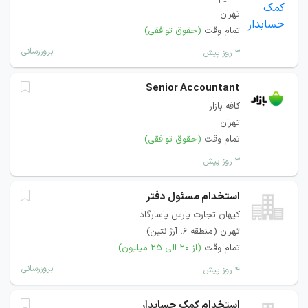
تهران
تمام وقت
(حقوق توافقی)
بروزرسانی
۳ روز پیش
Senior Accountant
کافه بازار
تهران
تمام وقت
(حقوق توافقی)
۳ روز پیش
استخدام مسئول دفتر
کیهان تجارت پارس پاسارگاد
تهران (منطقه ۶، آرژانتین)
تمام وقت
(از ۲۰ الی ۲۵ میلیون)
بروزرسانی
۴ روز پیش
استخدام کمک حسابدار