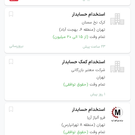
استخدام حسابدار
کرک نخ سمنان
تهران (منطقه ۶، بهجت آباد)
تمام وقت
(از ۱۵ الی ۲۰ میلیون)
بروزرسانی
۲۳ ساعت پیش
استخدام کمک حسابدار
شرکت معتبر بازرگانی
تهران
تمام وقت
(حقوق توافقی)
۱ روز پیش
استخدام حسابدار
فرو آلیاژ آریا
تهران (منطقه ۸ تهرانپارس)
تمام وقت
(حقوق توافقی)