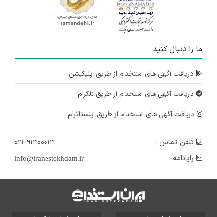
ما را دنبال کنید
دریافت آگهی های استخدام از طریق اپلیکیشن
دریافت آگهی های استخدام از طریق تلگرام
دریافت آگهی های استخدام از طریق اینستاگرام
تلفن تماس :
۰۲۱-۹۱۳۰۰۰۱۳
رایانامه :
info@iranestekhdam.ir