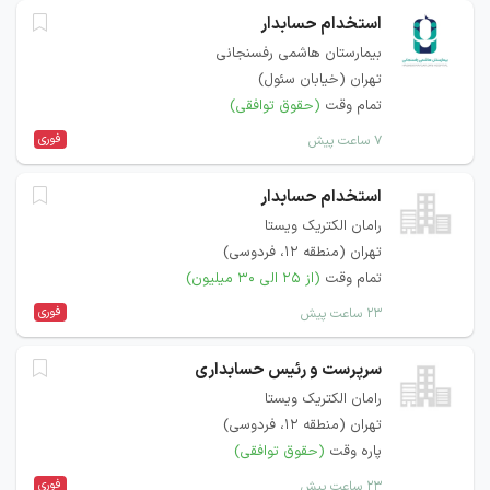
استخدام حسابدار
بیمارستان هاشمی رفسنجانی
تهران (خیابان سئول)
تمام وقت
(حقوق توافقی)
فوری
۷ ساعت پیش
استخدام حسابدار
رامان الکتریک ویستا
تهران (منطقه ۱۲، فردوسی)
تمام وقت
(از ۲۵ الی ۳۰ میلیون)
فوری
۲۳ ساعت پیش
سرپرست و رئیس حسابداری
رامان الکتریک ویستا
تهران (منطقه ۱۲، فردوسی)
پاره وقت
(حقوق توافقی)
فوری
۲۳ ساعت پیش