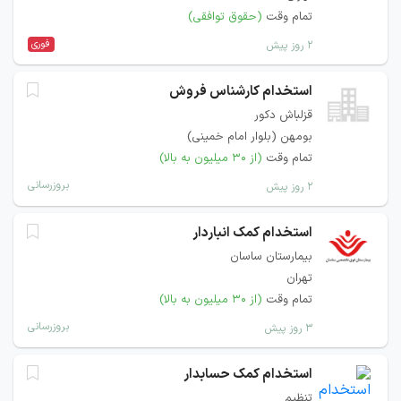
تمام وقت
(حقوق توافقی)
فوری
۲ روز پیش
استخدام کارشناس فروش
قزلباش دکور
بومهن (بلوار امام خمینی)
تمام وقت
(از ۳۰ میلیون به بالا)
بروزرسانی
۲ روز پیش
استخدام كمک انباردار
بیمارستان ساسان
تهران
تمام وقت
(از ۳۰ میلیون به بالا)
بروزرسانی
۳ روز پیش
استخدام کمک حسابدار
تنظیم