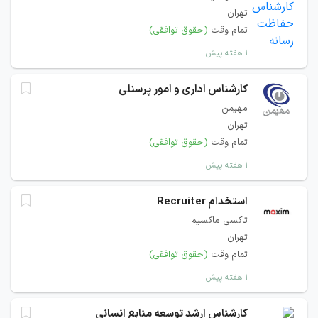
تهران
تمام وقت
(حقوق توافقی)
۱ هفته پیش
کارشناس اداری و امور پرسنلی
مهیمن
تهران
تمام وقت
(حقوق توافقی)
۱ هفته پیش
استخدام Recruiter
تاکسی ماکسیم
تهران
تمام وقت
(حقوق توافقی)
۱ هفته پیش
کارشناس ارشد توسعه منابع انسانی