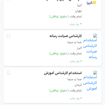
کیپا
تهران
تمام وقت
(حقوق توافقی)
۴ روز پیش
کارشناس صیانت رسانه
صدا و سیما
البرز
تمام وقت
(حقوق توافقی)
۵ روز پیش
استخدام کارشناس آموزش
صدا و سیما
کرمان
تمام وقت
(حقوق توافقی)
۵ روز پیش