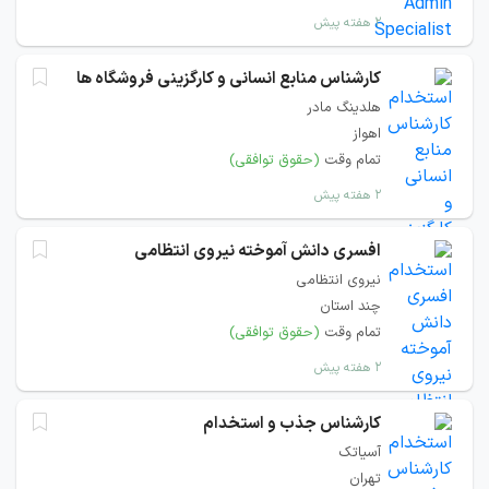
۲ هفته پیش
کارشناس منابع انسانی و کارگزینی فروشگاه ها
هلدینگ مادر
اهواز
تمام وقت
(حقوق توافقی)
۲ هفته پیش
افسری دانش آموخته نیروی انتظامی
نیروی انتظامی
چند استان
تمام وقت
(حقوق توافقی)
۲ هفته پیش
کارشناس جذب و استخدام
آسیاتک
تهران