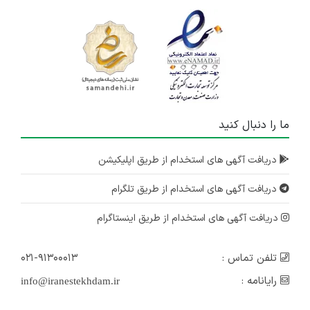
ما را دنبال کنید
دریافت آگهی های استخدام از طریق اپلیکیشن
دریافت آگهی های استخدام از طریق تلگرام
دریافت آگهی های استخدام از طریق اینستاگرام
تلفن تماس :
۰۲۱-۹۱۳۰۰۰۱۳
رایانامه :
info@iranestekhdam.ir