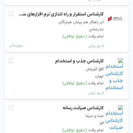
کارشناس استقرار و راه اندازی نرم افزارهای سازمانی
ابر راهکار هم پیمان هرمزگان
بندرعباس
تمام وقت
(حقوق توافقی)
بروزرسانی
۵ روز پیش
کارشناس جذب و استخدام
افق کوروش
تهران
تمام وقت
(حقوق توافقی)
۵ روز پیش
کارشناس صیانت رسانه
صدا و سیما
قم
تمام وقت
(حقوق توافقی)