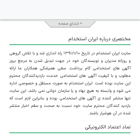
ابتدای صفحه
مختصری درباره ایران استخدام
سایت ایران استخدام در تاریخ ۱۳۹۱/۱/۱۰ راه اندازی شد و با تلاش گروهی
و روزانه مدیران و نویسندگان خود در جهت تبدیل شدن به مرجع بروز
آگهی های استخدامی گام برداشت. سعی همیشگی همکاران ما ارائه
مطلوب و با کیفیت آگهی های استخدامی خدمت بازدیدکنندگان محترم
این سایت بوده است. ایران استخدام به صورت مستقل و خصوصی اداره
می شود و وابسته به هیچ نهاد و یا سازمان دولتی نمی باشد، این سایت
تنها منتشر کننده ی آگهی های استخدامی بوده و بنابراین لازم است که
بازدید کنندگان محترم سایت خود نسبت به صحت و سقم اخبار منتشر
شده در آن هوشیار باشند.
نماد اعتماد الکترونیکی