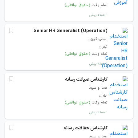
تمام وقت
(حقوق توافقی)
۱ هفته پیش
Senior HR Generalist (Operation)
اسنپ کیچن
تهران
تمام وقت
(حقوق توافقی)
۱ هفته پیش
کارشناس صیانت رسانه
صدا و سیما
تهران
تمام وقت
(حقوق توافقی)
۱ هفته پیش
کارشناس حفاظت رسانه
صدا و سیما