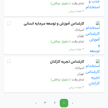
تمام وقت
(حقوق توافقی)
۳ هفته پیش
کارشناس آموزش و توسعه سرمایه انسانی
آسیاتک
تهران
تمام وقت
(حقوق توافقی)
۳ هفته پیش
کارشناس تجربه کارکنان
آسیاتک
تهران
تمام وقت
(حقوق توافقی)
۳ هفته پیش
›
۳
۲
۱
‹