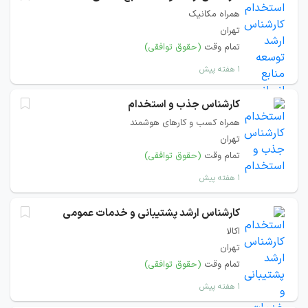
همراه مکانیک
تهران
تمام وقت
(حقوق توافقی)
۱ هفته پیش
کارشناس جذب و استخدام
همراه کسب و کارهای هوشمند
تهران
تمام وقت
(حقوق توافقی)
۱ هفته پیش
کارشناس ارشد پشتیبانی و خدمات عمومی
اکالا
تهران
تمام وقت
(حقوق توافقی)
۱ هفته پیش