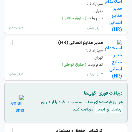
سیناراد کالا
تهران
تمام وقت
(حقوق توافقی)
بروزرسانی
۳ روز پیش
مدیر منابع انسانی (HR)
سیناراد کالا
تهران
تمام وقت
(حقوق توافقی)
بروزرسانی
۳ روز پیش
دریافت فوری آگهی‌ها
هر روز فرصت‌های شغلی مناسب با خود را از طریق
پیامک
و
ایمیل
دریافت کنید
کارشناس حقوق و دستمزد