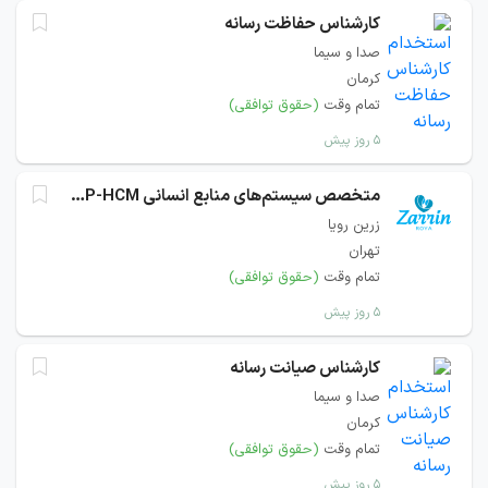
کارشناس حفاظت رسانه
صدا و سیما
کرمان
تمام وقت
(حقوق توافقی)
۵ روز پیش
متخصص سیستم‌های منابع انسانی SAP-HCM
زرین رویا
تهران
تمام وقت
(حقوق توافقی)
۵ روز پیش
کارشناس صیانت رسانه
صدا و سیما
کرمان
تمام وقت
(حقوق توافقی)
۵ روز پیش