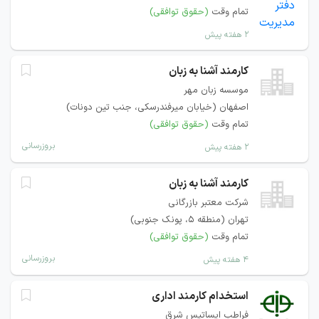
تمام وقت
(حقوق توافقی)
۲ هفته پیش
کارمند آشنا به زبان
موسسه زبان مهر
اصفهان (خیابان میرفندرسکی، جنب تین دونات)
تمام وقت
(حقوق توافقی)
بروزرسانی
۲ هفته پیش
کارمند آشنا به زبان
شرکت معتبر بازرگانی
تهران (منطقه ۵، پونک جنوبی)
تمام وقت
(حقوق توافقی)
بروزرسانی
۴ هفته پیش
استخدام کارمند اداری
فراطب ایساتیس شرق