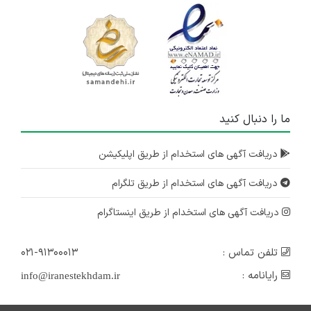
ما را دنبال کنید
دریافت آگهی های استخدام از طریق اپلیکیشن
دریافت آگهی های استخدام از طریق تلگرام
دریافت آگهی های استخدام از طریق اینستاگرام
تلفن تماس :
۰۲۱-۹۱۳۰۰۰۱۳
رایانامه :
info@iranestekhdam.ir