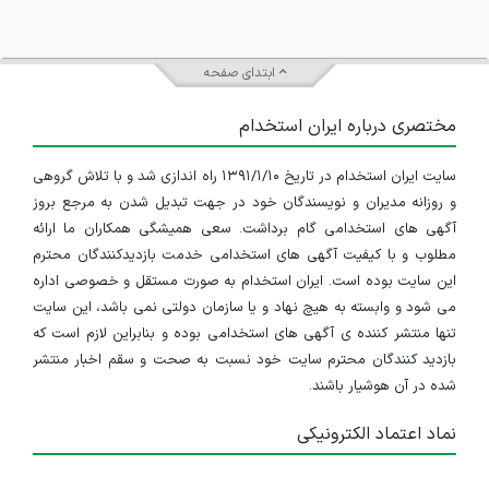
ابتدای صفحه
مختصری درباره ایران استخدام
سایت ایران استخدام در تاریخ ۱۳۹۱/۱/۱۰ راه اندازی شد و با تلاش گروهی
و روزانه مدیران و نویسندگان خود در جهت تبدیل شدن به مرجع بروز
آگهی های استخدامی گام برداشت. سعی همیشگی همکاران ما ارائه
مطلوب و با کیفیت آگهی های استخدامی خدمت بازدیدکنندگان محترم
این سایت بوده است. ایران استخدام به صورت مستقل و خصوصی اداره
می شود و وابسته به هیچ نهاد و یا سازمان دولتی نمی باشد، این سایت
تنها منتشر کننده ی آگهی های استخدامی بوده و بنابراین لازم است که
بازدید کنندگان محترم سایت خود نسبت به صحت و سقم اخبار منتشر
شده در آن هوشیار باشند.
نماد اعتماد الکترونیکی