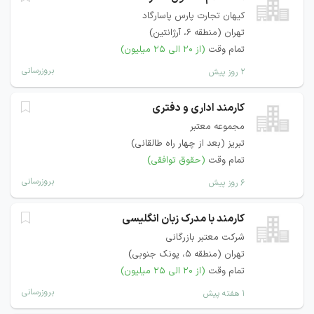
کیهان تجارت پارس پاسارگاد
تهران (منطقه ۶، آرژانتین)
تمام وقت
(از ۲۰ الی ۲۵ میلیون)
بروزرسانی
۲ روز پیش
کارمند اداری و دفتری
مجموعه معتبر
تبریز (بعد از چهار راه طالقانی)
تمام وقت
(حقوق توافقی)
بروزرسانی
۶ روز پیش
کارمند با مدرک زبان انگلیسی
شرکت معتبر بازرگانی
تهران (منطقه ۵، پونک جنوبی)
تمام وقت
(از ۲۰ الی ۲۵ میلیون)
بروزرسانی
۱ هفته پیش