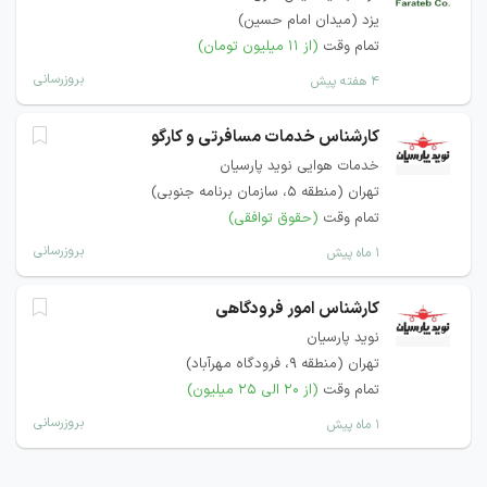
یزد (میدان امام حسین)
تمام وقت
(از ۱۱ میلیون تومان)
بروزرسانی
۴ هفته پیش
کارشناس خدمات مسافرتی و کارگو
خدمات هوایی نوید پارسیان
تهران (منطقه ۵، سازمان برنامه جنوبی)
تمام وقت
(حقوق توافقی)
بروزرسانی
۱ ماه پیش
کارشناس امور فرودگاهی
نوید پارسیان
تهران (منطقه ۹، فرودگاه مهرآباد)
تمام وقت
(از ۲۰ الی ۲۵ میلیون)
بروزرسانی
۱ ماه پیش