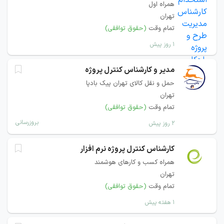
همراه اول
تهران
تمام وقت
(حقوق توافقی)
۱ روز پیش
مدیر و کارشناس کنترل پروژه
حمل و نقل کالای تهران پیک بادپا
تهران
تمام وقت
(حقوق توافقی)
بروزرسانی
۲ روز پیش
کارشناس کنترل پروژه نرم افزار
همراه کسب و کارهای هوشمند
تهران
تمام وقت
(حقوق توافقی)
۱ هفته پیش