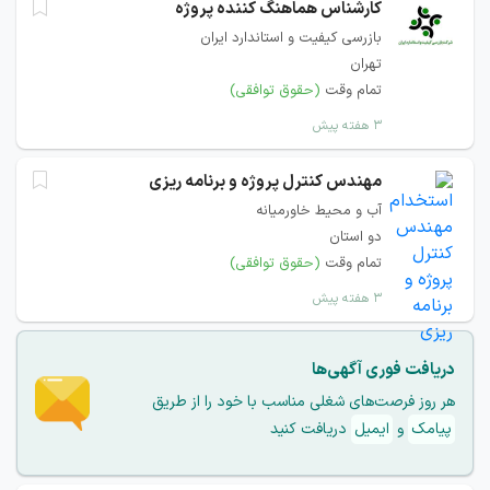
کارشناس هماهنگ کننده پروژه
بازرسی کیفیت و استاندارد ایران
تهران
تمام وقت
(حقوق توافقی)
۳ هفته پیش
مهندس کنترل پروژه و برنامه ریزی
آب و محیط خاورمیانه
دو استان
تمام وقت
(حقوق توافقی)
۳ هفته پیش
دریافت فوری آگهی‌ها
هر روز فرصت‌های شغلی مناسب با خود را از طریق
پیامک
و
ایمیل
دریافت کنید