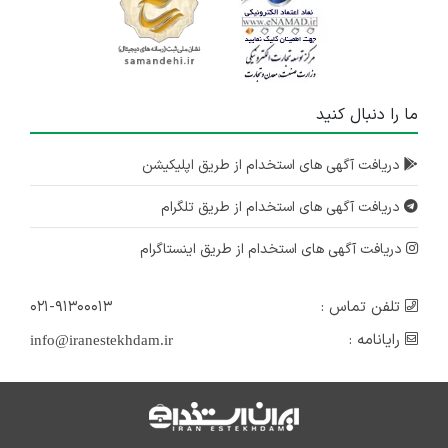
ما را دنبال کنید
دریافت آگهی های استخدام از طریق اپلیکیشن
دریافت آگهی های استخدام از طریق تلگرام
دریافت آگهی های استخدام از طریق اینستاگرام
تلفن تماس :
۰۲۱-۹۱۳۰۰۰۱۳
رایانامه :
info@iranestekhdam.ir