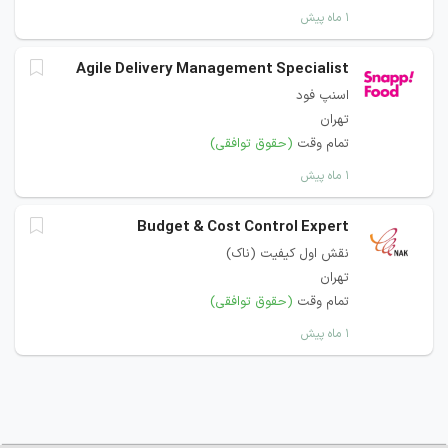
۱ ماه پیش
Agile Delivery Management Specialist
اسنپ فود
تهران
تمام وقت
(حقوق توافقی)
۱ ماه پیش
Budget & Cost Control Expert
نقش اول کیفیت (ناک)
تهران
تمام وقت
(حقوق توافقی)
۱ ماه پیش