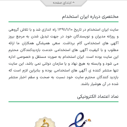
ابتدای صفحه
مختصری درباره ایران استخدام
سایت ایران استخدام در تاریخ ۱۳۹۱/۱/۱۰ راه اندازی شد و با تلاش گروهی
و روزانه مدیران و نویسندگان خود در جهت تبدیل شدن به مرجع بروز
آگهی های استخدامی گام برداشت. سعی همیشگی همکاران ما ارائه
مطلوب و با کیفیت آگهی های استخدامی خدمت بازدیدکنندگان محترم
این سایت بوده است. ایران استخدام به صورت مستقل و خصوصی اداره
می شود و وابسته به هیچ نهاد و یا سازمان دولتی نمی باشد، این سایت
تنها منتشر کننده ی آگهی های استخدامی بوده و بنابراین لازم است که
بازدید کنندگان محترم سایت خود نسبت به صحت و سقم اخبار منتشر
شده در آن هوشیار باشند.
نماد اعتماد الکترونیکی