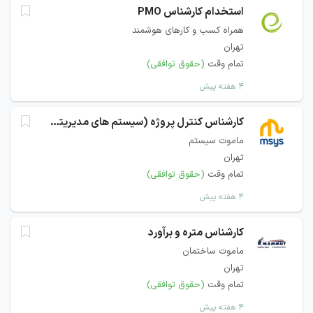
استخدام کارشناس PMO
همراه کسب و کارهای هوشمند
تهران
تمام وقت
(حقوق توافقی)
۴ هفته پیش
کارشناس کنترل پروژه (سیستم های مدیریتی دیجیتال)
ماموت سیستم
تهران
تمام وقت
(حقوق توافقی)
۴ هفته پیش
کارشناس متره و برآورد
ماموت ساختمان
تهران
تمام وقت
(حقوق توافقی)
۴ هفته پیش