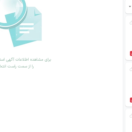
برای مشاهده اطلاعات آگهی استخ
را از سمت راست انتخ