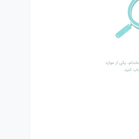
دام، یکی از موارد
اب کنید.