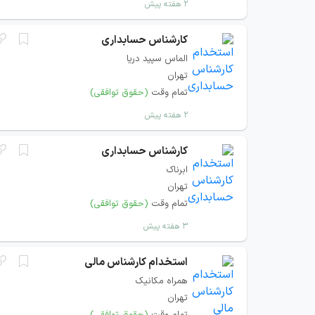
۲ هفته پیش
کارشناس حسابداری
الماس سپید دریا
تهران
تمام وقت
(حقوق توافقی)
۲ هفته پیش
کارشناس حسابداری
ابرناک
تهران
تمام وقت
(حقوق توافقی)
۳ هفته پیش
استخدام کارشناس مالی
همراه مکانیک
تهران