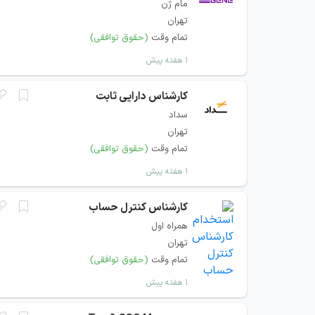
مام ژن
تهران
تمام وقت
(حقوق توافقی)
۱ هفته پیش
کارشناس دارایی ثابت
سداد
تهران
تمام وقت
(حقوق توافقی)
۱ هفته پیش
کارشناس کنترل حساب
همراه اول
تهران
تمام وقت
(حقوق توافقی)
۱ هفته پیش