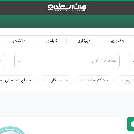
حضوری
دورکاری
کارآموز
دانشجو
همه مشاغل
ه
قوق
حداکثر سابقه
ساعت کاری
مقطع تحصیلی