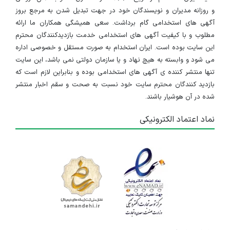
و روزانه مدیران و نویسندگان خود در جهت تبدیل شدن به مرجع بروز
آگهی های استخدامی گام برداشت. سعی همیشگی همکاران ما ارائه
مطلوب و با کیفیت آگهی های استخدامی خدمت بازدیدکنندگان محترم
این سایت بوده است. ایران استخدام به صورت مستقل و خصوصی اداره
می شود و وابسته به هیچ نهاد و یا سازمان دولتی نمی باشد، این سایت
تنها منتشر کننده ی آگهی های استخدامی بوده و بنابراین لازم است که
بازدید کنندگان محترم سایت خود نسبت به صحت و سقم اخبار منتشر
شده در آن هوشیار باشند.
نماد اعتماد الکترونیکی