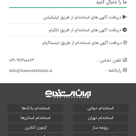
ما را دنبال کنید
دریافت آگهی های استخدام از طریق اپلیکیشن
دریافت آگهی های استخدام از طریق تلگرام
دریافت آگهی های استخدام از طریق اینستاگرام
تلفن تماس :
۰۲۱-۹۱۳۰۰۰۱۳
رایانامه :
info@iranestekhdam.ir
استخدام دولتی
استخدام بانک‌ها
استخدام تهران
استخدام استان‌ها
رزومه ساز
آزمون آنلاین