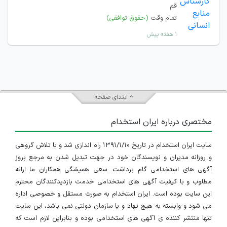
قم
تمام وقت
(حقوق توافقی)
۱ هفته پیش
ابتدای صفحه
مختصری درباره ایران استخدام
سایت ایران استخدام در تاریخ ۱۳۹۱/۱/۱۰ راه اندازی شد و با تلاش گروهی
و روزانه مدیران و نویسندگان خود در جهت تبدیل شدن به مرجع بروز
آگهی های استخدامی گام برداشت. سعی همیشگی همکاران ما ارائه
مطلوب و با کیفیت آگهی های استخدامی خدمت بازدیدکنندگان محترم
این سایت بوده است. ایران استخدام به صورت مستقل و خصوصی اداره
می شود و وابسته به هیچ نهاد و یا سازمان دولتی نمی باشد، این سایت
تنها منتشر کننده ی آگهی های استخدامی بوده و بنابراین لازم است که