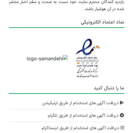
بازدید کنندگان محترم سایت خود نسبت به صحت و سقم اخبار منتشر
شده در آن هوشیار باشند.
نماد اعتماد الکترونیکی
ما را دنبال کنید
دریافت آگهی های استخدام از طریق اپلیکیشن
دریافت آگهی های استخدام از طریق تلگرام
دریافت آگهی های استخدام از طریق اینستاگرام