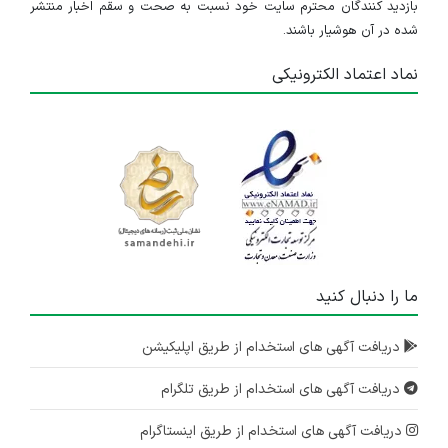
بازدید کنندگان محترم سایت خود نسبت به صحت و سقم اخبار منتشر
شده در آن هوشیار باشند.
نماد اعتماد الکترونیکی
ما را دنبال کنید
دریافت آگهی های استخدام از طریق اپلیکیشن
دریافت آگهی های استخدام از طریق تلگرام
دریافت آگهی های استخدام از طریق اینستاگرام