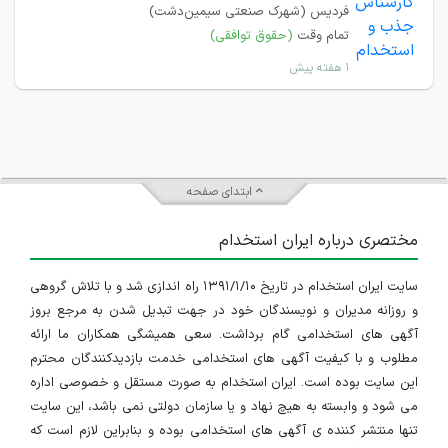
فردیس (شهرک صنعتی سیمین‌دشت)
تمام وقت
(حقوق توافقی)
۱ هفته پیش
ابتدای صفحه
مختصری درباره ایران استخدام
سایت ایران استخدام در تاریخ ۱۳۹۱/۱/۱۰ راه اندازی شد و با تلاش گروهی
و روزانه مدیران و نویسندگان خود در جهت تبدیل شدن به مرجع بروز
آگهی های استخدامی گام برداشت. سعی همیشگی همکاران ما ارائه
مطلوب و با کیفیت آگهی های استخدامی خدمت بازدیدکنندگان محترم
این سایت بوده است. ایران استخدام به صورت مستقل و خصوصی اداره
می شود و وابسته به هیچ نهاد و یا سازمان دولتی نمی باشد، این سایت
تنها منتشر کننده ی آگهی های استخدامی بوده و بنابراین لازم است که