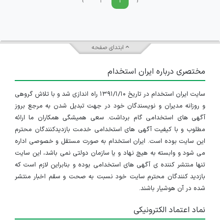
›
۲
۱
‹
ابتدای صفحه
مختصری درباره ایران استخدام
سایت ایران استخدام در تاریخ ۱۳۹۱/۱/۱۰ راه اندازی شد و با تلاش گروهی
و روزانه مدیران و نویسندگان خود در جهت تبدیل شدن به مرجع بروز
آگهی های استخدامی گام برداشت. سعی همیشگی همکاران ما ارائه
مطلوب و با کیفیت آگهی های استخدامی خدمت بازدیدکنندگان محترم
این سایت بوده است. ایران استخدام به صورت مستقل و خصوصی اداره
می شود و وابسته به هیچ نهاد و یا سازمان دولتی نمی باشد، این سایت
تنها منتشر کننده ی آگهی های استخدامی بوده و بنابراین لازم است که
بازدید کنندگان محترم سایت خود نسبت به صحت و سقم اخبار منتشر
شده در آن هوشیار باشند.
نماد اعتماد الکترونیکی