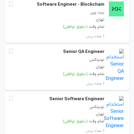
Software Engineer - Blockchain
بیت پین
تهران
تمام وقت
(حقوق توافقی)
۲ هفته پیش
Senior QA Engineer
نوبیتکس
تهران
تمام وقت
(حقوق توافقی)
۲ هفته پیش
Senior Software Engineer
نوبیتکس
تهران
تمام وقت
(حقوق توافقی)
۲ هفته پیش