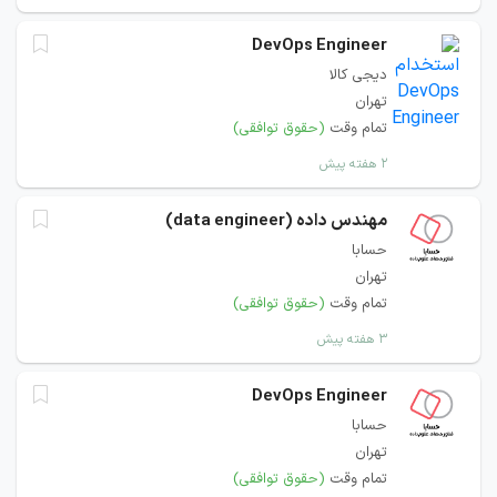
DevOps Engineer
دیجی کالا
تهران
تمام وقت
(حقوق توافقی)
۲ هفته پیش
مهندس داده (data engineer)
حسابا
تهران
تمام وقت
(حقوق توافقی)
۳ هفته پیش
DevOps Engineer
حسابا
تهران
تمام وقت
(حقوق توافقی)