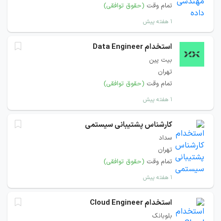
تمام وقت
(حقوق توافقی)
۱ هفته پیش
استخدام Data Engineer
بیت پین
تهران
تمام وقت
(حقوق توافقی)
۱ هفته پیش
کارشناس پشتیبانی سیستمی
سداد
تهران
تمام وقت
(حقوق توافقی)
۱ هفته پیش
استخدام Cloud Engineer
بلوبانک