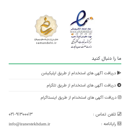
ما را دنبال کنید
دریافت آگهی های استخدام از طریق اپلیکیشن
دریافت آگهی های استخدام از طریق تلگرام
دریافت آگهی های استخدام از طریق اینستاگرام
تلفن تماس :
۰۲۱-۹۱۳۰۰۰۱۳
رایانامه :
info@iranestekhdam.ir