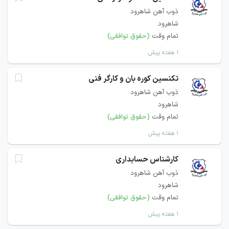
ذوب آهن شاهرود
شاهرود
تمام وقت
(حقوق توافقی)
۱ هفته پیش
تکنسین کوره بان و کارگر فنی
ذوب آهن شاهرود
شاهرود
تمام وقت
(حقوق توافقی)
۱ هفته پیش
کارشناس حسابداری
ذوب آهن شاهرود
شاهرود
تمام وقت
(حقوق توافقی)
۱ هفته پیش