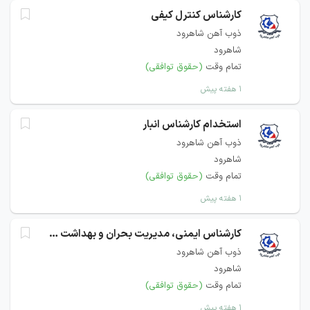
کارشناس کنترل کیفی
ذوب آهن شاهرود
شاهرود
تمام وقت
(حقوق توافقی)
۱ هفته پیش
استخدام کارشناس انبار
ذوب آهن شاهرود
شاهرود
تمام وقت
(حقوق توافقی)
۱ هفته پیش
کارشناس ایمنی، مدیریت بحران و بهداشت حرفه ای نیروگاه
ذوب آهن شاهرود
شاهرود
تمام وقت
(حقوق توافقی)
۱ هفته پیش