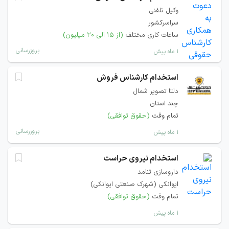
وکیل تلفنی
سراسرکشور
ساعات کاری مختلف
(از ۱۵ الی ۲۰ میلیون)
بروزرسانی
۱ ماه پیش
استخدام کارشناس فروش
دلتا تصویر شمال
چند استان
تمام وقت
(حقوق توافقی)
بروزرسانی
۱ ماه پیش
استخدام نیروی حراست
داروسازی ثنامد
ایوانکی (شهرک صنعتی ایوانکی)
تمام وقت
(حقوق توافقی)
۱ ماه پیش