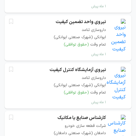
۱ ماه پیش
نیروی واحد تضمین کیفیت
داروسازی ثنامد
ایوانکی (شهرک صنعتی ایوانکی)
تمام وقت
(حقوق توافقی)
۱ ماه پیش
نیروی آزمایشگاه کنترل کیفیت
داروسازی ثنامد
ایوانکی (شهرک صنعتی ایوانکی)
تمام وقت
(حقوق توافقی)
۱ ماه پیش
کارشناس صنایع یا مکانیک
شرکت قطعه سازی خودرو
دامغان (شهرک صنعتی دامغان)