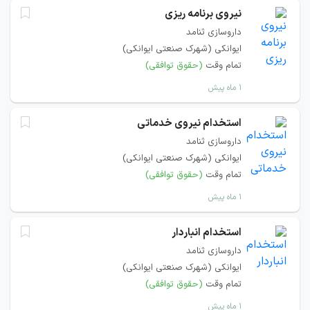
نیروی برنامه ریزی
داروسازی ثنامد
ایوانکی (شهرک صنعتی ایوانکی)
تمام وقت
(حقوق توافقی)
۱ ماه پیش
استخدام نیروی خدماتی
داروسازی ثنامد
ایوانکی (شهرک صنعتی ایوانکی)
تمام وقت
(حقوق توافقی)
۱ ماه پیش
استخدام انباردار
داروسازی ثنامد
ایوانکی (شهرک صنعتی ایوانکی)
تمام وقت
(حقوق توافقی)
۱ ماه پیش