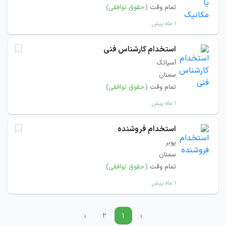
تمام وقت
(حقوق توافقی)
۱ ماه پیش
استخدام کارشناس فنی
آسیاتک
سمنان
تمام وقت
(حقوق توافقی)
۱ ماه پیش
استخدام فروشنده
پوبر
سمنان
تمام وقت
(حقوق توافقی)
۱ ماه پیش
›
۲
۱
‹