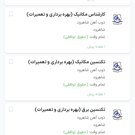
کارشناس مکانیک (بهره برداری و تعمیرات)
ذوب آهن شاهرود
شاهرود
تمام وقت
(حقوق توافقی)
۱ هفته پیش
تکنسین مکانیک (بهره برداری و تعمیرات)
ذوب آهن شاهرود
شاهرود
تمام وقت
(حقوق توافقی)
۱ هفته پیش
تکنسین برق (بهره برداری و تعمیرات)
ذوب آهن شاهرود
شاهرود
تمام وقت
(حقوق توافقی)