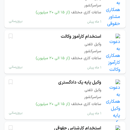
سراسرکشور
ساعات کاری مختلف
(از ۱۵ الی ۲۰ میلیون)
بروزرسانی
۱ ماه پیش
استخدام کارآموز وکالت
وکیل تلفنی
سراسرکشور
ساعات کاری مختلف
(از ۱۵ الی ۲۰ میلیون)
بروزرسانی
۱ ماه پیش
وکیل پایه یک دادگستری
وکیل تلفنی
سراسرکشور
ساعات کاری مختلف
(از ۱۵ الی ۲۰ میلیون)
بروزرسانی
۱ ماه پیش
استخدام کارشناس حقوقی