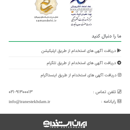
ما را دنبال کنید
دریافت آگهی های استخدام از طریق اپلیکیشن
دریافت آگهی های استخدام از طریق تلگرام
دریافت آگهی های استخدام از طریق اینستاگرام
تلفن تماس :
۰۲۱-۹۱۳۰۰۰۱۳
رایانامه :
info@iranestekhdam.ir