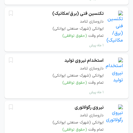
تکنسین فنی (برق/مکانیک)
داروسازی ثنامد
ایوانکی (شهرک صنعتی ایوانکی)
تمام وقت
(حقوق توافقی)
۱ ماه پیش
استخدام نیروی تولید
داروسازی ثنامد
ایوانکی (شهرک صنعتی ایوانکی)
تمام وقت
(حقوق توافقی)
۱ ماه پیش
نیروی رگولاتوری
داروسازی ثنامد
ایوانکی (شهرک صنعتی ایوانکی)
تمام وقت
(حقوق توافقی)