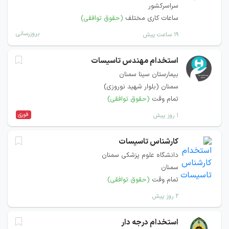
سراسرکشور
ساعات کاری مختلف
(حقوق توافقی)
بروزرسانی
۱۹ ساعت پیش
استخدام مهندس تاسیسات
بیمارستان سینا سمنان
سمنان (بلوار شهید نوروزی)
تمام وقت
(حقوق توافقی)
فوری
۱ روز پیش
کارشناس تاسیسات
دانشگاه علوم پزشکی سمنان
سمنان
تمام وقت
(حقوق توافقی)
۲ روز پیش
استخدام درجه دار