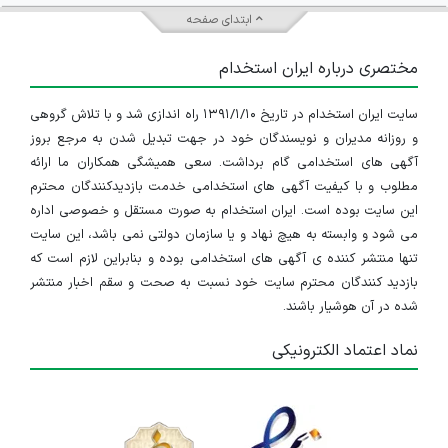
ابتدای صفحه
مختصری درباره ایران استخدام
سایت ایران استخدام در تاریخ ۱۳۹۱/۱/۱۰ راه اندازی شد و با تلاش گروهی
و روزانه مدیران و نویسندگان خود در جهت تبدیل شدن به مرجع بروز
آگهی های استخدامی گام برداشت. سعی همیشگی همکاران ما ارائه
مطلوب و با کیفیت آگهی های استخدامی خدمت بازدیدکنندگان محترم
این سایت بوده است. ایران استخدام به صورت مستقل و خصوصی اداره
می شود و وابسته به هیچ نهاد و یا سازمان دولتی نمی باشد، این سایت
تنها منتشر کننده ی آگهی های استخدامی بوده و بنابراین لازم است که
بازدید کنندگان محترم سایت خود نسبت به صحت و سقم اخبار منتشر
شده در آن هوشیار باشند.
نماد اعتماد الکترونیکی