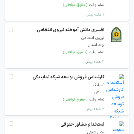
تمام وقت
(حقوق توافقی)
۲ هفته پیش
افسری دانش آموخته نیروی انتظامی
نیروی انتظامی
چند استان
تمام وقت
(حقوق توافقی)
۳ هفته پیش
کارشناس فروش توسعه شبکه نمایندگی
آسیاتک
سمنان
تمام وقت
(حقوق توافقی)
۳ هفته پیش
استخدام مشاور حقوقی
وکیل تلفنی