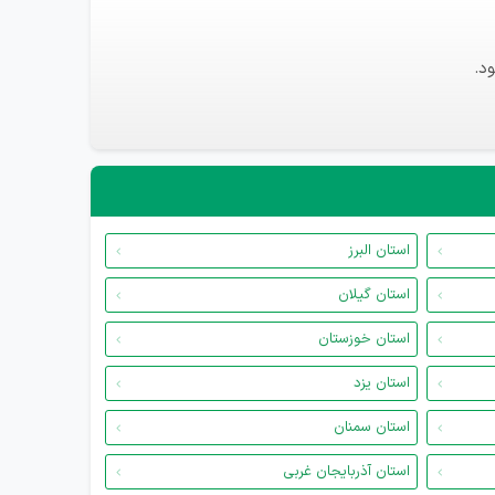
د.
استان البرز
استان گیلان
استان خوزستان
استان یزد
استان سمنان
استان آذربایجان غربی