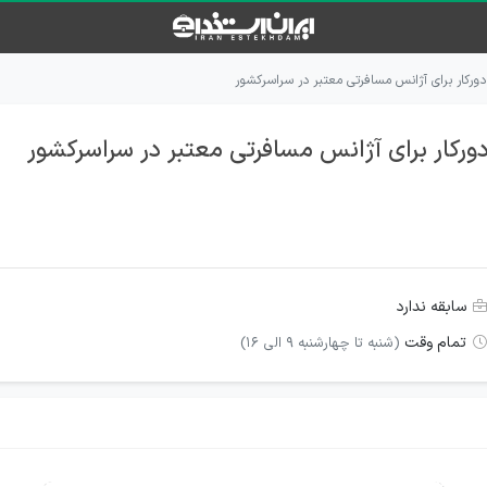
دورکار برای آژانس مسافرتی معتبر در سراسرکشور
ورکار برای آژانس مسافرتی معتبر در سراسرکشور
سابقه ندارد
تمام وقت
(شنبه تا چهارشنبه 9 الی 16)