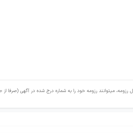
رزومه، میتوانند رزومه خود را به شماره درج شده در آگهی (صرفا از طر