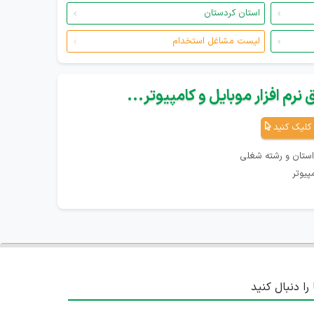
استان کردستان
لیست مشاغل استخدام
نرم افزار موبایل و کامپیوتر...
کلیک کنید
استان و رشته شغلی
پیوتر
 را دنبال کنید