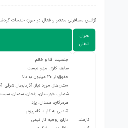
آژانس مسافرتی معتبر و فعال در حوزه خدمات گردشگر
عنوان
شغلی
جنسیت: آقا و خانم
سابقه کاری: مهم نیست
حقوق: از ۳۰ میلیون به بالا
استان‌های مورد نیاز: آذربایجان شرقی، آ
شمالی، خوزستان، زنجان، سمنان، سیستان 
هرمزگان، همدان، یزد
آشنایی به کار با کامپیوتر
کارمند
دارای روحیه کار تیمی