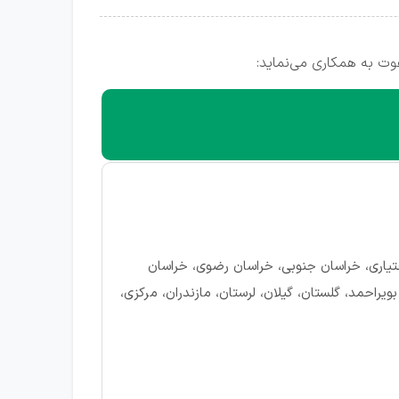
وت به همکاری می‌نماید:
 بختیاری، خراسان جنوبی، خراسان رضوی، خراسان
یراحمد، گلستان، گیلان، لرستان، مازندران، مرکزی،