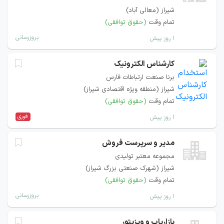
شیراز (معالی آباد)
تمام وقت
(حقوق توافقی)
بروزرسانی
۱ روز پیش
کارشناس الکترونیک
برنا صنعت ارتباطات فارس
شیراز (منطقه ویژه اقتصادی شیراز)
تمام وقت
(حقوق توافقی)
فوری
۱ روز پیش
مدیر و سرپرست فروش
مجموعه معتبر تولیدی
شیراز (شهرک صنعتی بزرگ شیراز)
تمام وقت
(حقوق توافقی)
بروزرسانی
۱ روز پیش
بازاریاب و ویزیتور