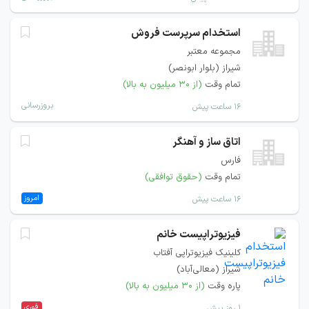
استخدام سرپرست فروش
مجموعه معتبر
شیراز (بلوار ابونصر)
تمام وقت
(از ۳۰ میلیون به بالا)
بروزرسانی
۱۶ ساعت پیش
اتاق ساز و آهنگر
فارس
تمام وقت
(حقوق توافقی)
امروز
۱۶ ساعت پیش
فیزیوتراپیست خانم
کلینیک فیزیوتراپی آفتاب
شیراز (معالی‌آباد)
پاره وقت
(از ۳۰ میلیون به بالا)
فوری
۱ روز پیش