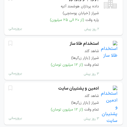
داده پردازان هوشمند آتیه
شیراز (خیابان پوستچی)
پاره وقت
(از ۲۰ الی ۲۵ میلیون)
بروزرسانی
۲ روز پیش
استخدام طلا ساز
شاهد گلد
شیراز (بازار زرگرها)
تمام وقت
(از ۱۲ میلیون تومان)
بروزرسانی
۳ روز پیش
ادمین و پشتیبان سایت
شاهد گلد
شیراز (بازار زرگرها)
تمام وقت
(از ۱۲ میلیون تومان)
بروزرسانی
۳ روز پیش