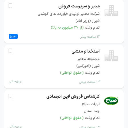
مدیر و سرپرست فروش
شرکت معتبر تولیدی فرآورده های گوشتی
شیراز (وزیر آباد)
تمام وقت
(از ۳۰ میلیون به بالا)
امروز
۱۲ ساعت پیش
استخدام منشی
مجموعه معتبر
شیراز (امیرکبیر)
تمام وقت
(حقوق توافقی)
بروزرسانی
۱۳ ساعت پیش
کارشناس فروش لاین انجمادی
لبنیات صباح
چند استان
تمام وقت
(حقوق توافقی)
بروزرسانی
۱۴ ساعت پیش