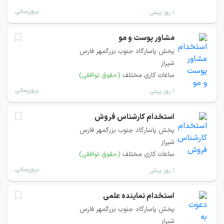
بروزرسانی
۱ روز پیش
مشاور پوست و مو
پخش پاسارگاد جنوب بزرگمهر فارس
شیراز
ساعات کاری مختلف
(حقوق توافقی)
بروزرسانی
۱ روز پیش
استخدام کارشناس فروش
پخش پاسارگاد جنوب بزرگمهر فارس
شیراز
ساعات کاری مختلف
(حقوق توافقی)
بروزرسانی
۱ روز پیش
استخدام نماینده علمی
پخش پاسارگاد جنوب بزرگمهر فارس
شیراز