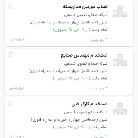
نصاب دوربین مداربسته
شبکه صدا و تصویر فلسفی
شیراز (حد فاصل چهارراه خیرات و سه راه انوری)
تمام وقت
(از ۲۰ الی ۲۵ میلیون)
بروزرسانی
۳ روز پیش
استخدام مهندس صنایع
شبکه صدا و تصویر فلسفی
شیراز (حد فاصل چهارراه خیرات و سه راه انوری)
تمام وقت
(از ۲۰ الی ۲۵ میلیون)
بروزرسانی
۳ روز پیش
استخدام کارگر فنی
شبکه صدا و تصویر فلسفی
شیراز (حدفاصل چهارراه خیرات و سه راه انوری)
تمام وقت
(از ۲۰ الی ۲۵ میلیون)
بروزرسانی
۳ روز پیش