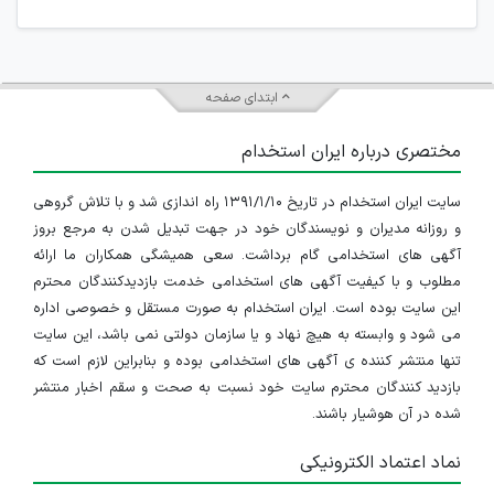
ابتدای صفحه
مختصری درباره ایران استخدام
سایت ایران استخدام در تاریخ ۱۳۹۱/۱/۱۰ راه اندازی شد و با تلاش گروهی
و روزانه مدیران و نویسندگان خود در جهت تبدیل شدن به مرجع بروز
آگهی های استخدامی گام برداشت. سعی همیشگی همکاران ما ارائه
مطلوب و با کیفیت آگهی های استخدامی خدمت بازدیدکنندگان محترم
این سایت بوده است. ایران استخدام به صورت مستقل و خصوصی اداره
می شود و وابسته به هیچ نهاد و یا سازمان دولتی نمی باشد، این سایت
تنها منتشر کننده ی آگهی های استخدامی بوده و بنابراین لازم است که
بازدید کنندگان محترم سایت خود نسبت به صحت و سقم اخبار منتشر
شده در آن هوشیار باشند.
نماد اعتماد الکترونیکی