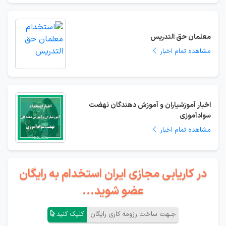
معلمان حق التدریس
مشاهده تمام اخبار
اخبار آموزشیاران و آموزش دهندگان نهضت
سوادآموزی
مشاهده تمام اخبار
در کاریابی مجازی ایران استخدام به رایگان
عضو شوید...
جـهت ساخت رزومه کاری رایگان
کلیک کنید