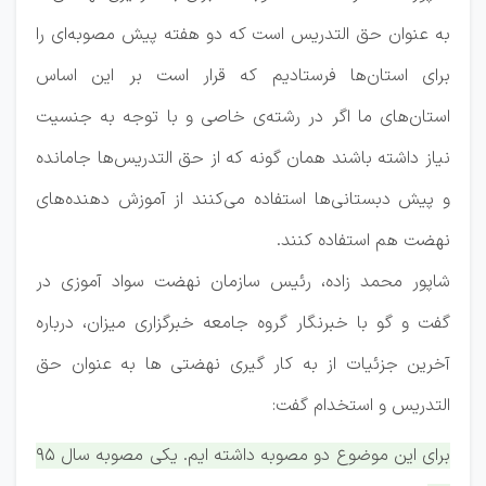
به عنوان حق التدریس است که دو هفته پیش مصوبه‌ای را
برای استان‌ها فرستادیم که قرار است بر این اساس
استان‌های ما اگر در رشته‌ی خاصی و با توجه به جنسیت
نیاز داشته باشند همان گونه که از حق التدریس‌ها جامانده
و پیش دبستانی‌ها استفاده می‌کنند از آموزش دهنده‌های
نهضت هم استفاده کنند.
شاپور محمد زاده، رئیس سازمان نهضت سواد آموزی در
گفت و گو با خبرنگار گروه جامعه خبرگزاری میزان، درباره
آخرین جزئیات از به کار گیری نهضتی ها به عنوان حق
التدریس و استخدام گفت:
برای این موضوع دو مصوبه داشته ایم. یکی مصوبه سال ۹۵