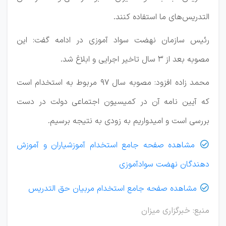
التدریس‌های ما استفاده کنند.
رئیس سازمان نهضت سواد آموزی در ادامه گفت: این
مصوبه بعد از ۳ سال تاخیر اجرایی و ابلاغ شد.
محمد زاده افزود: مصوبه سال ۹۷ مربوط به استخدام است
که آیین نامه آن در کمیسیون اجتماعی دولت در دست
بررسی است و امیدواریم به زودی به نتیجه برسیم.
مشاهده صفحه جامع استخدام آموزشیاران و آموزش

دهندگان نهضت سوادآموزی
مشاهده صفحه جامع استخدام مربیان حق التدریس

منبع: خبرگزاری میزان