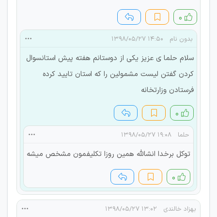
۰
بدون نام
۱۴:۵۰ ۱۳۹۸/۰۵/۲۷
سلام حلما ی عزیز یکی از دوستانم هفته پیش استانسوال
کردن گفتن لیست مشمولین را که استان تایید کرده
فرستادن وزارتخانه
۰
حلما
۱۹:۰۸ ۱۳۹۸/۰۵/۲۷
توکل برخدا انشالله همین روزا تکلیفمون مشخص میشه
۰
بهزاد خالندی
۱۳:۰۲ ۱۳۹۸/۰۵/۲۷