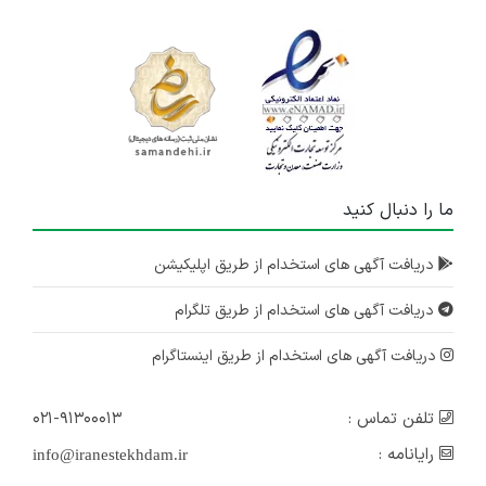
ما را دنبال کنید
دریافت آگهی های استخدام از طریق اپلیکیشن
دریافت آگهی های استخدام از طریق تلگرام
دریافت آگهی های استخدام از طریق اینستاگرام
تلفن تماس :
۰۲۱-۹۱۳۰۰۰۱۳
رایانامه :
info@iranestekhdam.ir