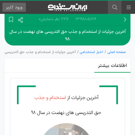
ورود
کاربر
۱۳۹۸/۰۵/۲۶
227 نظر
«نمایش»
آخرین جزئیات از استخدام و جذب حق التدریسی های نهضت در سال
۹۸
صفحه اصلی
اخبار استخدامی
آخرین جزئیات از استخدام و جذب حق التدریسی های
اطلاعات بیشتر