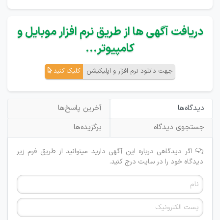
دریافت آگهی ها از طریق نرم افزار موبایل و
کامپیوتر...
جهت دانلود نرم افزار و اپلیکیشن
کلیک کنید
دیدگاه‌ها
آخرین پاسخ‌ها
جستجوی دیدگاه
برگزیده‌ها
اگر دیدگاهی درباره این آگهی دارید میتوانید از طریق فرم زیر
دیدگاه خود را در سایت درج کنید.