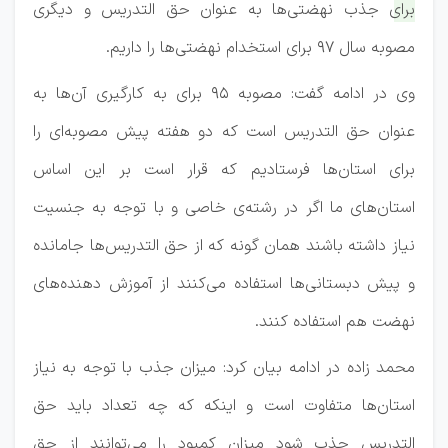
برای جذب نهضتی‌ها به عنوان حق التدریس و دیگری
مصوبه سال ۹۷ برای استخدام نهضتی‌ها را داریم.
وی در ادامه گفت: مصوبه ۹۵ برای به کارگیری آن‌ها به
عنوان حق التدریس است که دو هفته پیش مصوبه‌ای را
برای استان‌ها فرستادیم که قرار است بر این اساس
استان‌های ما اگر در رشته‌ی خاصی و با توجه به جنسیت
نیاز داشته باشند همان گونه که از حق التدریس‌ها جامانده
و پیش دبستانی‌ها استفاده می‌کنند از آموزش دهنده‌های
نهضت هم استفاده کنند.
محمد زاده در ادامه بیان کرد: میزان جذب با توجه به نیاز
استان‌ها متفاوت است و اینکه که چه تعداد باید حق
التدریس جذب شود میزان کمبود را می‌توانند از حق