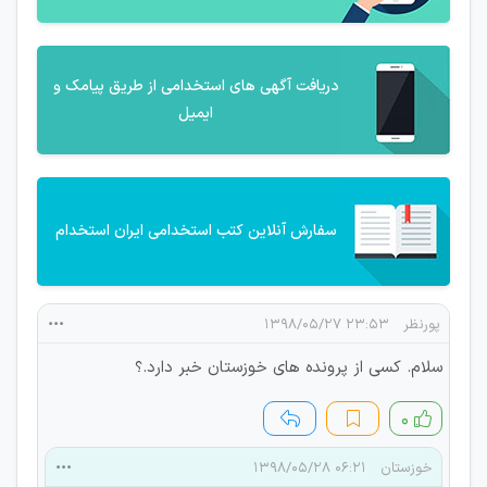
دریافت آگهی های استخدامی از طریق پیامک و
ایمیل
سفارش آنلاین کتب استخدامی ایران استخدام
پورنظر
۲۳:۵۳ ۱۳۹۸/۰۵/۲۷
سلام. کسی از پرونده های خوزستان خبر دارد.؟
۰
خوزستان
۰۶:۲۱ ۱۳۹۸/۰۵/۲۸