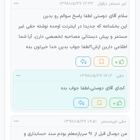
غیر مستمر دزفول
۱۲:۳۲ ۱۳۹۸/۰۵/۲۷
سلام آقای دوستی لطفا پاسخ سوالم رو بدین
این بخشنامه که جدیدا در اینترنت اومده نوشته حقی غیر
مستمر و پیش دبستانی مصاحبه تخصصی دارن، آیا شما
اطلاعی دارین ازش؟لطفا جواب بدین خدا خیرتون بده
۰
حقی
۱۶:۱۲ ۱۳۹۸/۰۵/۲۷
کجای آقای دوستی،لطفا جواب بده
۰
حقی غیرمستمر
۰۹:۵۱ ۱۳۹۸/۰۵/۲۷
من دوسال قبل از 91 سربازمعلم بودم سند حسابداری و