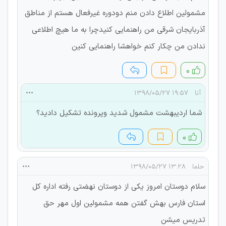
مشمولین اطلاع دادن منم دودوره غیرفعال هستم از مناطق
آذربایجان شرقی من راهنمایی کنیدچرا به ما هیچ اطلاعی
ندادن من چکار کنم خواهشا راهنمایی کنین
۰
آنا
۱۹:۵۷ ۱۳۹۸/۰۵/۲۷
شما اردیبهشت مشمول شدید وپرونده تشکیل دادید؟
۰
حلما
۱۳:۲۸ ۱۳۹۸/۰۵/۲۷
سلام دوستان امروز یکی از دوستان نهضتی رفته اداره کل
استان فارس بهش گفتن همه مشمولین اول مهر حق
تدریس میشن