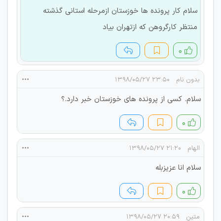
سلام کار پرونده ها خوزستان ازمرحله استانی گذشته
منتظر کارگروهن که ازتهران بیاد
۰
بدون نام
۲۳:۵۰ ۱۳۹۸/۰۵/۲۷
سلام. کسی از پرونده های خوزستان خبر دارد.؟
۰
الهام
۲۱:۲۰ ۱۳۹۸/۰۵/۲۷
سلام انا عزیزبله
۰
متین
۲۰:۵۹ ۱۳۹۸/۰۵/۲۷