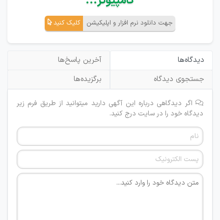
کامپیوتر...
جهت دانلود نرم افزار و اپلیکیشن
کلیک کنید
دیدگاه‌ها
آخرین پاسخ‌ها
جستجوی دیدگاه
برگزیده‌ها
اگر دیدگاهی درباره این آگهی دارید میتوانید از طریق فرم زیر
دیدگاه خود را در سایت درج کنید.