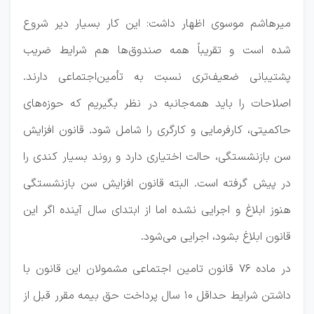
میرهاشم موسوی اظهار داشت: این کار بسیار دیر شروع
شده است و تقریباً همه صندوق‌ها هم شرایط ضریب
پشتیبانی ضعیف‌تری نسبت به تأمین‌اجتماعی دارند.
اصلاحات را باید همه‌جانبه در نظر بگیریم که حوزه‌های
حاکمیتی، کارفرمایی و کارگری را شامل شود. قانون افزایش
سن بازنشستگی، حالت اختیاری دارد و روند بسیار کندی را
در پیش گرفته است. البته قانون افزایش سن بازنشستگی
هنوز ابلاغ و اجرایی نشده اما از ابتدای سال آینده اگر این
قانون ابلاغ بشود، اجرایی می‌شود.
در ماده ۷۶ قانون تامین اجتماعی مشمولان این قانون با
داشتن شرایط حداقل ۱۰ سال پرداخت حق بیمه مقرر قبل از