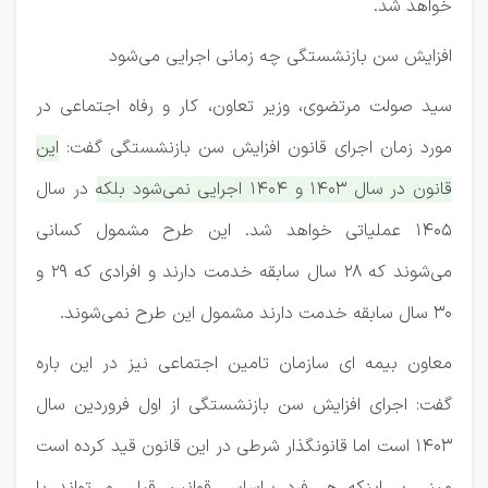
خواهد شد.
افزایش سن بازنشستگی چه زمانی اجرایی می‌شود
سید صولت مرتضوی، وزیر تعاون، کار و رفاه اجتماعی در
مورد زمان اجرای قانون افزایش سن بازنشستگی گفت:
این
قانون در سال ۱۴۰۳ و ۱۴۰۴ اجرایی نمی‌شود بلکه در سال
۱۴۰۵ عملیاتی خواهد شد. این طرح مشمول کسانی
می‌شوند که ۲۸ سال سابقه خدمت دارند و افرادی که ۲۹ و
۳۰ سال سابقه خدمت دارند مشمول این طرح نمی‌شوند.
معاون بیمه ای سازمان تامین اجتماعی نیز در این باره
گفت: اجرای افزایش سن بازنشستگی از اول فروردین‌ سال
۱۴۰۳ است اما قانونگذار شرطی در این قانون قید کرده است