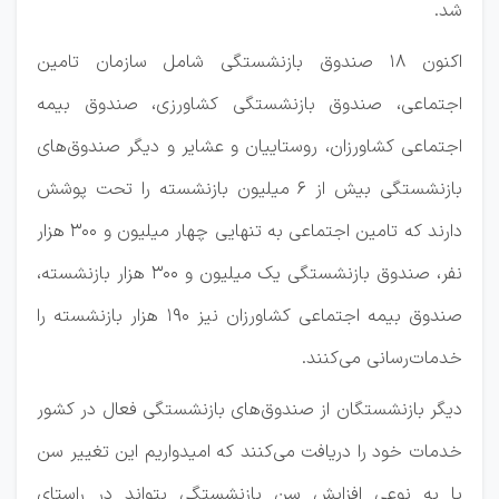
شد.
اکنون ۱۸ صندوق بازنشستگی شامل سازمان تامین
اجتماعی، صندوق بازنشستگی کشاورزی، صندوق بیمه
اجتماعی کشاورزان، ‌روستاییان و عشایر و دیگر صندوق‌های
بازنشستگی بیش از ۶ میلیون بازنشسته را تحت پوشش
دارند که تامین اجتماعی به تنهایی چهار میلیون و ۳۰۰ هزار
نفر، صندوق بازنشستگی یک میلیون و ۳۰۰ هزار بازنشسته،
صندوق بیمه اجتماعی کشاورزان نیز ۱۹۰ هزار بازنشسته را
خدمات‌رسانی می‌کنند.
دیگر بازنشستگان از صندوق‌های بازنشستگی فعال در کشور
خدمات خود را دریافت می‌کنند که امیدواریم این تغییر سن
یا به نوعی افزایش سن بازنشستگی بتواند در راستای