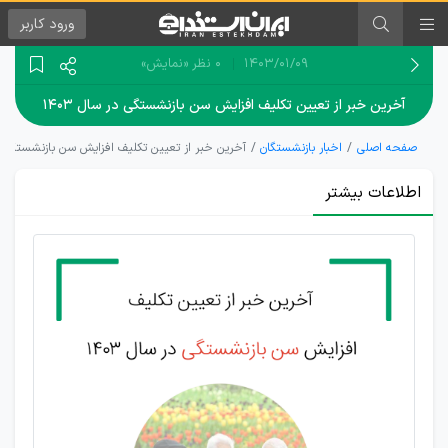
ورود
کاربر
۱۴۰۳/۰۱/۰۹
0 نظر
«نمایش»
آخرین خبر از تعیین تکلیف افزایش سن بازنشستگی در سال ۱۴۰۳
صفحه اصلی
اخبار بازنشستگان
آخرین خبر از تعیین تکلیف افزایش سن بازنشستگی در س
اطلاعات بیشتر