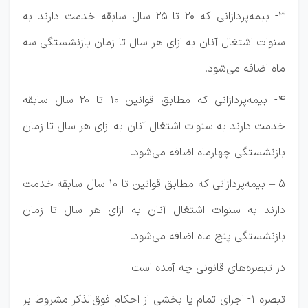
۳- بیمه‌پردازانی که ۲۰ تا ۲۵ سال سابقه خدمت دارند به
سنوات اشتغال آنان به ازای هر سال تا زمان بازنشستگی سه
ماه اضافه می‌شود.
۴- بیمه‌پردازانی که مطابق قوانین ۱۰ تا ۲۰ سال سابقه
خدمت دارند به سنوات اشتغال آنان به ازای هر سال تا زمان
بازنشستگی چهارماه اضافه می‌شود.
۵ – بیمه‌پردازانی که مطابق قوانین تا ۱۰ سال سابقه خدمت
دارند به سنوات اشتغال آنان به ازای هر سال تا زمان
بازنشستگی پنج ماه اضافه می‌شود.
در تبصره‌های قانونی چه آمده است
تبصره ۱- اجرای تمام یا بخشی از احکام فوق‌الذکر مشروط بر