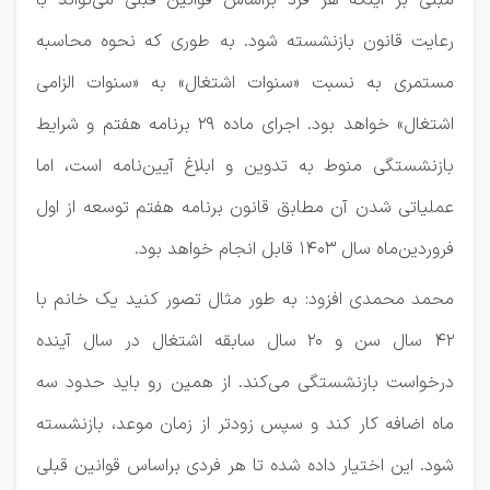
مبنی بر اینکه هر فرد براساس قوانین قبلی می‌تواند با
رعایت قانون بازنشسته شود. به طوری که نحوه محاسبه
مستمری به نسبت «سنوات اشتغال» به «سنوات الزامی
اشتغال» خواهد بود. اجرای ماده ۲۹ برنامه هفتم و شرایط
بازنشستگی منوط به تدوین و ابلاغ آیین‌نامه است، اما
عملیاتی شدن آن مطابق قانون برنامه هفتم توسعه از اول
فروردین‌ماه سال ۱۴۰۳ قابل انجام خواهد بود.
محمد محمدی افزود: به طور مثال تصور کنید یک خانم با
۴۲ سال سن و ۲۰ سال سابقه اشتغال در سال آینده
درخواست بازنشستگی می‌کند. از همین رو باید حدود سه
ماه اضافه کار کند و سپس زودتر از زمان موعد، بازنشسته
شود. این اختیار داده شده تا هر فردی براساس قوانین قبلی