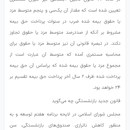
تعیین شده است که مقدار آن یک‌سی و پنجم متوسط مزد
یا حقوق بیمه شده ضرب در سنوات پرداخت حق بیمه
مشروط بر آنکه از صددرصد متوسط مزد یا حقوق تجاوز
نکند. در تبصره قانونی آن نیز متوسط مزد یا حقوق برای
محاسبه مستمری آمده که متوسط آن عبارت است از
مجموع مزد یا حقوق بیمه شده که براساس آن حق بیمه
پرداخت شده ظرف ۲ سال آخر پرداخت حق بیمه تقسیم بر
۲۴ خواهد بود.
قانون جدید بازنشستگی چه می‌گوید
مجلس شورای اسلامی در لایحه برنامه هفتم توسعه و به
منظور کاهش ناترازی صندوق‌های بازنشستگی، سن