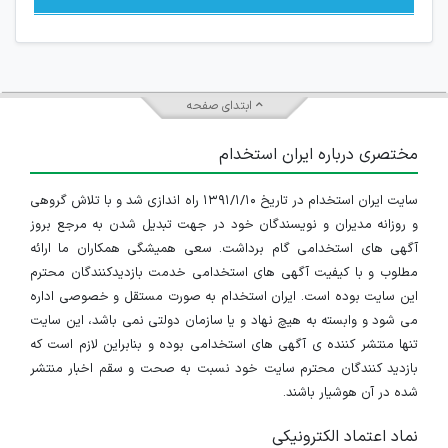
ابتدای صفحه
مختصری درباره ایران استخدام
سایت ایران استخدام در تاریخ ۱۳۹۱/۱/۱۰ راه اندازی شد و با تلاش گروهی
و روزانه مدیران و نویسندگان خود در جهت تبدیل شدن به مرجع بروز
آگهی های استخدامی گام برداشت. سعی همیشگی همکاران ما ارائه
مطلوب و با کیفیت آگهی های استخدامی خدمت بازدیدکنندگان محترم
این سایت بوده است. ایران استخدام به صورت مستقل و خصوصی اداره
می شود و وابسته به هیچ نهاد و یا سازمان دولتی نمی باشد، این سایت
تنها منتشر کننده ی آگهی های استخدامی بوده و بنابراین لازم است که
بازدید کنندگان محترم سایت خود نسبت به صحت و سقم اخبار منتشر
شده در آن هوشیار باشند.
نماد اعتماد الکترونیکی