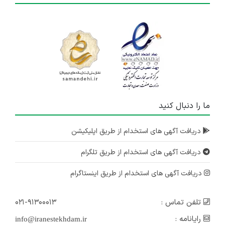
ما را دنبال کنید
دریافت آگهی های استخدام از طریق اپلیکیشن
دریافت آگهی های استخدام از طریق تلگرام
دریافت آگهی های استخدام از طریق اینستاگرام
تلفن تماس :
۰۲۱-۹۱۳۰۰۰۱۳
رایانامه :
info@iranestekhdam.ir