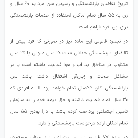
تاریخ تقاضای بازنشستگی و رسیدن سن مرد به ۶۰ سال و
زن به ۵۵ سال تمام اماکان استفاده از خدمات بازنشستگی
برای این افراد فراهم است.
در تبصره قانونی این ماده نیز در صورتی که فرد پیش از
تقاضای بازنشستگی حداقل مدت ۲۰ سال متوالی یا ۲۵ سال
متناوب در مناطق بد آب و هوا فعالیت داشته است یا در
مشاغل سخت و زیان‌آور اشتغال داشته باشد سن
بازنشستگی آنان ۵۵سال تمام خواهد بود. البته افرادی که
۳۰ سال تمام فعالیت داشته و حق بیمه خود را به سازمان
تامین اجتماعی پرداخت کرده باشد با دارا بودن ۵۵ سال
تمام امکان اراده درخواست بازنشستگی را دارد.
در ماده ۷۷ قانون تامین اجتماعی نیز میزان مستمری