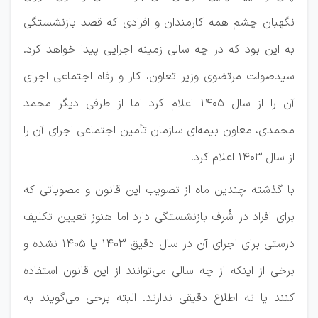
نگهبان چشم همه کارمندان و افرادی که قصد بازنشستگی
به این بود که در چه سالی زمینه اجرایی پیدا خواهد کرد.
سیدصولت مرتضوی وزیر تعاون، کار و رفاه اجتماعی اجرای
آن را از سال ۱۴۰۵ اعلام کرد اما از طرفی دیگر محمد
محمدی، معاون بیمه‌ای سازمان تأمین اجتماعی اجرای آن را
از سال ۱۴۰۳ اعلام کرد.
با گذشته چندین ماه از تصویب این قانون و مصوباتی که
برای افراد در شُرف بازنشستگی دارد اما هنوز تعیین تکلیف
درستی برای اجرای آن در سال دقیق ۱۴۰۳ یا ۱۴۰۵ نشده و
برخی از اینکه از چه سالی می‌توانند از این قانون استفاده
کنند یا نه اطلاع دقیقی ندارند. البته برخی می‌گویند به