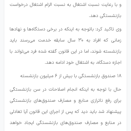
و با رعایت نسبت اشتغال به نسبت الزام اشتغال درخواست
بازنشستگی دهد.
وی تاکید کرد: باتوجه به اینکه در برخی دستگاه‌ها و نهادها
زمانی که افراد به ۳۰ سال سابقه خدمت می‌رسند باید
بازنشسته شوند، اما در این قانون گفته شده فرد می‌تواند با
اجازه دستگاه، به اشتغال خود ادامه دهد.
۱۸ صندوق بازنشستگی با بیش از ۶ میلیون بازنشسته
حال با توجه به اینکه انجام اصلاحات در سن بازنشستگی
برای رفع ناترازی منابع و مصارف صندوق‌های بازنشستگی
پیشنهاد شد باید دید که پس از اجرای این قانون آیا تعادلی
در منابع و مصارف صندوق‌های بازنشستگی ایجاد خواهد