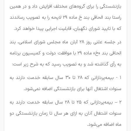
بازنشستگی را برای گروه‌های مختلف افزایش داد و در همین
راستا بند الحاقی بند خ ماده ۲۹ لایحه را به تصویب رساندند
که با تایید شورای نگهبان، قابلیت اجرایی پیدا خواهد کرد.
در جلسه علنی روز ۲۸ آبان ماه مجلس شورای اسلامی، بند
الحاقی بند «خ» ماده ۲۹ با موافقت دولت و کمیسیون برنامه
به رأی گذاشته شد و به تصویب رسید که به شرح زیر است:
۱ - بیمه‌پردازانی که ۲۸ تا ۳۰ سال سابقه خدمت دارند به
سنوات اشتغال آنها برای بازنشستگی اضافه نمی‌شود.
۲ – بیمه‌پردازانی که ۲۵ تا ۲۸ سال سابقه خدمت دارند به
سنوات اشتغال آنان به ازای هر سال تا زمان بازنشستگی دو
ماه اضافه می‌شود.