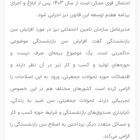
احتمال قوی ممکن است از سال ۱۴۰۳ پس از ابلاغ و اجرای
برنامه هفتم توسعه این قانون نیز اجرایی شود.
مدیرعامل سازمان تامین اجتماعی نیز در مورد افزایش سن
بازنشستگی گفت: افزایش سن بازنشستگی موضوعی
حاکمیتی است. یک موضوع بیمه‌ای صرف نیست و
حوزه‌های تولید و کسب و کار نیز در آن نظر دارند و
اقتضائات حوزه تحولات جمعیتی، ورود به این اصلاحات را
الزامی کرده است. کشورهای مختلف هم در این خصوص
تجربیاتی دارند. تحولات جمعیتی، سن امید به زندگی،
ناپایداری صندوق‌های بازنشستگی و شرایط حوزه کسب و کار
و مسائل متعدد دیگر، پرداختن به اصلاح سن بازنشستگی را
الزامی می‌کند.