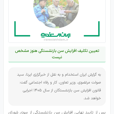
تعیین تکلیف افزایش سن بازنشستگی هنوز مشخص
نیست
به گزارش ایران استخدام و به نقل از خبرگزاری ایرنا، سید
صولت مرتضوی، وزیر تعاون، کار و رفاه اجتماعی گفت:
قانون افزایش سن بازنشستگان از سال 1405 اجرایی
خواهد شد.
پس از تایید نهایی افزایش سن بازنشستگی از سوی شورای