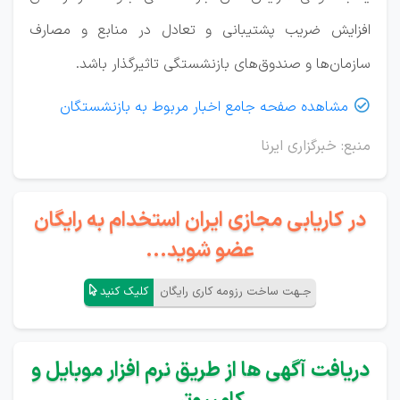
افزایش ضریب پشتیبانی و تعادل در منابع و مصارف
سازمان‌ها و صندوق‌های بازنشستگی تاثیرگذار باشد.
مشاهده صفحه جامع اخبار مربوط به بازنشستگان

منبع: خبرگزاری ایرنا
در کاریابی مجازی ایران استخدام به رایگان
عضو شوید...
جـهت ساخت رزومه کاری رایگان
کلیک کنید
دریافت آگهی ها از طریق نرم افزار موبایل و