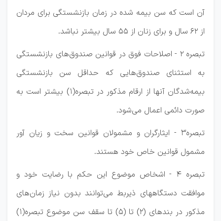
آن است که سن بیمه شده در زمان بازنشستگی برای مردان
از ۶۲ سال و برای زنان از ۵۵ سال بیشتر نباشد.
تبصره ۲ - اصلاحات فوق در قوانین صندوق‌های بازنشستگی
به استثنای صندوق‌هایی که حداقل سن بازنشستگی
بیمه‌شدگان آنها از ارقام مذکور در تبصره(۱) بیشتر است به
صورت دائمی اعمال می‌شود.
تبصره۳ - ایثارگران و مشمولان قوانین سخت و زیان آور
مشمول قوانین خاص خود هستند.
تبصره ۴ - اشخاص موضوع این حکم با رضایت خود و
موافقت دستگاههای ذیربط می‌توانند بدون نیاز زمان‌های
مذکور در بندهای (۲) تا (۵) تا سقف سن موضوع تبصره(۱)