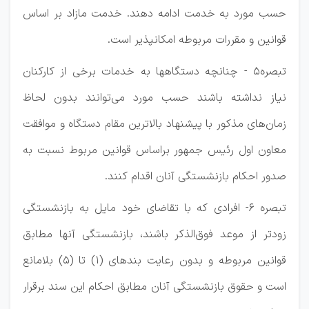
حسب مورد به خدمت ادامه دهند. خدمت مازاد بر اساس
قوانین و مقررات مربوطه امکانپذیر است.
تبصره۵ - چنانچه دستگاهها به خدمات برخی از کارکنان
نیاز نداشته باشند حسب مورد می‌توانند بدون لحاظ
زمان‌های مذکور با پیشنهاد بالاترین مقام دستگاه و موافقت
معاون اول رئیس جمهور براساس قوانین مربوط نسبت به
صدور احکام بازنشستگی آنان اقدام کنند.
تبصره ۶- افرادی که با تقاضای خود مایل به بازنشستگی
زودتر از موعد فوق‌الذکر باشند، بازنشستگی آنها مطابق
قوانین مربوطه و بدون رعایت بندهای (۱) تا (۵) بلامانع
است و حقوق بازنشستگی آنان مطابق احکام این سند برقرار