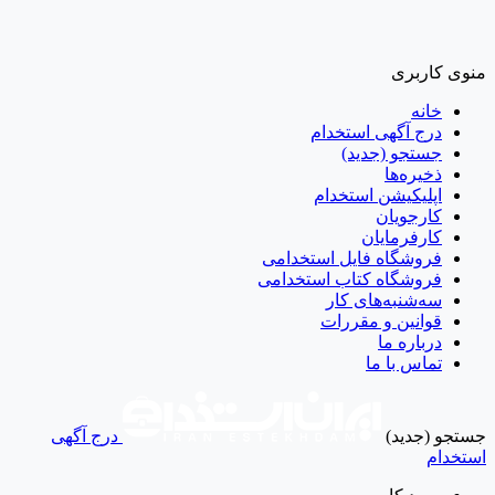
منوی کاربری
خانه
درج آگهی استخدام
جستجو (جدید)
ذخیره‌ها
اپلیکیشن استخدام
کارجویان
کارفرمایان
فروشگاه فایل استخدامی
فروشگاه کتاب استخدامی
سه‌شنبه‌های کار
قوانین و مقررات
درباره ما
تماس با ما
جستجو (جدید)
درج آگهی
استخدام