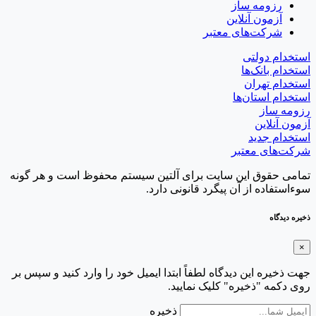
رزومه ساز
آزمون آنلاین
شرکت‌های معتبر
استخدام دولتی
استخدام بانک‌ها
استخدام تهران
استخدام استان‌ها
رزومه ساز
آزمون آنلاین
استخدام جدید
شرکت‌های معتبر
تمامی حقوق این سایت برای آلتین سیستم محفوظ است و هر گونه
سوءاستفاده از آن پیگرد قانونی دارد.
ذخیره دیدگاه
×
جهت ذخیره این دیدگاه لطفاً ابتدا ایمیل خود را وارد کنید و سپس بر
روی دکمه "ذخیره" کلیک نمایید.
ذخیره