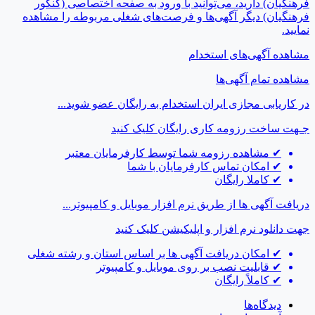
فرهنگیان) دارید، می‌توانید با ورود به صفحه اختصاصی (کنکور
فرهنگیان) دیگر آگهی‌ها و فرصت‌های شغلی مربوطه را مشاهده
نمایید.
مشاهده آگهی‌های استخدام
مشاهده تمام آگهی‌ها
در کاریابی مجازی ایران استخدام به رایگان عضو شوید...
جـهت ساخت رزومه کاری رایگان
کلیک کنید
✔
مشاهده رزومه شما توسط کارفرمایان معتبر
✔
امکان تماس کارفرمایان با شما
✔
کاملا رایگان
دریافت آگهی ها از طریق نرم افزار موبایل و کامپیوتر...
جهت دانلود نرم افزار و اپلیکیشن
کلیک کنید
✔
امکان دریافت آگهی ها بر اساس استان و رشته شغلی
✔
قابلیت نصب بر روی موبایل و کامپیوتر
✔
کاملاً رایگان
دیدگاه‌ها