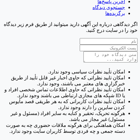
آخرین پاسخ‌ها
جستجوی دیدگاه
برگزیده‌ها
اگر دیدگاهی درباره این آگهی دارید میتوانید از طریق فرم زیر دیدگاه
خود را در سایت درج کنید.
امکان تأیید نظرات سیاسی وجود ندارد.
امکان تایید نظراتی که حاوی اخبار غیر قابل تأیید از طریق
خبرگزاری های معتبر می باشند، وجود ندارد.
امکان تأیید نظراتی که حاوی اطلاعات تماس شخصی افراد و
یا ID شبکه های مجازی ارتباطی می باشند وجود ندارد.
امکان تأیید نظرات کاربرانی که به هر طریقی قصد مأیوس
کردن سایرین را دارند وجود ندارد.
هرگونه تحریک، تحقیر و کنایه به سایر افراد (مسئول و غیر
مسئول) غیر مجاز می باشد.
امکان هماهنگی برای هرگونه ملاقات حضوری چه به صورت
دسته جمعی و چه فردی توسط کاربران سایت وجود ندارد.