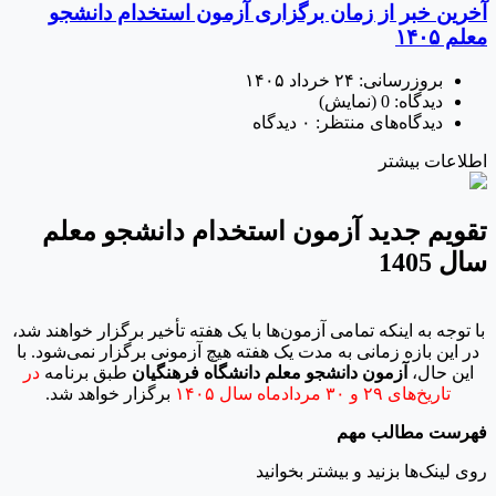
آخرین خبر از زمان برگزاری آزمون استخدام دانشجو
معلم ۱۴۰۵
بروزرسانی:
۲۴ خرداد ۱۴۰۵
دیدگاه:
0
(نمایش)
دیدگاه‌های منتظر:
۰ دیدگاه
اطلاعات بیشتر
تقویم جدید آزمون استخدام دانشجو معلم
سال 1405
با توجه به اینکه تمامی آزمون‌ها با یک هفته تأخیر برگزار خواهند شد،
در این بازه زمانی به مدت یک هفته هیچ آزمونی برگزار نمی‌شود. با
این حال،
آزمون دانشجو معلم دانشگاه فرهنگیان
طبق برنامه
در
تاریخ‌های ۲۹ و ۳۰ مردادماه سال ۱۴۰۵
برگزار خواهد شد.
فهرست مطالب مهم
روی لینک‌ها بزنید و بیشتر بخوانید