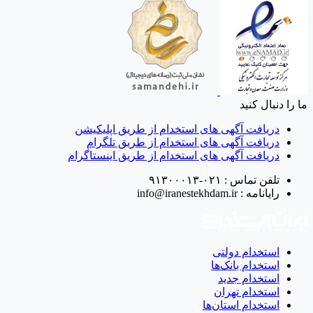
ما را دنبال کنید
دریافت آگهی های استخدام از طریق اپلیکیشن
دریافت آگهی های استخدام از طریق تلگرام
دریافت آگهی های استخدام از طریق اینستاگرام
تلفن تماس :
۰۲۱-۹۱۳۰۰۰۱۳
رایانامه :
info@iranestekhdam.ir
استخدام دولتی
استخدام بانک‌ها
استخدام جدید
استخدام تهران
استخدام استان‌ها