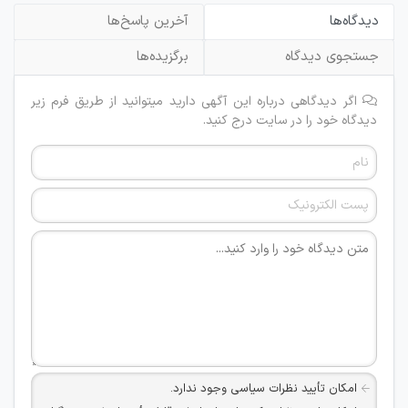
دیدگاه‌ها
آخرین پاسخ‌ها
جستجوی دیدگاه
برگزیده‌ها
اگر دیدگاهی درباره این آگهی دارید میتوانید از طریق فرم زیر
دیدگاه خود را در سایت درج کنید.
امکان تأیید نظرات سیاسی وجود ندارد.