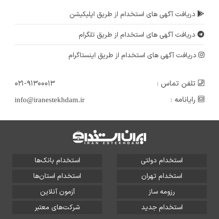
دریافت آگهی های استخدام از طریق اپلیکیشن
دریافت آگهی های استخدام از طریق تلگرام
دریافت آگهی های استخدام از طریق اینستاگرام
تلفن تماس :
۰۲۱-۹۱۳۰۰۰۱۳
رایانامه :
info@iranestekhdam.ir
استخدام دولتی
استخدام بانک‌ها
استخدام تهران
استخدام استان‌ها
رزومه ساز
آزمون آنلاین
استخدام جدید
شرکت‌های معتبر