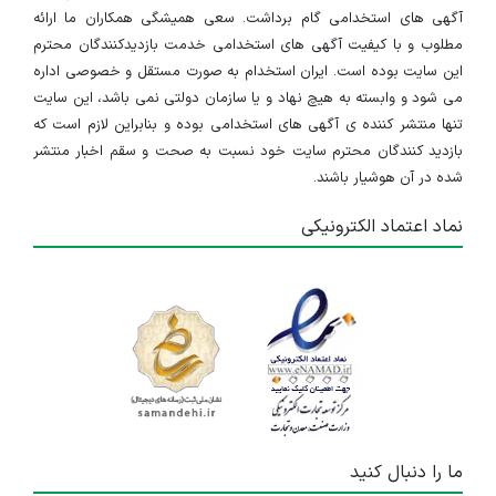
آگهی های استخدامی گام برداشت. سعی همیشگی همکاران ما ارائه
مطلوب و با کیفیت آگهی های استخدامی خدمت بازدیدکنندگان محترم
این سایت بوده است. ایران استخدام به صورت مستقل و خصوصی اداره
می شود و وابسته به هیچ نهاد و یا سازمان دولتی نمی باشد، این سایت
تنها منتشر کننده ی آگهی های استخدامی بوده و بنابراین لازم است که
بازدید کنندگان محترم سایت خود نسبت به صحت و سقم اخبار منتشر
شده در آن هوشیار باشند.
نماد اعتماد الکترونیکی
ما را دنبال کنید