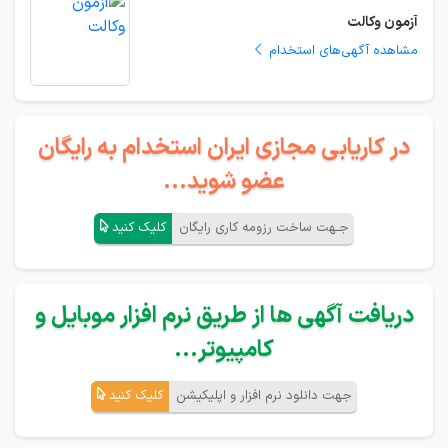
آزمون وکالت
مشاهده آگهی‌های استخدام
در کاریابی مجازی ایران استخدام به رایگان
عضو شوید...
جـهت ساخت رزومه کاری رایگان
کلیک کنید
دریافت آگهی ها از طریق نرم افزار موبایل و
کامپیوتر...
جهت دانلود نرم افزار و اپلیکیشن
کلیک کنید