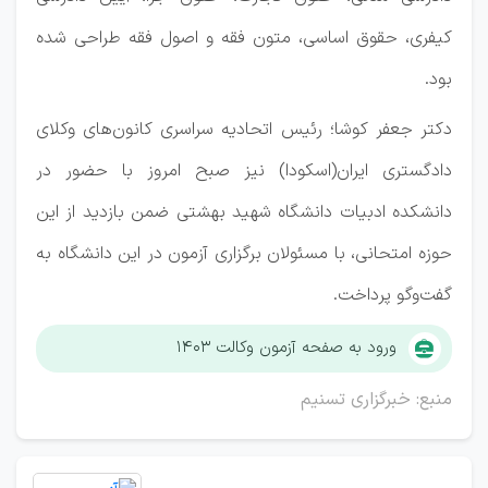
کیفری، حقوق اساسی، متون فقه و اصول فقه طراحی شده
بود.
دکتر جعفر کوشا؛ رئیس اتحادیه سراسری کانون‌های وکلای
دادگستری ایران(اسکودا) نیز صبح امروز با حضور در
دانشکده ادبیات دانشگاه شهید بهشتی ضمن بازدید از این
حوزه امتحانی، با مسئولان برگزاری آزمون در این دانشگاه به
گفت‌وگو پرداخت.
ورود به صفحه آزمون وکالت ۱۴۰۳
منبع: خبرگزاری تسنیم