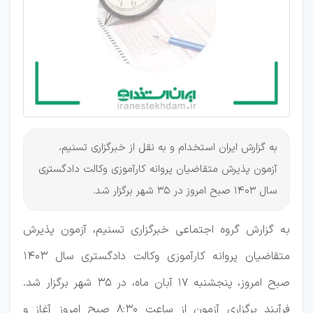
وکالت
دادگستری
1403
به گزارش ایران استخدام و به نقل از خبرگزاری تسنیم،
آزمون پذیرش متقاضیان پروانه کارآموزی وکالت دادگستری
سال ۱۴۰۳ صبح امروز در ۳۵ شهر برگزار شد.
به گزارش گروه اجتماعی خبرگزاری تسنیم، آزمون پذیرش
متقاضیان پروانه کارآموزی وکالت دادگستری سال 1403
صبح امروز، پنجشنبه 17 آبان ماه، در 35 شهر برگزار شد.
فرآیند برگزاری آزمون از ساعت 8:30 صبح امروز آغاز و