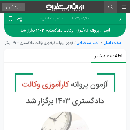
ورود
کاربر
۱۴۰۳/۰۸/۱۷
0 نظر
«نمایش»
آزمون پروانه کارآموزی وکالت دادگستری ۱۴۰۳ برگزار شد
صفحه اصلی
اخبار استخدامی
آزمون پروانه کارآموزی وکالت دادگستری ۱۴۰۳ برگزار شد
اطلاعات بیشتر
اعلام آمار
شرکت
کنندگان
آزمون
پروانه
کارآموزی