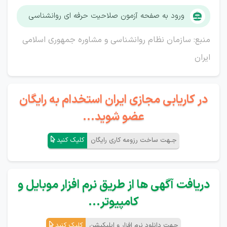
ورود به صفحه آزمون صلاحیت حرفه ای روانشناسی
منبع: سازمان نظام روانشناسی و مشاوره جمهوری اسلامی
ایران
در کاریابی مجازی ایران استخدام به رایگان
عضو شوید...
جـهت ساخت رزومه کاری رایگان
کلیک کنید
دریافت آگهی ها از طریق نرم افزار موبایل و
کامپیوتر...
جهت دانلود نرم افزار و اپلیکیشن
کلیک کنید