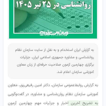
اعلام شد
به گزارش ایران استخدام و به نقل از سایت سازمان نظام
روانشناسی و مشاوره جمهوری اسلامی ایران، جزئیات
برگزاری چهارمین آزمون صلاحیت حرفه‌ای از زبان معاون
آموزشی سازمان اعلام شد.
به گزارش روابط‌عمومی سازمان، دکتر امین رفیعی‌پور، معاون
آموزشی سازمان نظام روان‌شناسی و مشاوره، در گفت‌وگویی
به تشریح آخرین اخبار و جزئیات مهم چهارمین آزمون