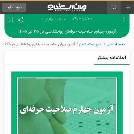
ورود
کاربر
۱۴۰۵/۰۱/۳۱
0 نظر
«نمایش»
آزمون چهارم صلاحیت حرفه‌ای روانشناسی در ۲۵ تیر ۱۴۰۵
صفحه اصلی
اخبار استخدامی
آزمون چهارم صلاحیت حرفه‌ای روانشناسی در ۲۵ تیر ۱۴۰۵
اطلاعات بیشتر
زمان
آزمون
صلاحیت
حرفه‌ای
روانشناسی
1405