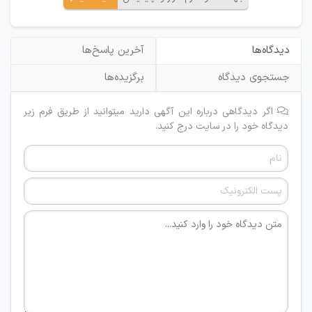
دیدگاه‌ها
آخرین پاسخ‌ها
جستجوی دیدگاه
برگزیده‌ها
اگر دیدگاهی درباره این آگهی دارید میتوانید از طریق فرم زیر
دیدگاه خود را در سایت درج کنید.