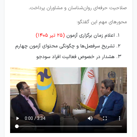
صلاحیت حرفه‌ای روان‌شناسان و مشاوران پرداخت.
محورهای مهم این گفتگو:
اعلام زمان برگزاری آزمون
(25 تیر 1405)
تشریح سرفصل‌ها و چگونگی محتوای آزمون چهارم
هشدار در خصوص فعالیت افراد سودجو