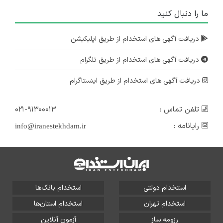
ما را دنبال کنید
دریافت آگهی های استخدام از طریق اپلیکیشن
دریافت آگهی های استخدام از طریق تلگرام
دریافت آگهی های استخدام از طریق اینستاگرام
تلفن تماس :
۰۲۱-۹۱۳۰۰۰۱۳
رایانامه :
info@iranestekhdam.ir
استخدام دولتی
استخدام بانک‌ها
استخدام تهران
استخدام استان‌ها
رزومه ساز
آزمون آنلاین