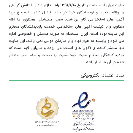
سایت ایران استخدام در تاریخ ۱۳۹۱/۱/۱۰ راه اندازی شد و با تلاش گروهی
و روزانه مدیران و نویسندگان خود در جهت تبدیل شدن به مرجع بروز
آگهی های استخدامی گام برداشت. سعی همیشگی همکاران ما ارائه
مطلوب و با کیفیت آگهی های استخدامی خدمت بازدیدکنندگان محترم
این سایت بوده است. ایران استخدام به صورت مستقل و خصوصی اداره
می شود و وابسته به هیچ نهاد و یا سازمان دولتی نمی باشد، این سایت
تنها منتشر کننده ی آگهی های استخدامی بوده و بنابراین لازم است که
بازدید کنندگان محترم سایت خود نسبت به صحت و سقم اخبار منتشر
شده در آن هوشیار باشند.
نماد اعتماد الکترونیکی