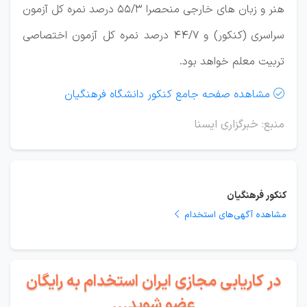
هنر و زبان های خارجی منحصرا ۵۵/۳ درصد نمره کل آزمون
سراسری (کنکور) و ۴۴/۷ درصد نمره کل آزمون اختصاصی
تربیت معلم خواهد بود.
مشاهده صفحه جامع کنکور دانشگاه فرهنگیان

منبع: خبرگزاری ایسنا
کنکور فرهنگیان
مشاهده آگهی‌های استخدام
در کاریابی مجازی ایران استخدام به رایگان
عضو شوید...