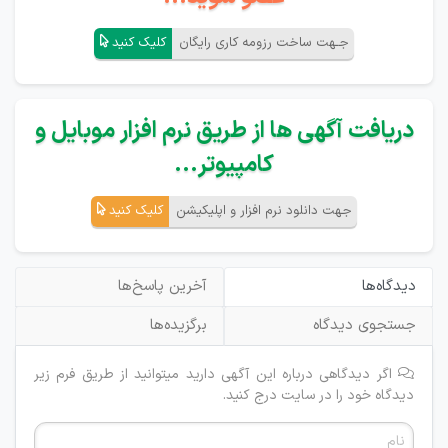
جـهت ساخت رزومه کاری رایگان
کلیک کنید
دریافت آگهی ها از طریق نرم افزار موبایل و
کامپیوتر...
جهت دانلود نرم افزار و اپلیکیشن
کلیک کنید
دیدگاه‌ها
آخرین پاسخ‌ها
جستجوی دیدگاه
برگزیده‌ها
اگر دیدگاهی درباره این آگهی دارید میتوانید از طریق فرم زیر
دیدگاه خود را در سایت درج کنید.