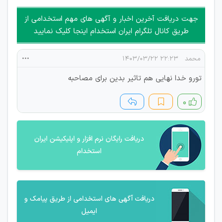
غیر مجاز می باشد.
امکان هماهنگی برای هرگونه ملاقات حضوری چه به صورت دسته
جهت دریافت آخرین اخبار و آگهی های مهم استخدامی از
جمعی و چه فردی توسط کاربران سایت وجود ندارد.
طریق کانال تلگرام ایران استخدام اینجا کلیک نمایید
محمد
۲۲:۲۳ ۱۴۰۳/۰۳/۲۲
تورو خدا نهایی هم تاثیر بدین برای مصاحبه
۰
دریافت رایگان نرم افزار و اپلیکیشن ایران
استخدام
دریافت آگهی های استخدامی از طریق پیامک و
ایمیل