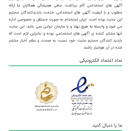
آگهی های استخدامی گام برداشت. سعی همیشگی همکاران ما ارائه
مطلوب و با کیفیت آگهی های استخدامی خدمت بازدیدکنندگان محترم
این سایت بوده است. ایران استخدام به صورت مستقل و خصوصی اداره
می شود و وابسته به هیچ نهاد و یا سازمان دولتی نمی باشد، این سایت
تنها منتشر کننده ی آگهی های استخدامی بوده و بنابراین لازم است که
بازدید کنندگان محترم سایت خود نسبت به صحت و سقم اخبار منتشر
شده در آن هوشیار باشند.
نماد اعتماد الکترونیکی
ما را دنبال کنید