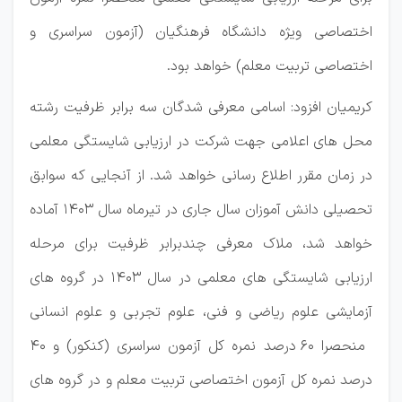
اختصاصی ویژه دانشگاه فرهنگیان (آزمون سراسری و
اختصاصی تربیت معلم) خواهد بود.
کریمیان افزود: اسامی معرفی شدگان سه برابر ظرفیت رشته
محل های اعلامی جهت شرکت در ارزیابی شایستگی معلمی
در زمان مقرر اطلاع رسانی خواهد شد. از آنجایی که سوابق
تحصیلی دانش آموزان سال جاری در تیرماه سال ۱۴۰۳ آماده
خواهد شد، ملاک معرفی چندبرابر ظرفیت برای مرحله
ارزیابی شایستگی های معلمی در سال ۱۴۰۳ در گروه های
آزمایشی علوم ریاضی و فنی، علوم تجربی و علوم انسانی
منحصرا ۶۰ درصد نمره کل آزمون سراسری (کنکور) و ۴۰
درصد نمره کل آزمون اختصاصی تربیت معلم و در گروه های