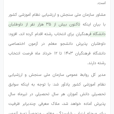
است.
مشاور سازمان ملی سنجش و ارزشیابی نظام آموزشی کشور
با بیان اینکه
تاکنون بیش از ۳۵ هزار نفر از داوطلبان
دانشگاه فرهنگیان برای انتخاب رشته اقدام کرده اند، افزود:
داوطلبان پذیرش دانشجو معلم در آزمون اختصاصی
دانشگاه فرهنگیان ۱۴۰۳ تا ۱۲ خرداد ماه فرصت انتخاب
رشته دارند.
مدیر کل روابط عمومی سازمان ملی سنجش و ارزشیابی
نظام آموزشی کشور یادآور شد: با توجه به اینکه سوابق
تحصیلی دانش آموزان هر سال تحصیلی در تیرماه سال
پذیرش آماده خواهد شد، ملاک معرفی چندبرابر ظرفیت
برای مرحله ارزیابی شایستگی معلمی منحصراً نمره آزمون