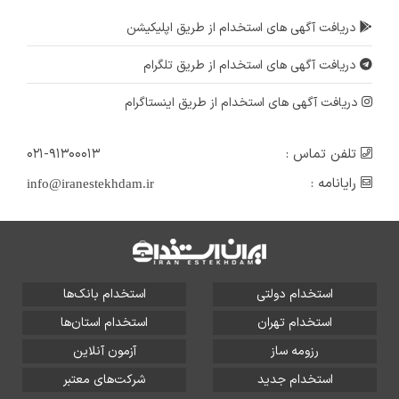
دریافت آگهی های استخدام از طریق اپلیکیشن
دریافت آگهی های استخدام از طریق تلگرام
دریافت آگهی های استخدام از طریق اینستاگرام
تلفن تماس :
۰۲۱-۹۱۳۰۰۰۱۳
رایانامه :
info@iranestekhdam.ir
استخدام دولتی
استخدام بانک‌ها
استخدام تهران
استخدام استان‌ها
رزومه ساز
آزمون آنلاین
استخدام جدید
شرکت‌های معتبر