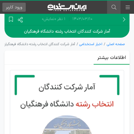
ورود
کاربر
۱۴۰۳/۰۳/۱۰
1 نظر
«نمایش»
آمار شرکت کنندگان انتخاب رشته دانشگاه فرهنگیان
صفحه اصلی
اخبار استخدامی
آمار شرکت کنندگان انتخاب رشته دانشگاه فرهنگیان
اطلاعات بیشتر
انتخاب
رشته
بیش از
35 هزار
داوطلب
دانشگاه