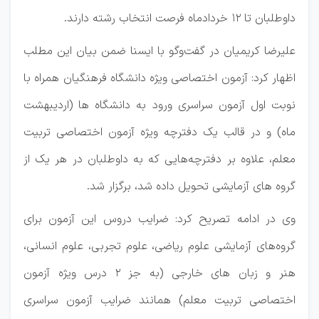
داوطلبان تا ۱۲ خردادماه فرصت انتخاب رشته دارند.
علیرضا کریمیان در گفت‌وگو با ایسنا ضمن بیان این مطلب
اظهار کرد: آزمون اختصاصی ویژه دانشگاه فرهنگیان همراه با
نوبت اول آزمون سراسری ورود به دانشگاه ها (اردیبهشت
ماه) و در قالب یک دفترچه ویژه آزمون اختصاصی تربیت
معلم، علاوه بر دفترچه‌هایی که به داوطلبان در هر یک از
گروه های آزمایشی تحویل داده شد، برگزار شد.
وی در ادامه تصریح کرد: ضرایب دروس این آزمون برای
گروه‌های آزمایشی علوم ریاضی، علوم تجربی، علوم انسانی،
هنر و زبان های خارجی (به جز ۲ درس ویژه آزمون
اختصاصی تربیت معلم) همانند ضرایب آزمون سراسری