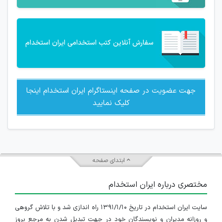
سفارش آنلاین کتب استخدامی ایران استخدام
جهت عضویت در صفحه اینستاگرام ایران استخدام اینجا
کلیک نمایید
ابتدای صفحه
مختصری درباره ایران استخدام
سایت ایران استخدام در تاریخ ۱۳۹۱/۱/۱۰ راه اندازی شد و با تلاش گروهی
و روزانه مدیران و نویسندگان خود در جهت تبدیل شدن به مرجع بروز