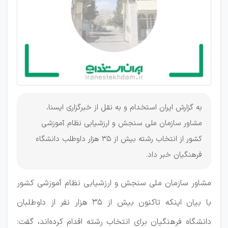
فرهنگیان
به گزارش ایران استخدام و به نقل از خبرگزاری ایسنا،
مشاور سازمان ملی سنجش و ارزشیابی نظام آموزشی
کشور از انتخاب رشته بیش از 35 هزار داوطلب دانشگاه
فرهنگیان خبر داد.
مشاور سازمان ملی سنجش و ارزشیابی نظام آموزشی کشور
با بیان اینکه تاکنون بیش از ۳۵ هزار نفر از داوطلبان
دانشگاه فرهنگیان برای انتخاب رشته اقدام کرده‌اند، گفت: