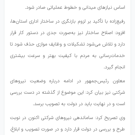
اساس نیازهای میدانی و خطوط عملیاتی صادر شود.
رفیع‌زاده با تأکید بر لزوم بازنگری در ساختار اداری استان‌ها،
افزود: اصلاح ساختار نیز به‌صورت جدی در دستور کار قرار
دارد و تلاش می‌شود تشکیلات و وظایف موازی حذف شود تا
خدمات‌رسانی به مردم با کیفیت بهتر و سرعت بیشتری
انجام گیرد.
معاون رئیس‌جمهور در ادامه درباره وضعیت نیروهای
شرکتی نیز بیان کرد: این موضوع از گذشته در دست بررسی
است و در نهایت باید در دولت به تصویب برسد.
وی تصریح کرد: ساماندهی نیروهای شرکتی اکنون در نوبت
طرح و بررسی در دولت قرار دارد و در صورت تصویب و ابلاغ،