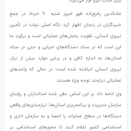
برای جذب نیرو قرار می‌گیرد.
علاءالدین رفیع‌زاده ظهر امروز شنبه ۹ خرداد در جمع
خبرنگاران در زنجان اظهار کرد: نگاه اصلی دولت در تأمین
نیروی انسانی، تقویت بخش‌های عملیاتی است و برآورد ما
این است که در ستاد دستگاه‌های اجرایی و حتی در ستاد
استان‌ها، به اندازه کافی و در برخی موارد بیش از نیاز،
نیروی انسانی انباشته شده است؛ در حالی که واحدهای
عملیاتی نیازمند توجه ویژه هستند.
وی ادامه داد: بر این اساس مقرر شده استانداران و رؤسای
سازمان مدیریت و برنامه‌ریزی استان‌ها، نیازمندی‌های واقعی
دستگاه‌ها در سطح عملیات را احصا و به سازمان اداری و
استخدامی کشور اعلام کنند تا مجوزهای استخدامی بر