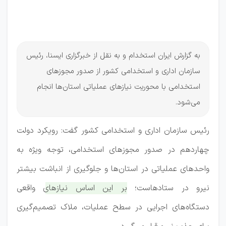
دستگاه‌های
اجرایی
به گزارش ایران استخدام و به نقل از خبرگزاری ایسنا، رئیس
سازمان اداری و استخدامی کشور از صدور مجوزهای
استخدامی با محوریت نیازهای عملیاتی استان‌ها انجام
می‌شود.
رئیس سازمان اداری و استخدامی کشور گفت: رویکرد دولت
چهاردهم در صدور مجوزهای استخدامی، توجه ویژه به
واحدهای عملیاتی در استان‌ها و جلوگیری از انباشت بیشتر
نیرو در ستادهاست؛
بر این اساس نیازهای واقعی
دستگاه‌های اجرایی در سطح عملیات، ملاک تصمیم‌گیری