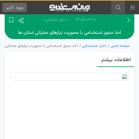
ورود
کاربر
۱۴۰۵/۰۳/۱۰
0 نظر
«نمایش»
اخذ مجوز استخدامی با محوریت نیازهای عملیاتی استان ها
صفحه اصلی
اخبار استخدامی
اخذ مجوز استخدامی با محوریت نیازهای عملیاتی است
اطلاعات بیشتر
اصلاح
ساختار
صدور
مجوزهای
استخدامی
در