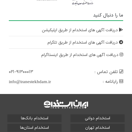
ما را دنبال کنید
دریافت آگهی های استخدام از طریق اپلیکیشن
دریافت آگهی های استخدام از طریق تلگرام
دریافت آگهی های استخدام از طریق اینستاگرام
تلفن تماس :
۰۲۱-۹۱۳۰۰۰۱۳
رایانامه :
info@iranestekhdam.ir
استخدام دولتی
استخدام بانک‌ها
استخدام تهران
استخدام استان‌ها