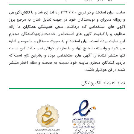
سایت ایران استخدام در تاریخ ۱۳۹۱/۱/۱۰ راه اندازی شد و با تلاش گروهی
و روزانه مدیران و نویسندگان خود در جهت تبدیل شدن به مرجع بروز
آگهی های استخدامی گام برداشت. سعی همیشگی همکاران ما ارائه
مطلوب و با کیفیت آگهی های استخدامی خدمت بازدیدکنندگان محترم
این سایت بوده است. ایران استخدام به صورت مستقل و خصوصی اداره
می شود و وابسته به هیچ نهاد و یا سازمان دولتی نمی باشد، این سایت
تنها منتشر کننده ی آگهی های استخدامی بوده و بنابراین لازم است که
بازدید کنندگان محترم سایت خود نسبت به صحت و سقم اخبار منتشر
شده در آن هوشیار باشند.
نماد اعتماد الکترونیکی