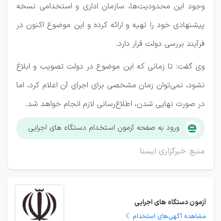
وجود این محدودیت‌ها، سازمان اداری و استخدامی نسخه
پیشنهادی خود را تهیه و ارائه کرده و این موضوع اکنون در
فرآیند بررسی دولت قرار دارد.
وی گفت: تا زمانی که این موضوع در دولت تصویب و ابلاغ
نشود، نمی‌توان زمان مشخصی برای اجرای آن اعلام کرد، اما
در صورت نهایی شدن، اطلاع‌رسانی لازم انجام خواهد شد.
ورود به صفحه آزمون استخدام دستگاه های اجرایی
منبع: خبرگزاری ایسنا
آزمون دستگاه های اجرایی
مشاهده آگهی‌های استخدام