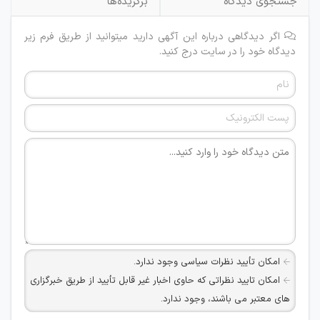
جستجوی دیدگاه
برگزیده‌ها
اگر دیدگاهی درباره این آگهی دارید میتوانید از طریق فرم زیر
دیدگاه خود را در سایت درج کنید.
امکان تأیید نظرات سیاسی وجود ندارد.
امکان تایید نظراتی که حاوی اخبار غیر قابل تأیید از طریق خبرگزاری
های معتبر می باشند، وجود ندارد.
امکان تأیید نظراتی که حاوی اطلاعات تماس شخصی افراد و یا ID