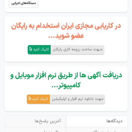
در کاریابی مجازی ایران استخدام به رایگان
عضو شوید...
جـهت ساخت رزومه کاری رایگان
کلیک کنید
دریافت آگهی ها از طریق نرم افزار موبایل و
کامپیوتر...
جهت دانلود نرم افزار و اپلیکیشن
کلیک کنید
دیدگاه‌ها
آخرین پاسخ‌ها