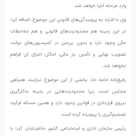
وارد مرحله اجرا خواهد شد.
وی با اشاره به پیچیدگی‌های قانونی این موضوع، اضافه کرد:
در این زمینه هم محدودیت‌های قانونی و هم ملاحظات
مالی وجود دارد و بدون بررسی در کمیسیون‌های دولت،
تصویب نهایی و تأمین بار مالی، امکان اجرای آن فراهم
نخواهد شد.
رفیع‌زاده ادامه داد: بخشی از این موضوع نیازمند همراهی
مجلس است، زیرا محدودیت‌هایی در زمینه به‌کارگیری
نیروی قراردادی در قوانین وجود دارد و همین مسئله فرآیند
تصمیم‌گیری را پیچیده کرده است.
رئیس سازمان اداری و استخدامی کشور خاطرنشان کرد: با