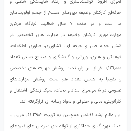
آموزی افزود: توانمندسازی و ارتقاء شایستگی شغلی و
حرفه‌ای کارکنان وظیفه نیروهای مسلح از جملع اولویت‌های
ما است و در مدت ۷ سال فعالیت قرارگاه مرکزی
مهارت‌آموزی کارکنان وظیفه در مهارت های تخصصی در
شش حوزه فنی و حرفه ای، کشاورزی، فناوری اطلاعات،
فرهنگی و هنری، ورزشی و گردشگری و صنایع دستی تعداد
۱,۱۳۱,۰۰۰ نفر از سربازان تحت پوشش مهارت های تخصصی
و تقریبا به همین تعداد هم تحت پوشش مهارت‌های
عمومی در ۵ موضوع امداد و نجات، سبک زندگی، اشتغال و
کارآفرینی، مالی و حقوقی و سواد رسانه ای قرارگرفته اند.
این مقام ارشد نظامی همچنین به تربیت ۳۹۰۲ نفر مربی با
هدف بهره گیری حداکثری از توانمندی سازمان های نیروهای