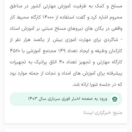
مسلح و کمک به ظرفیت آموزش مهارتی کشور در مناطق
محروم اشاره کرد و گفت: استفاده از ۱۴۰۰۰ کارگاه محیط کار
واقعی در یگان های نیروهای مسلح مبتنی بر آموزش استاد
- شاگردی برای مهارت آموزی بیش از یکصد هزار نفر از
کارکنان وظیفه و ایجاد تعداد ۱۴۹ مجتمع آموزشی با ۴۵۲۰
کارگاه مهارتی و تجهیز تعداد ۴۰ اتاق پراتیک به تجهیزات
پیشرفته برای آموزش های امداد و نجات از جمله موارد بود
که در جلسه شورا ارائه شد.
ورود به صفحه اخبار فوری سربازی سال ۱۴۰۳
منبع: خبرگزاری ایسنا