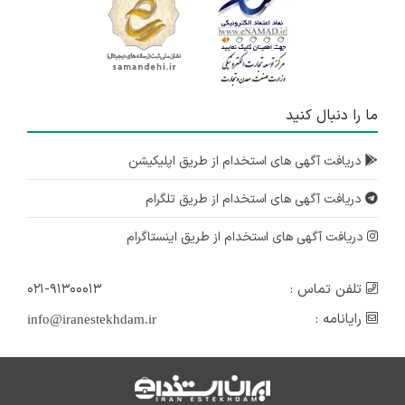
ما را دنبال کنید
دریافت آگهی های استخدام از طریق اپلیکیشن
دریافت آگهی های استخدام از طریق تلگرام
دریافت آگهی های استخدام از طریق اینستاگرام
تلفن تماس :
۰۲۱-۹۱۳۰۰۰۱۳
رایانامه :
info@iranestekhdam.ir