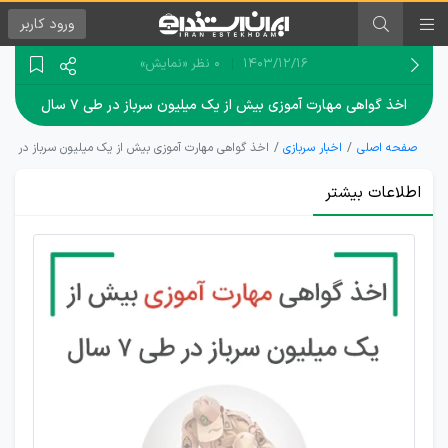
ورود
کاربر
۱۴۰۳/۱۲/۱۶
0 نظر
«نمایش»
اخذ گواهی مهارت آموزی بیش از یک میلیون سرباز در طی ۷ سال
صفحه اصلی
اخبار سربازی
اخذ گواهی مهارت آموزی بیش از یک میلیون سرباز در طی ۷ سا
اطلاعات بیشتر
آموزش
مهارت
آموزی
بیش از
یک
میلیون