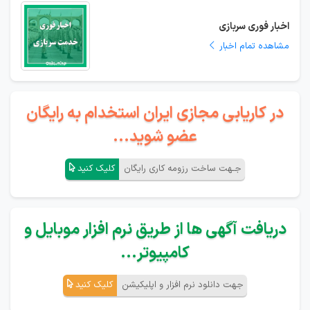
اخبار فوری سربازی
مشاهده تمام اخبار
در کاریابی مجازی ایران استخدام به رایگان
عضو شوید...
جـهت ساخت رزومه کاری رایگان
کلیک کنید
دریافت آگهی ها از طریق نرم افزار موبایل و
کامپیوتر...
جهت دانلود نرم افزار و اپلیکیشن
کلیک کنید