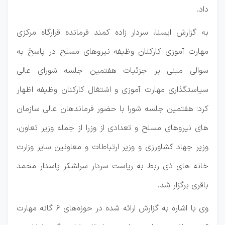
داد.
به گزارش ایسنا، سردار زاده کمند فرمانده قرارگاه مرکزی
مهارت آموزی کارکنان وظیفه نیروهای مسلح در پاسخ به
سوالی مبنی بر جزئیات هفتمین جلسه شورای عالی
سیاستگذاری مهارت آموزی و اشتغال کارکنان وظیفه اظهار
کرد: هفتمین جلسه شورا با حضور فرماندهان عالی سازمان
های نیروهای مسلح و تعدادی از وزرا از جمله وزیر تعاون،
وزیر جهاد کشاورزی و وزیر ارتباطات و معاونین سایر وزارت
خانه های ذی ربط به ریاست سردار سرلشکر پاسدار محمد
باقری برگزار شد.
وی با اشاره به گزارش ارائه شده در حوزه‌های ۶ گانه مهارت