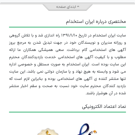
ابتدای صفحه
مختصری درباره ایران استخدام
سایت ایران استخدام در تاریخ ۱۳۹۱/۱/۱۰ راه اندازی شد و با تلاش گروهی
و روزانه مدیران و نویسندگان خود در جهت تبدیل شدن به مرجع بروز
آگهی های استخدامی گام برداشت. سعی همیشگی همکاران ما ارائه
مطلوب و با کیفیت آگهی های استخدامی خدمت بازدیدکنندگان محترم
این سایت بوده است. ایران استخدام به صورت مستقل و خصوصی اداره
می شود و وابسته به هیچ نهاد و یا سازمان دولتی نمی باشد، این سایت
تنها منتشر کننده ی آگهی های استخدامی بوده و بنابراین لازم است که
بازدید کنندگان محترم سایت خود نسبت به صحت و سقم اخبار منتشر
شده در آن هوشیار باشند.
نماد اعتماد الکترونیکی