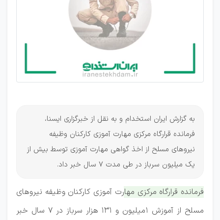
و ۱۳۱
هزار
سرباز
در طی
هفت
سال
به گزارش ایران استخدام و به نقل از خبرگزاری ایسنا،
فرمانده قرارگاه مرکزی مهارت آموزی کارکنان وظیفه
نیروهای مسلح از اخذ گواهی مهارت آموزی توسط بیش از
یک میلیون سرباز در طی مدت 7 سال خبر داد.
فرمانده قرارگاه مرکزی مهارت آموزی کارکنان وظیفه نیروهای
مسلح از آموزش ۱میلیون و ۱۳۱ هزار سرباز در ۷ سال خبر