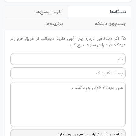
دیدگاه‌ها
آخرین پاسخ‌ها
جستجوی دیدگاه
برگزیده‌ها
اگر دیدگاهی درباره این آگهی دارید میتوانید از طریق فرم زیر
دیدگاه خود را در سایت درج کنید.
امکان تأیید نظرات سیاسی وجود ندارد.