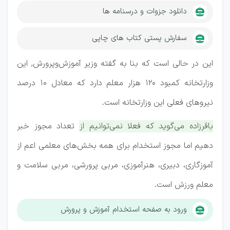
دانلود جزوات و درسنامه ها
سفارش پستی کتاب های چاپی
این در حالی است که بنا به گفته وزیر آموزش‌وپرورش, این
وزارتخانه کمبود ۱۲۰ هزار معلم دارد که معادل ۱۰ درصد
نیروهای فعلی این وزارتخانه است.
باقرزاده می‌گوید که فعلا نمی‌توانیم از تعداد مجوز خبر
دهیم اما مجوز استخدام برای همه بخش‌های معلمی اعم از
آموزگاری، دبیری، هنرآموزی، مربی پرورشی، مربی سلامت و
معلم ورزش است.
ورود به صفحه استخدام آموزش و پرورش