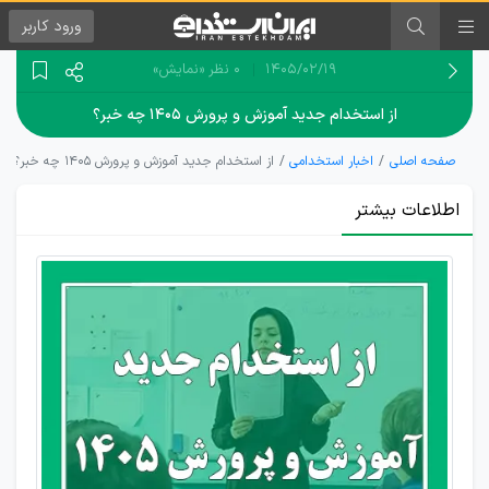
ورود
کاربر
۱۴۰۵/۰۲/۱۹
0 نظر
«نمایش»
از استخدام جدید آموزش و پرورش ۱۴۰۵ چه خبر؟
صفحه اصلی
اخبار استخدامی
از استخدام جدید آموزش و پرورش ۱۴۰۵ چه خبر؟
اطلاعات بیشتر
مجوز
استخدام
آموزش و
پرورش
1405 برای
همه