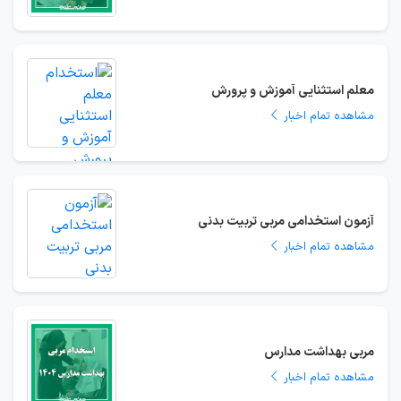
معلم استثنایی آموزش و پرورش
مشاهده تمام اخبار
آزمون استخدامی مربی تربیت بدنی
مشاهده تمام اخبار
مربی بهداشت مدارس
مشاهده تمام اخبار