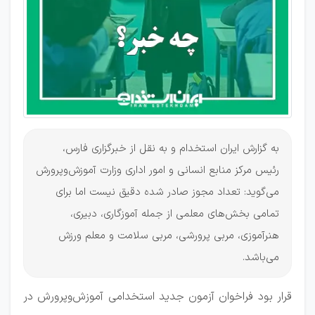
بخش‌های
معلمی
به گزارش ایران استخدام و به نقل از خبرگزاری فارس،
رئیس مرکز منابع انسانی و امور اداری وزارت آموزش‌وپرورش
می‌گوید: تعداد مجوز صادر شده دقیق نیست اما برای
تمامی بخش‌های معلمی از جمله آموزگاری، دبیری،
هنرآموزی، مربی پرورشی، مربی سلامت و معلم ورزش
می‌باشد.
قرار بود فراخوان آزمون جدید استخدامی آموزش‌وپرورش در