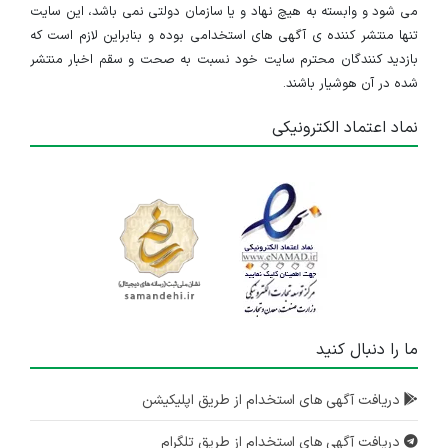
می شود و وابسته به هیچ نهاد و یا سازمان دولتی نمی باشد، این سایت
تنها منتشر کننده ی آگهی های استخدامی بوده و بنابراین لازم است که
بازدید کنندگان محترم سایت خود نسبت به صحت و سقم اخبار منتشر
شده در آن هوشیار باشند.
نماد اعتماد الکترونیکی
ما را دنبال کنید
دریافت آگهی های استخدام از طریق اپلیکیشن
دریافت آگهی های استخدام از طریق تلگرام