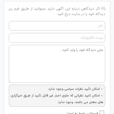
اگر دیدگاهی درباره این آگهی دارید میتوانید از طریق فرم زیر
دیدگاه خود را در سایت درج کنید.
امکان تأیید نظرات سیاسی وجود ندارد.
امکان تایید نظراتی که حاوی اخبار غیر قابل تأیید از طریق خبرگزاری
های معتبر می باشند، وجود ندارد.
امکان تأیید نظراتی که حاوی اطلاعات تماس شخصی افراد و یا ID
فرستادن پاسخ به ایمیل