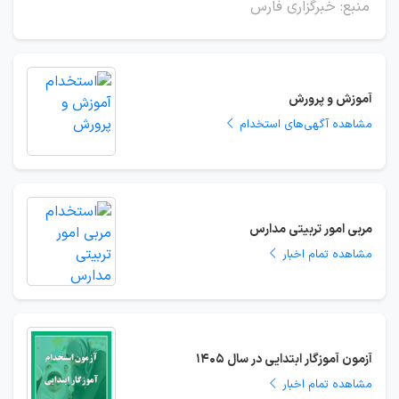
منبع: خبرگزاری فارس
آموزش و پرورش
مشاهده آگهی‌های استخدام
مربی امور تربیتی مدارس
مشاهده تمام اخبار
آزمون آموزگار ابتدایی در سال 1405
مشاهده تمام اخبار