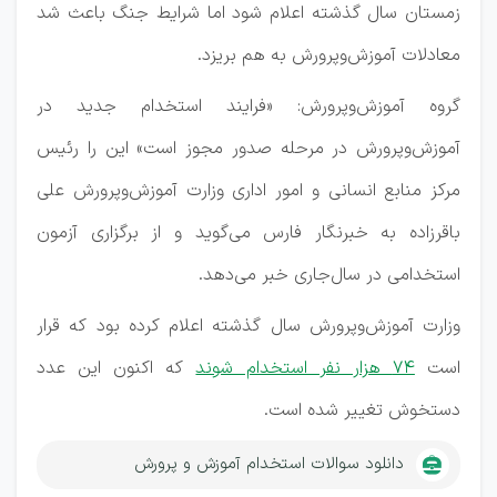
زمستان سال گذشته اعلام شود اما شرایط جنگ باعث شد
معادلات آموزش‌وپرورش به هم بریزد.
گروه آموزش‌وپرورش: «فرایند استخدام جدید در
آموزش‌وپرورش در مرحله صدور مجوز است» این را رئیس
مرکز منابع انسانی و امور اداری وزارت آموزش‌وپرورش علی
باقرزاده به خبرنگار فارس می‌گوید و از برگزاری آزمون
استخدامی در سال‌جاری خبر می‌دهد.
وزارت آموزش‌وپرورش سال گذشته اعلام کرده بود که قرار
است
۷۴ هزار نفر استخدام شوند
که اکنون این عدد
دستخوش تغییر شده است.
دانلود سوالات استخدام آموزش و پرورش