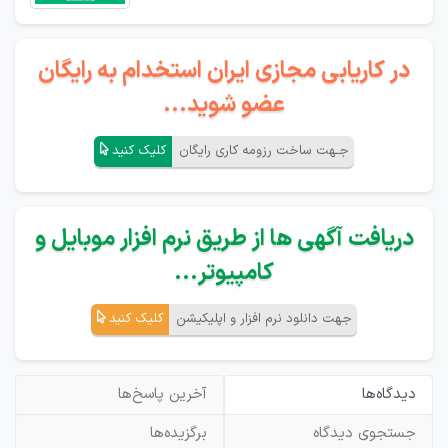
در کاریابی مجازی ایران استخدام به رایگان
عضو شوید...
جـهت ساخت رزومه کاری رایگان
کلیک کنید
دریافت آگهی ها از طریق نرم افزار موبایل و
کامپیوتر...
جهت دانلود نرم افزار و اپلیکیشن
کلیک کنید
دیدگاه‌ها
آخرین پاسخ‌ها
جستجوی دیدگاه
برگزیده‌ها