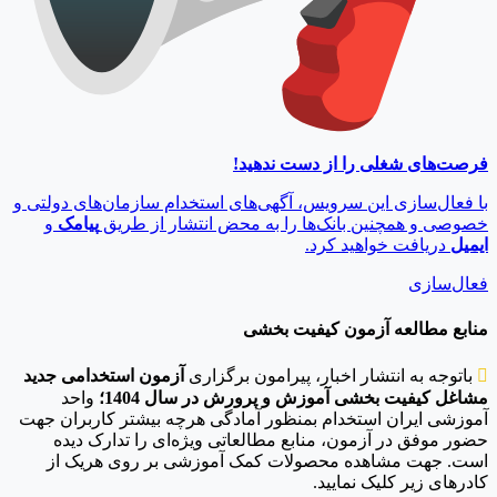
فرصت‌های شغلی را از دست ندهید!
با فعال‌سازی این سرویس، آگهی‌های استخدام سازمان‌های دولتی و
خصوصی و همچنین بانک‌ها را به محض انتشار از طریق
پیامک
و
ایمیل
دریافت خواهید کرد.
فعال‌سازی
منابع مطالعه آزمون کیفیت بخشی

باتوجه به انتشار اخبار، پیرامون برگزاری
آزمون استخدامی جدید
مشاغل کیفیت بخشی آموزش و پرورش در سال 1404؛
واحد
آموزشی ایران استخدام بمنظور آمادگی هرچه بیشتر کاربران جهت
حضور موفق در آزمون، منابع مطالعاتی ویژه‌ای را تدارک دیده
است. جهت مشاهده محصولات کمک آموزشی بر روی هریک از
کادرهای زیر کلیک نمایید.