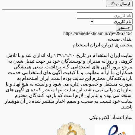
ارسال دیدگاه
https://iranestekhdam.ir/?p=2967464
ابتدای صفحه
مختصری درباره ایران استخدام
سایت ایران استخدام در تاریخ ۱۳۹۱/۱/۱۰ راه اندازی شد و با تلاش
گروهی و روزانه مدیران و نویسندگان خود در جهت تبدیل شدن به
مرجع بروز آگهی های استخدامی گام برداشت. سعی همیشگی
همکاران ما ارائه مطلوب و با کیفیت آگهی های استخدامی خدمت
بازدیدکنندگان محترم این سایت بوده است. ایران استخدام به
صورت مستقل و خصوصی اداره می شود و وابسته به هیچ نهاد و یا
سازمان دولتی نمی باشد، این سایت تنها منتشر کننده ی آگهی های
استخدامی بوده و بنابراین لازم است که بازدید کنندگان محترم
سایت خود نسبت به صحت و سقم اخبار منتشر شده در آن هوشیار
باشند.
نماد اعتماد الکترونیکی