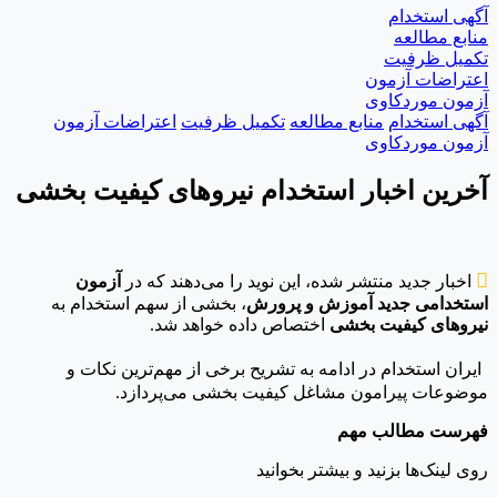
آگهی استخدام
منابع مطالعه
تکمیل ظرفیت
اعتراضات آزمون
آزمون موردکاوی
آگهی استخدام
منابع مطالعه
تکمیل ظرفیت
اعتراضات آزمون
آزمون موردکاوی
آخرین اخبار استخدام نیروهای کیفیت بخشی

اخبار جدید منتشر شده، این نوید را می‌دهند که در
آزمون
استخدامی جدید آموزش و پرورش
، بخشی از سهم استخدام به
نیروهای کیفیت بخشی
اختصاص داده خواهد شد.
ایران استخدام در ادامه به تشریح برخی از مهم‌ترین نکات و
موضوعات پیرامون مشاغل کیفیت بخشی می‌پردازد.
فهرست مطالب مهم
روی لینک‌ها بزنید و بیشتر بخوانید