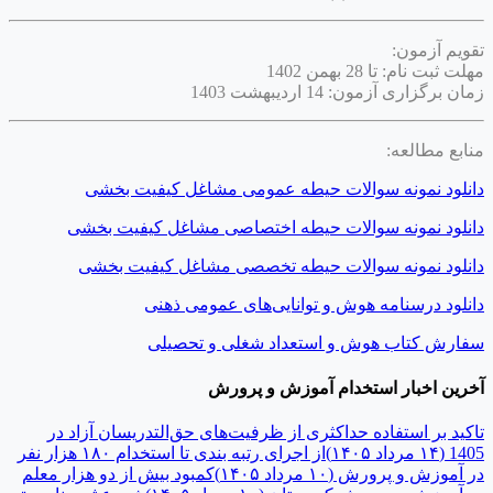
تقویم آزمون:
مهلت ثبت نام: تا 28 بهمن 1402
زمان برگزاری آزمون: 14 اردیبهشت 1403
منابع مطالعه:
دانلود نمونه سوالات حیطه عمومی مشاغل کیفیت بخشی
دانلود نمونه سوالات حیطه اختصاصی مشاغل کیفیت بخشی
دانلود نمونه سوالات حیطه تخصصی مشاغل کیفیت بخشی
دانلود درسنامه هوش و توانایی‌های عمومی ذهنی
سفارش کتاب هوش و استعداد شغلی و تحصیلی
آخرین اخبار استخدام آموزش و پرورش
تاکید بر استفاده حداکثری از ظرفیت‌های حق‌التدریسان آزاد در
1405
(۱۴ مرداد ۱۴۰۵)
از اجرای رتبه بندی تا استخدام ۱۸۰ هزار نفر
در آموزش و پرورش
(۱۰ مرداد ۱۴۰۵)
کمبود بیش از دو هزار معلم