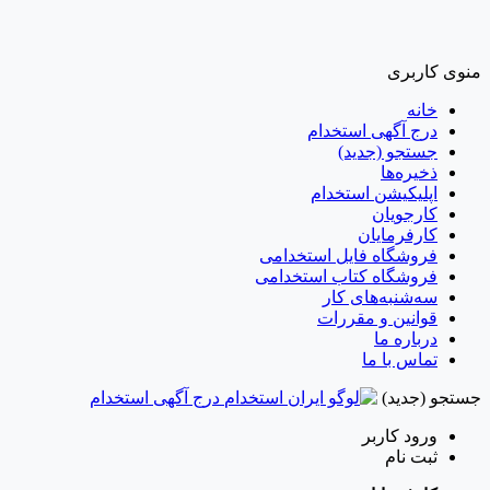
منوی کاربری
خانه
درج آگهی استخدام
جستجو (جدید)
ذخیره‌ها
اپلیکیشن استخدام
کارجویان
کارفرمایان
فروشگاه فایل استخدامی
فروشگاه کتاب استخدامی
سه‌شنبه‌های کار
قوانین و مقررات
درباره ما
تماس با ما
جستجو (جدید)
درج آگهی استخدام
ورود
کاربر
ثبت نام