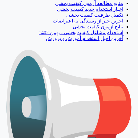
منابع مطالعه آزمون کیفیت بخشی
اخبار استخدام جدید کیفیت بخشی
تکمیل ظرفیت کیفیت بخشی
آخرین خبر از رسیدگی به اعتراضات
نتایج آزمون کیفیت بخشی
استخدام مشاغل کیفیت‌بخشی - بهمن 1402
آخرین اخبار استخدام آموزش و پرورش