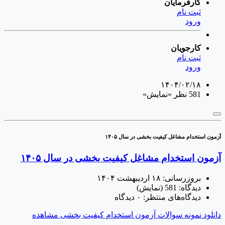
کارفرمایان
ثبت نام
ورود
کارجویان
ثبت نام
ورود
۱۴۰۴/۰۲/۱۸
581 نظر
«نمایش»
آزمون استخدام مشاغل کیفیت بخشی در سال ۱۴۰۵
آزمون استخدام مشاغل کیفیت بخشی در سال ۱۴۰۵
بروزرسانی:
۱۸ اردیبهشت ۱۴۰۴
دیدگاه:
581
(نمایش)
دیدگاه‌های منتظر:
۰ دیدگاه
دانلود نمونه سوالات آزمون استخدام کیفیت بخشی
مشاهده