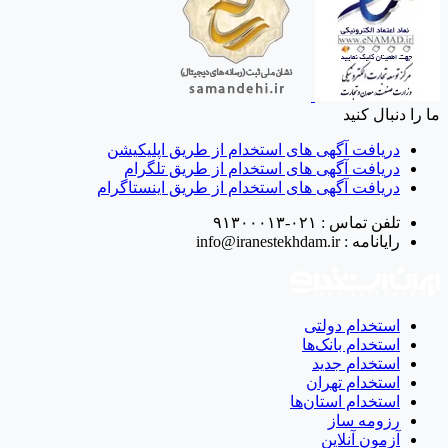
ما را دنبال کنید
دریافت آگهی های استخدام از طریق اپلیکیشن
دریافت آگهی های استخدام از طریق تلگرام
دریافت آگهی های استخدام از طریق اینستاگرام
تلفن تماس :
۰۲۱-۹۱۳۰۰۰۱۳
رایانامه :
info@iranestekhdam.ir
استخدام دولتی
استخدام بانک‌ها
استخدام جدید
استخدام تهران
استخدام استان‌ها
رزومه ساز
آزمون آنلاین