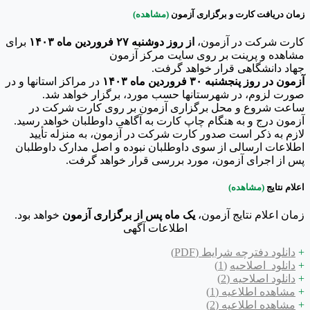
زمان دریافت کارت و برگزاری آزمون
(مشاهده)
کارت شرکت در آزمون،
از روز دوشنبه ۲۷ فروردین ماه ۱۴۰۳
برای
مشاهده و پرینت بر روی سایت مرکز آزمون
جهاد دانشگاهی قرار خواهد گرفت.
آزمون در روز پنجشنبه ۳۰ فروردین ماه ۱۴۰۳
در مراکز استانها و در
صورت لزوم، در شهرستانها حسب مورد، برگزار خواهد شد.
ساعت شروع و محل برگزاری آزمون بر روی کارت شرکت در
آزمون درج و به هنگام چاپ کارت به آگاهی داوطلبان خواهد رسید.
لازم به ذکر است صدور کارت شرکت در آزمون، به منزله تأیید
اطلاعات ارسالی از سوی داوطلبان نبوده و اصل مدارک داوطلبان
پس از اجرای آزمون، مورد بررسی قرار خواهد گرفت.
اعلام نتایج
(مشاهده)
زمان اعلام نتایج آزمون،
یک ماه پس از برگزاری آزمون
خواهد بود.
اطلاعات آگهی
+
دانلود دفترچه شرایط (PDF)
+
دانلود
اصلاحیه
(1)
+
دانلود اصلاحیه (2)
+
مشاهده اطلاعیه (1)
+
مشاهده اطلاعیه (2)