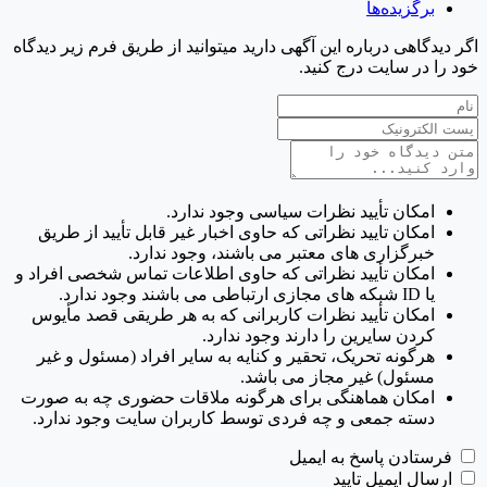
برگزیده‌ها
اگر دیدگاهی درباره این آگهی دارید میتوانید از طریق فرم زیر دیدگاه
خود را در سایت درج کنید.
امکان تأیید نظرات سیاسی وجود ندارد.
امکان تایید نظراتی که حاوی اخبار غیر قابل تأیید از طریق
خبرگزاری های معتبر می باشند، وجود ندارد.
امکان تأیید نظراتی که حاوی اطلاعات تماس شخصی افراد و
یا ID شبکه های مجازی ارتباطی می باشند وجود ندارد.
امکان تأیید نظرات کاربرانی که به هر طریقی قصد مأیوس
کردن سایرین را دارند وجود ندارد.
هرگونه تحریک، تحقیر و کنایه به سایر افراد (مسئول و غیر
مسئول) غیر مجاز می باشد.
امکان هماهنگی برای هرگونه ملاقات حضوری چه به صورت
دسته جمعی و چه فردی توسط کاربران سایت وجود ندارد.
فرستادن پاسخ به ایمیل
ارسال ایمیل تایید