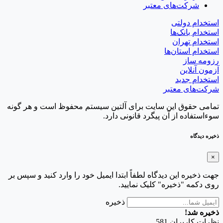
شرکت‌های معتبر
استخدام دولتی
استخدام بانک‌ها
استخدام تهران
استخدام استان‌ها
رزومه ساز
آزمون آنلاین
استخدام جدید
شرکت‌های معتبر
تمامی حقوق این سایت برای آلتین سیستم محفوظ است و هر گونه
سوءاستفاده از آن پیگرد قانونی دارد.
ذخیره دیدگاه
×
جهت ذخیره این دیدگاه لطفاً ابتدا ایمیل خود را وارد کنید و سپس بر
روی دکمه "ذخیره" کلیک نمایید.
ذخیره
ذخیره شد!
نظرات کاربران
581