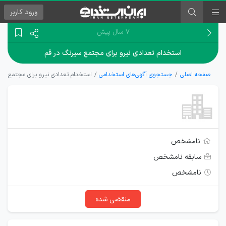
ورود
کاربر
۷ سال پیش
استخدام تعدادی نیرو برای مجتمع سیرنگ در قم
صفحه اصلی
جستجوی آگهی‌های استخدامی
استخدام تعدادی نیرو برای مجتمع سی
نامشخص
سابقه نامشخص
نامشخص
منقضی شده