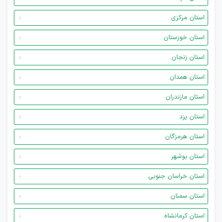
استان مرکزی
استان خوزستان
استان زنجان
استان همدان
استان مازندران
استان یزد
استان هرمزگان
استان بوشهر
استان خراسان جنوبی
استان سمنان
استان کرمانشاه