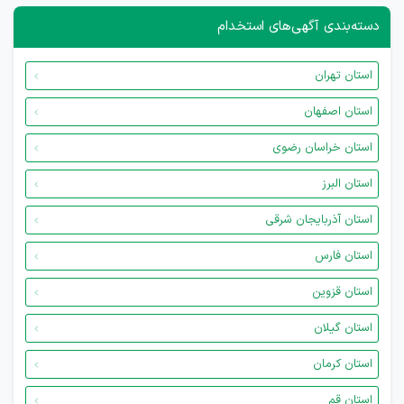
دسته‌بندی آگهی‌های استخدام
استان تهران
استان اصفهان
استان خراسان رضوی
استان البرز
استان آذربایجان شرقی
استان فارس
استان قزوین
استان گیلان
استان کرمان
استان قم