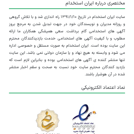
مختصری درباره ایران استخدام
سایت ایران استخدام در تاریخ ۱۳۹۱/۱/۱۰ راه اندازی شد و با تلاش گروهی
و روزانه مدیران و نویسندگان خود در جهت تبدیل شدن به مرجع بروز
آگهی های استخدامی گام برداشت. سعی همیشگی همکاران ما ارائه
مطلوب و با کیفیت آگهی های استخدامی خدمت بازدیدکنندگان محترم
این سایت بوده است. ایران استخدام به صورت مستقل و خصوصی اداره
می شود و وابسته به هیچ نهاد و یا سازمان دولتی نمی باشد، این سایت
تنها منتشر کننده ی آگهی های استخدامی بوده و بنابراین لازم است که
بازدید کنندگان محترم سایت خود نسبت به صحت و سقم اخبار منتشر
شده در آن هوشیار باشند.
نماد اعتماد الکترونیکی