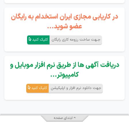
در کاریابی مجازی ایران استخدام به رایگان
عضو شوید...
جـهت ساخت رزومه کاری رایگان
کلیک کنید
دریافت آگهی ها از طریق نرم افزار موبایل و
کامپیوتر...
جهت دانلود نرم افزار و اپلیکیشن
کلیک کنید
ابتدای صفحه