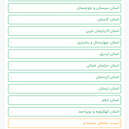
استان سیستان و بلوچستان
استان گلستان
استان آذربایجان غربی
استان چهارمحال و بختیاری
استان اردبیل
استان خراسان شمالی
استان کردستان
استان لرستان
استان ایلام
استان کهگیلویه و بویراحمد
لیست مشاغل استخدام