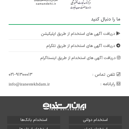
ما را دنبال کنید
دریافت آگهی های استخدام از طریق اپلیکیشن
دریافت آگهی های استخدام از طریق تلگرام
دریافت آگهی های استخدام از طریق اینستاگرام
تلفن تماس :
۰۲۱-۹۱۳۰۰۰۱۳
رایانامه :
info@iranestekhdam.ir
استخدام دولتی
استخدام بانک‌ها