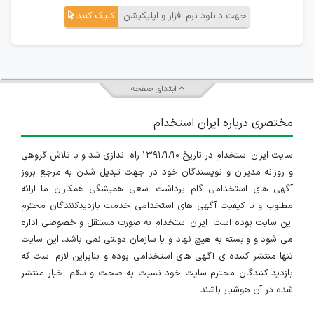
جهت دانلود نرم افزار و اپلیکیشن
کلیک کنید
ابتدای صفحه
مختصری درباره ایران استخدام
سایت ایران استخدام در تاریخ ۱۳۹۱/۱/۱۰ راه اندازی شد و با تلاش گروهی
و روزانه مدیران و نویسندگان خود در جهت تبدیل شدن به مرجع بروز
آگهی های استخدامی گام برداشت. سعی همیشگی همکاران ما ارائه
مطلوب و با کیفیت آگهی های استخدامی خدمت بازدیدکنندگان محترم
این سایت بوده است. ایران استخدام به صورت مستقل و خصوصی اداره
می شود و وابسته به هیچ نهاد و یا سازمان دولتی نمی باشد، این سایت
تنها منتشر کننده ی آگهی های استخدامی بوده و بنابراین لازم است که
بازدید کنندگان محترم سایت خود نسبت به صحت و سقم اخبار منتشر
شده در آن هوشیار باشند.