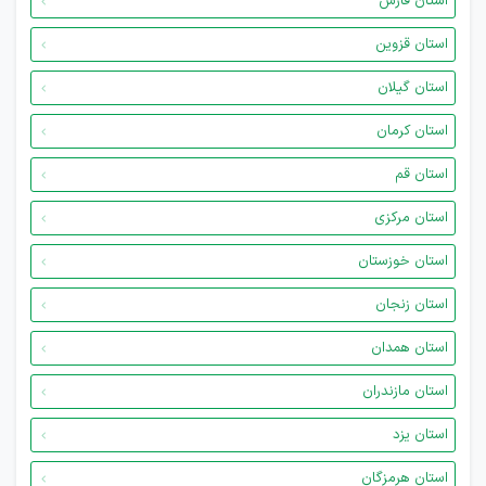
استان فارس
استان قزوین
استان گیلان
استان کرمان
استان قم
استان مرکزی
استان خوزستان
استان زنجان
استان همدان
استان مازندران
استان یزد
استان هرمزگان