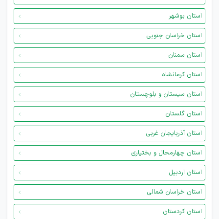
استان بوشهر
استان خراسان جنوبی
استان سمنان
استان کرمانشاه
استان سیستان و بلوچستان
استان گلستان
استان آذربایجان غربی
استان چهارمحال و بختیاری
استان اردبیل
استان خراسان شمالی
استان کردستان