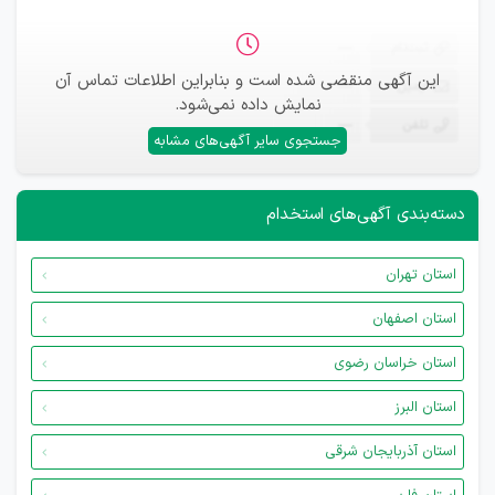
ثبت‌نام
—
این آگهی منقضی شده است و بنابراین اطلاعات تماس آن
ایمیل
—
نمایش داده نمی‌شود.
تلفن
—
جستجوی سایر آگهی‌های مشابه
دسته‌بندی آگهی‌های استخدام
استان تهران
استان اصفهان
استان خراسان رضوی
استان البرز
استان آذربایجان شرقی