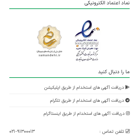
نماد اعتماد الکترونیکی
ما را دنبال کنید
دریافت آگهی های استخدام از طریق اپلیکیشن
دریافت آگهی های استخدام از طریق تلگرام
دریافت آگهی های استخدام از طریق اینستاگرام
تلفن تماس :
۰۲۱-۹۱۳۰۰۰۱۳