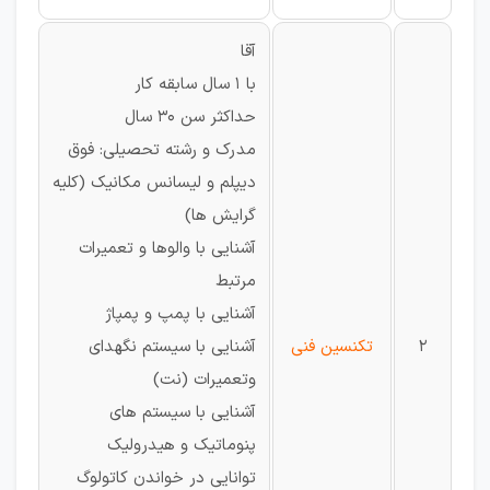
آقا
با 1 سال سابقه کار
حداکثر سن 30 سال
مدرک و رشته تحصیلی: فوق
دیپلم و لیسانس مکانیک (کلیه
گرایش ها)
آشنایی با والوها و تعمیرات
مرتبط
آشنایی با پمپ و پمپاژ
2
تکنسین فنی
آشنایی با سیستم نگهدای
وتعمیرات (نت)
آشنایی با سیستم های
پنوماتیک و هیدرولیک
توانایی در خواندن کاتولوگ