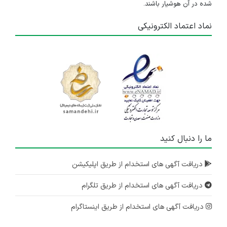
شده در آن هوشیار باشند.
نماد اعتماد الکترونیکی
ما را دنبال کنید
دریافت آگهی های استخدام از طریق اپلیکیشن
دریافت آگهی های استخدام از طریق تلگرام
دریافت آگهی های استخدام از طریق اینستاگرام