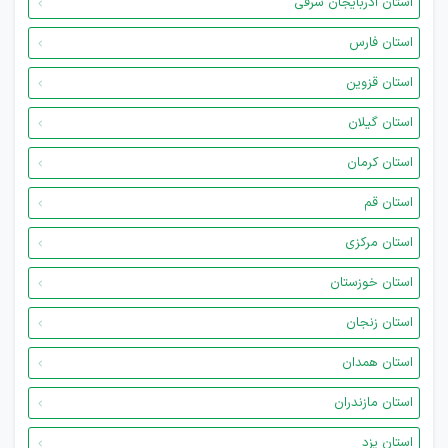
استان آذربایجان شرقی
استان فارس
استان قزوین
استان گیلان
استان کرمان
استان قم
استان مرکزی
استان خوزستان
استان زنجان
استان همدان
استان مازندران
استان یزد