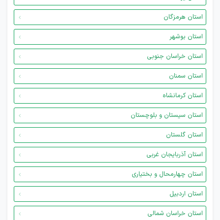
استان هرمزگان
استان بوشهر
استان خراسان جنوبی
استان سمنان
استان کرمانشاه
استان سیستان و بلوچستان
استان گلستان
استان آذربایجان غربی
استان چهارمحال و بختیاری
استان اردبیل
استان خراسان شمالی