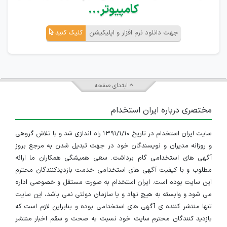
کامپیوتر...
جهت دانلود نرم افزار و اپلیکیشن
کلیک کنید
ابتدای صفحه
مختصری درباره ایران استخدام
سایت ایران استخدام در تاریخ ۱۳۹۱/۱/۱۰ راه اندازی شد و با تلاش گروهی
و روزانه مدیران و نویسندگان خود در جهت تبدیل شدن به مرجع بروز
آگهی های استخدامی گام برداشت. سعی همیشگی همکاران ما ارائه
مطلوب و با کیفیت آگهی های استخدامی خدمت بازدیدکنندگان محترم
این سایت بوده است. ایران استخدام به صورت مستقل و خصوصی اداره
می شود و وابسته به هیچ نهاد و یا سازمان دولتی نمی باشد، این سایت
تنها منتشر کننده ی آگهی های استخدامی بوده و بنابراین لازم است که
بازدید کنندگان محترم سایت خود نسبت به صحت و سقم اخبار منتشر