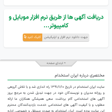
دریافت آگهی ها از طریق نرم افزار موبایل و
کامپیوتر...
جهت دانلود نرم افزار و اپلیکیشن
کلیک کنید
ابتدای صفحه
مختصری درباره ایران استخدام
سایت ایران استخدام در تاریخ ۱۳۹۱/۱/۱۰ راه اندازی شد و با تلاش گروهی
و روزانه مدیران و نویسندگان خود در جهت تبدیل شدن به مرجع بروز
آگهی های استخدامی گام برداشت. سعی همیشگی همکاران ما ارائه
مطلوب و با کیفیت آگهی های استخدامی خدمت بازدیدکنندگان محترم
این سایت بوده است. ایران استخدام به صورت مستقل و خصوصی اداره