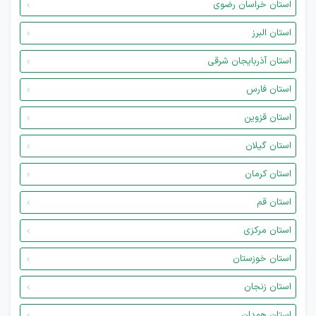
استان خراسان رضوی
استان البرز
استان آذربایجان شرقی
استان فارس
استان قزوین
استان گیلان
استان کرمان
استان قم
استان مرکزی
استان خوزستان
استان زنجان
استان همدان