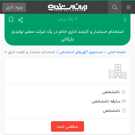
ورود
کاربر
۷ سال پیش
استخدام حسابدار و کارمند اداری خانم در یک شركت معتبر توليدی
بازرگانی
صفحه اصلی
جستجوی آگهی‌های استخدامی
استخدام حسابدار و کارمند اداری خانم
نامشخص
سابقه نامشخص
نامشخص
منقضی شده