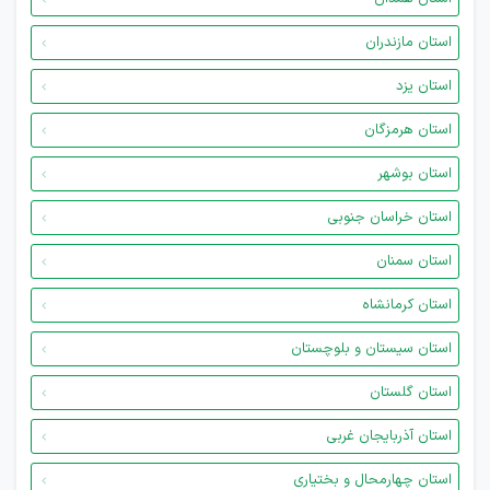
استان مازندران
استان یزد
استان هرمزگان
استان بوشهر
استان خراسان جنوبی
استان سمنان
استان کرمانشاه
استان سیستان و بلوچستان
استان گلستان
استان آذربایجان غربی
استان چهارمحال و بختیاری