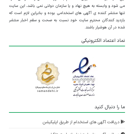
می شود و وابسته به هیچ نهاد و یا سازمان دولتی نمی باشد، این سایت
تنها منتشر کننده ی آگهی های استخدامی بوده و بنابراین لازم است که
بازدید کنندگان محترم سایت خود نسبت به صحت و سقم اخبار منتشر
شده در آن هوشیار باشند.
نماد اعتماد الکترونیکی
ما را دنبال کنید
دریافت آگهی های استخدام از طریق اپلیکیشن